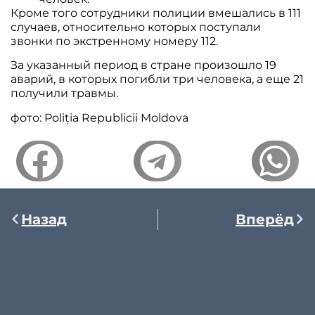
Кроме того сотрудники полиции вмешались в 111
случаев, относительно которых поступали
звонки по экстренному номеру 112.
За указанный период в стране произошло 19
аварий, в которых погибли три человека, а еще 21
получили травмы.
фото: Poliția Republicii Moldova
Назад
Вперёд