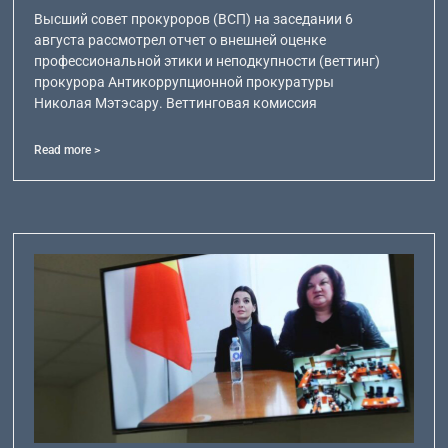
Высший совет прокуроров (ВСП) на заседании 6
августа рассмотрел отчет о внешней оценке
профессиональной этики и неподкупности (веттинг)
прокурора Антикоррупционной прокуратуры
Николая Мэтэсару. Веттинговая комиссия
Read more >