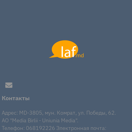
Контакты
Адрес: MD-3805, мун. Комрат, ул. Победы, 62.
AO "Media Birlii - Uniunia Media".
Телефон: 068192226 Электронная почта: