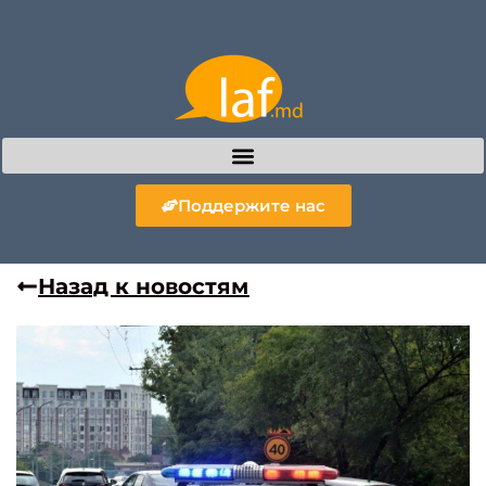
Поддержите нас
Назад к новостям