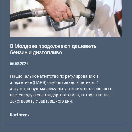
В Молдове продолжают дешеветь
бензин и дизтопливо
06.08.2026
Национальное агентство по регулированию в
энергетике (НАРЭ) опубликовало в четверг, 6
августа, новую максимальную стоимость основных
нефтепродуктов стандартного типа, которая начнет
действовать с завтрашнего дня.
Read more >