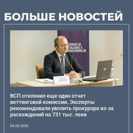
БОЛЬШЕ НОВОСТЕЙ
ВСП отклонил еще один отчет
веттинговой комиссии. Эксперты
рекомендовали уволить прокурора из-за
расхождений на 731 тыс. леев
06.08.2026