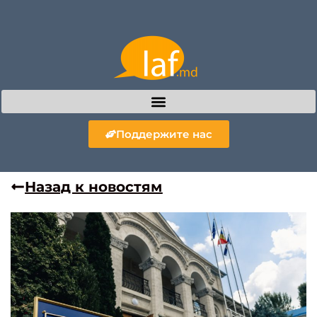
Поддержите нас
Назад к новостям