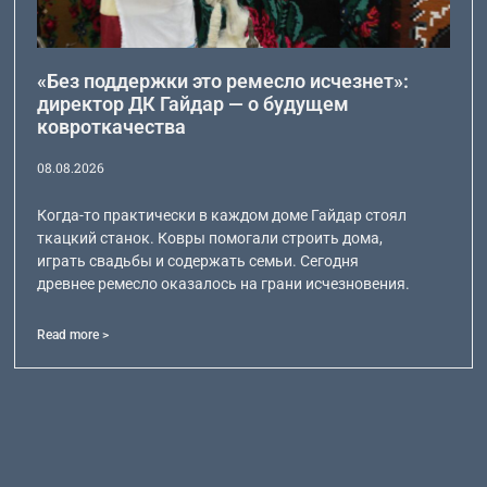
«Без поддержки это ремесло исчезнет»:
директор ДК Гайдар — о будущем
ковроткачества
08.08.2026
Когда-то практически в каждом доме Гайдар стоял
ткацкий станок. Ковры помогали строить дома,
играть свадьбы и содержать семьи. Сегодня
древнее ремесло оказалось на грани исчезновения.
Read more >