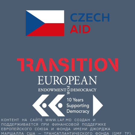
КОНТЕНТ НА САЙТЕ WWW.LAF.MD СОЗДАН И
ПОДДЕРЖИВАЕТСЯ ПРИ ФИНАНСОВОЙ ПОДДЕРЖКЕ
ЕВРОПЕЙСКОГО СОЮЗА И ФОНДА ИМЕНИ ДЖОРДЖА
МАРШАЛЛА США — ТРАНСАТЛАНТИЧЕСКОГО ФОНДА (GMF TF).