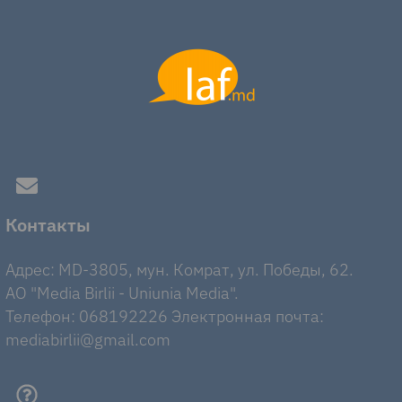
Контакты
Адрес: MD-3805, мун. Комрат, ул. Победы, 62.
AO "Media Birlii - Uniunia Media".
Телефон: 068192226 Электронная почта:
mediabirlii@gmail.com