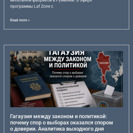
программы Laf Zone с
Read more >
Гагаузия между законом и политикой:
почему спор о выборах оказался спором
о доверии. Аналитика выходного дня