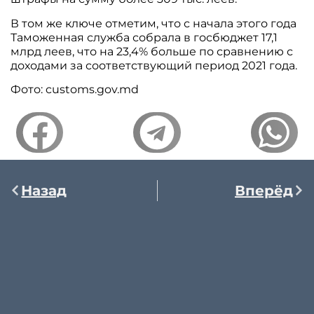
В том же ключе отметим, что с начала этого года
Таможенная служба собрала в госбюджет 17,1
млрд леев, что на 23,4% больше по сравнению с
доходами за соответствующий период 2021 года.
Фото: customs.gov.md
Назад
Вперёд