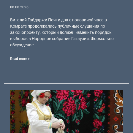
08.08.2026
Виталий Гайдаржи Почти два с половиной часа в
Комрате продолжались публичные слушания по
законопроекту, который должен изменить порядок
выборов в Народное собрание Гагаузии. Формально
обсуждение
Read more >