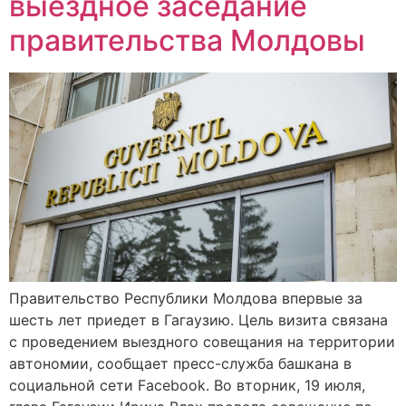
выездное заседание
правительства Молдовы
Правительство Республики Молдова впервые за
шесть лет приедет в Гагаузию. Цель визита связана
с проведением выездного совещания на территории
автономии, сообщает пресс-служба башкана в
социальной сети Facebook. Во вторник, 19 июля,