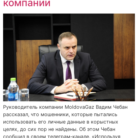
компании
Руководитель компании MoldovaGaz Вадим Чебан
рассказал, что мошенники, которые пытались
использовать его личные данные в корыстных
целях, до сих пор не найдены. Об этом Чебан
сообщил в своем телеграм-канале. «Используя