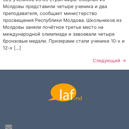
Молдовы представили четыре ученика и два
преподавателя, сообщает министерство
просвещения Республики Молдова. Школьников из
Молдовы заняли почётное третье место на
международной олимпиаде и завоевали четыре
бронзовые медали. Призерами стали ученики 10-х и
12-х […]
Следующий
→