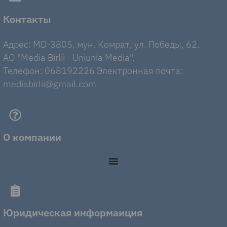
Контакты
Адрес: MD-3805, мун. Комрат, ул. Победы, 62.
AO "Media Birlii - Uniunia Media".
Телефон: 068192226 Электронная почта:
mediabirlii@gmail.com
О компании
Юридическая информаиция