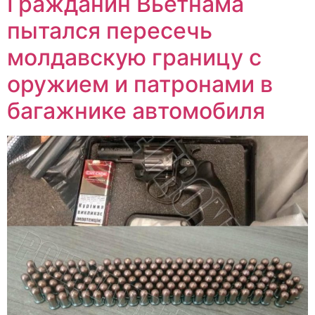
Гражданин Вьетнама
пытался пересечь
молдавскую границу с
оружием и патронами в
багажнике автомобиля