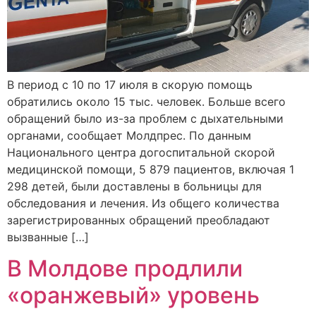
В период с 10 по 17 июля в скорую помощь
обратились около 15 тыс. человек. Больше всего
обращений было из-за проблем с дыхательными
органами, сообщает Молдпрес. По данным
Национального центра догоспитальной скорой
медицинской помощи, 5 879 пациентов, включая 1
298 детей, были доставлены в больницы для
обследования и лечения. Из общего количества
зарегистрированных обращений преобладают
вызванные […]
В Молдове продлили
«оранжевый» уровень