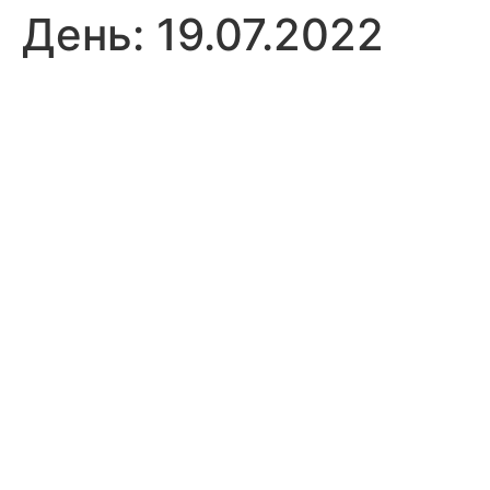
День:
19.07.2022