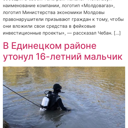
наименование компании, логотип «Молдовагаз»,
логотип Министерства экономики Молдовы
правонарушители призывают граждан к тому, чтобы
они вложили свои средства в фейковые
инвестиционные проекты», — рассказал Чебан. […]
В Единецком районе
утонул 16-летний мальчик