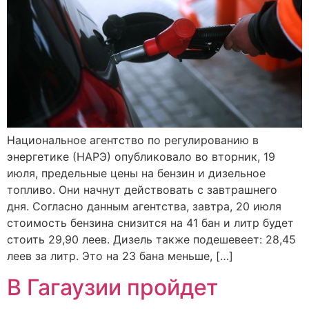
Национальное агентство по регулированию в
энергетике (НАРЭ) опубликовало во вторник, 19
июля, предельные цены на бензин и дизельное
топливо. Они начнут действовать с завтрашнего
дня. Согласно данным агентства, завтра, 20 июля
стоимость бензина снизится на 41 бан и литр будет
стоить 29,90 леев. Дизель также подешевеет: 28,45
леев за литр. Это на 23 бана меньше, […]
В Гагаузии пройдет