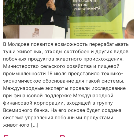
В Молдове появится возможность перерабатывать
туши животных, отходы скотобоен и других видов
побочных продуктов животного происхождения.
Министерство сельского хозяйства и пищевой
промышленности 19 июля представило технико-
экономическое обоснование для такой системы.
Международные эксперты провели исследование
при финансовой поддержке Международной
финансовой корпорации, входящей в группу
Всемирного банка. На его основе будет создана
система управления побочными продуктами
животного […]