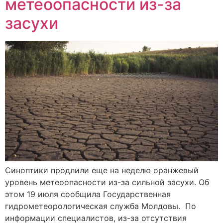
метеоопасности из-за
засухи
Синоптики продлили еще на неделю оранжевый
уровень метеоопасности из-за сильной засухи. Об
этом 19 июля сообщила Государственная
гидрометеорологическая служба Молдовы. По
информации специалистов, из-за отсутствия