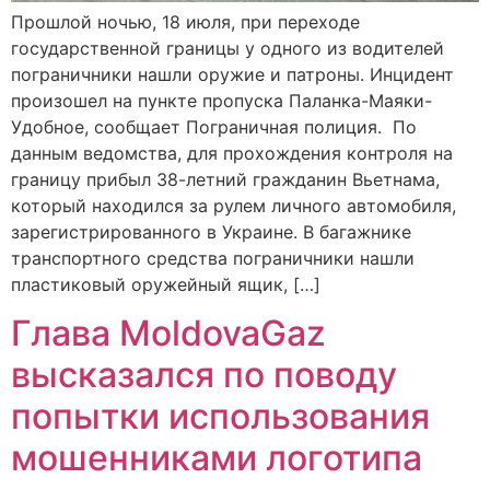
Прошлой ночью, 18 июля, при переходе
государственной границы у одного из водителей
пограничники нашли оружие и патроны. Инцидент
произошел на пункте пропуска Паланка-Маяки-
Удобное, сообщает Пограничная полиция. По
данным ведомства, для прохождения контроля на
границу прибыл 38-летний гражданин Вьетнама,
который находился за рулем личного автомобиля,
зарегистрированного в Украине. В багажнике
транспортного средства пограничники нашли
пластиковый оружейный ящик, […]
Глава MoldovaGaz
высказался по поводу
попытки использования
мошенниками логотипа