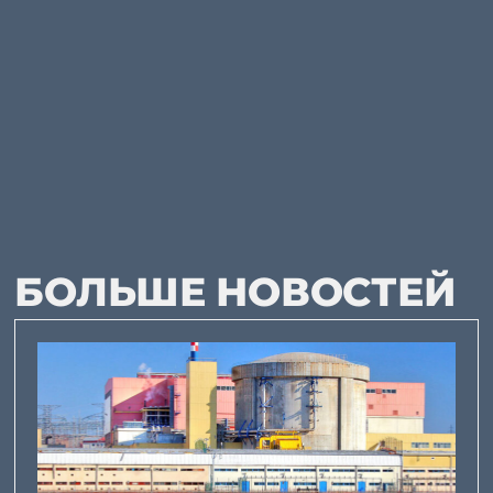
БОЛЬШЕ НОВОСТЕЙ