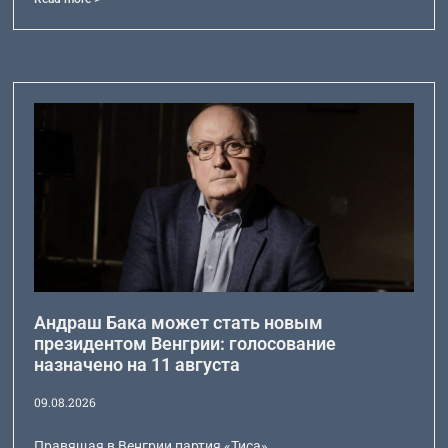
Андраш Бака может стать новым
президентом Венгрии: голосование
назначено на 11 августа
09.08.2026
Правящая в Венгрии партия «Тиса»,