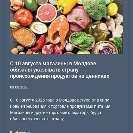
С 10 августа магазины в Молдове
обязаны указывать страну
происхождения продуктов на ценниках
09.08.2026
С 10 августа 2026 года в Молдове вступают в силу
новые требования к торговле продуктами питания.
Магазины и другие торговые операторы будут
обязаны указывать страну
Read more >