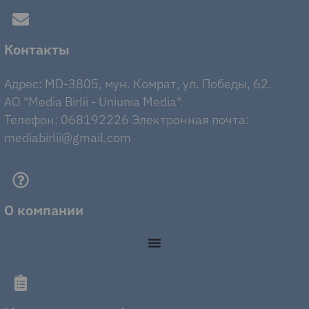
Контакты
Адрес: MD-3805, мун. Комрат, ул. Победы, 62.
AO "Media Birlii - Uniunia Media".
Телефон: 068192226 Электронная почта:
mediabirlii@gmail.com
О компании