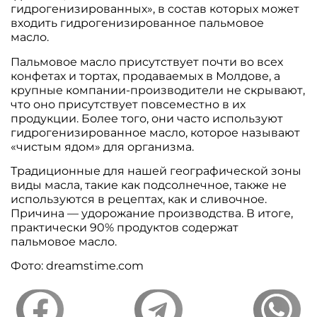
гидрогенизированных», в состав которых может
входить гидрогенизированное пальмовое
масло.
Пальмовое масло присутствует почти во всех
конфетах и тортах, продаваемых в Молдове, а
крупные компании-производители не скрывают,
что оно присутствует повсеместно в их
продукции. Более того, они часто используют
гидрогенизированное масло, которое называют
«чистым ядом» для организма.
Традиционные для нашей географической зоны
виды масла, такие как подсолнечное, также не
используются в рецептах, как и сливочное.
Причина — удорожание производства. В итоге,
практически 90% продуктов содержат
пальмовое масло.
Фото: dreamstime.com