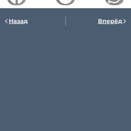
Назад
Вперёд