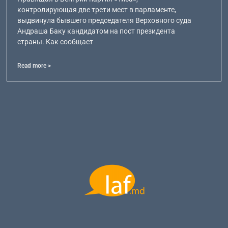
контролирующая две трети мест в парламенте,
выдвинула бывшего председателя Верховного суда
Андраша Баку кандидатом на пост президента
страны. Как сообщает
Read more >