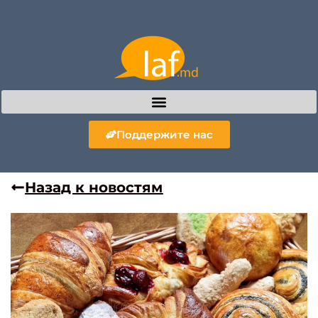
Поддержите нас
Назад к новостям