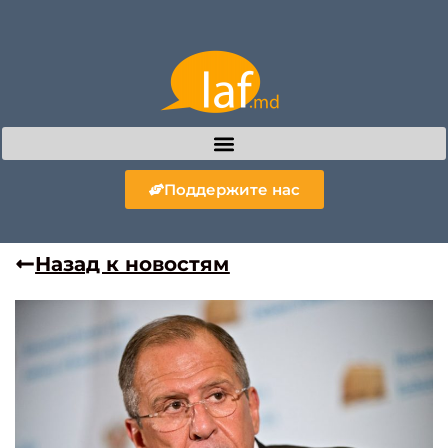
Поддержите нас
Назад к новостям