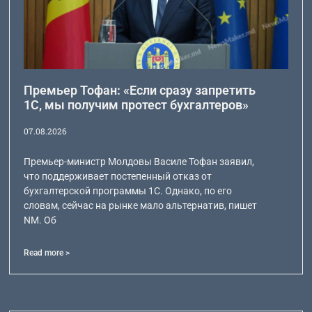
Премьер Тофан: «Если сразу запретить
1С, мы получим протест бухгалтеров»
07.08.2026
Премьер-министр Молдовы Василе Тофан заявил,
что поддерживает постепенный отказ от
бухгалтерской программы 1С. Однако, по его
словам, сейчас на рынке мало альтернатив, пишет
NM. Об
Read more >