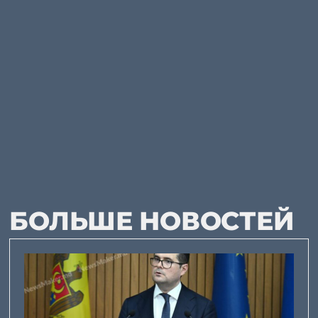
БОЛЬШЕ НОВОСТЕЙ