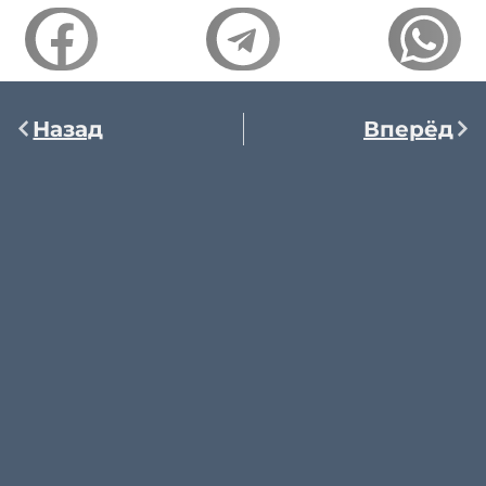
Назад
Вперёд