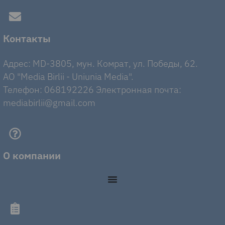
Контакты
Адрес: MD-3805, мун. Комрат, ул. Победы, 62.
AO "Media Birlii - Uniunia Media".
Телефон: 068192226 Электронная почта:
mediabirlii@gmail.com
О компании