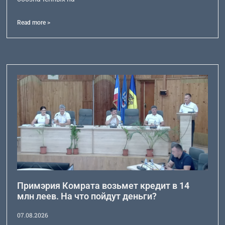
Read more >
Примэрия Комрата возьмет кредит в 14
млн леев. На что пойдут деньги?
07.08.2026