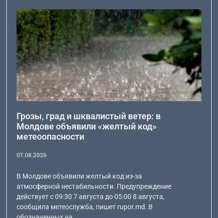
Грозы, град и шквалистый ветер: в
Молдове объявили «желтый код»
метеоопасности
07.08.2026
В Молдове объявили желтый код из-за
атмосферной нестабильности. Предупреждение
действует с 09:30 7 августа до 05:00 8 августа,
сообщила метеослужба, пишет rupor.md. В
обозначенных на