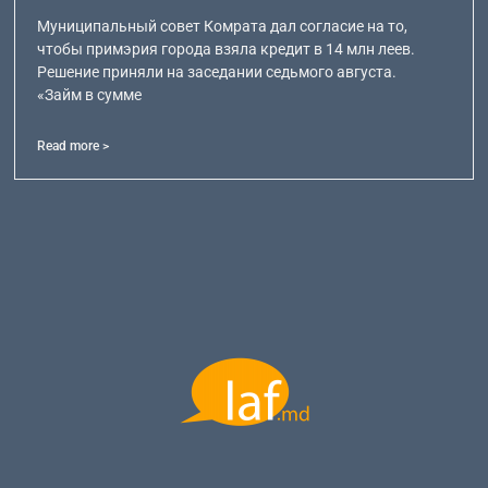
Муниципальный совет Комрата дал согласие на то,
чтобы примэрия города взяла кредит в 14 млн леев.
Решение приняли на заседании седьмого августа.
«Займ в сумме
Read more >