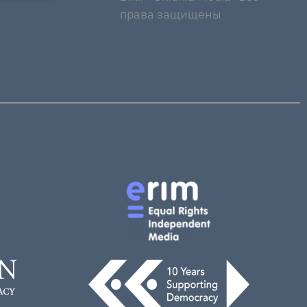
права защищены