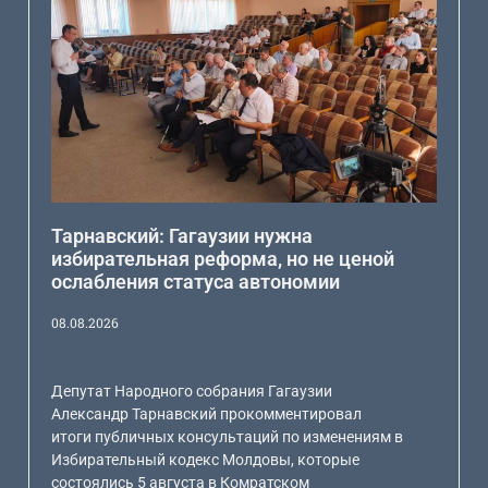
Тарнавский: Гагаузии нужна
избирательная реформа, но не ценой
ослабления статуса автономии
08.08.2026
Депутат Народного собрания Гагаузии
Александр Тарнавский прокомментировал
итоги публичных консультаций по изменениям в
Избирательный кодекс Молдовы, которые
состоялись 5 августа в Комратском