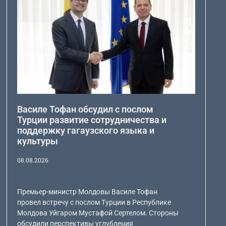
Василе Тофан обсудил с послом
Турции развитие сотрудничества и
поддержку гагаузского языка и
культуры
08.08.2026
Премьер-министр Молдовы Василе Тофан
провел встречу с послом Турции в Республике
Молдова Уйгаром Мустафой Сертелом. Стороны
обсудили перспективы углубления