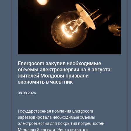
Energocom закупил необходимые
объемы электроэнергии на 8 августа:
жителей Молдовы призвали
экономить в часы пик
08.08.2026
Государственная компания Energocom
зарезервировала необходимые объемы
электроэнергии для покрытия потребностей
Молдовы 8 августа. Риска нехватки