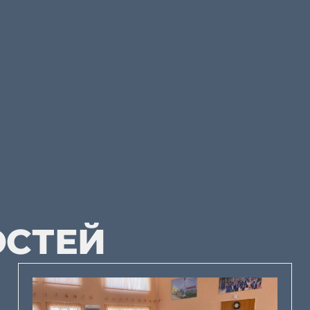
ОСТЕЙ