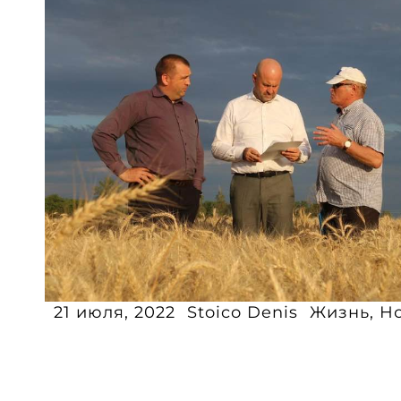
21 июля, 2022
Stoico Denis
Жизнь
,
Н