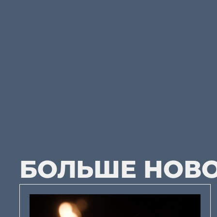
БОЛЬШЕ НОВ