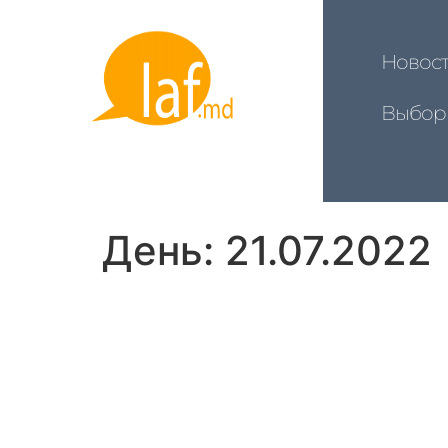
Новос
Выбор
День:
21.07.2022