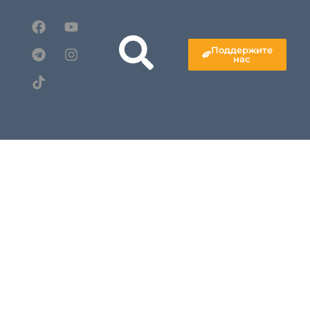
Поддержите
нас