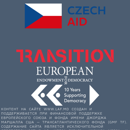
КОНТЕНТ НА САЙТЕ WWW.LAF.MD СОЗДАН И
ПОДДЕРЖИВАЕТСЯ ПРИ ФИНАНСОВОЙ ПОДДЕРЖКЕ
ЕВРОПЕЙСКОГО СОЮЗА И ФОНДА ИМЕНИ ДЖОРДЖА
МАРШАЛЛА США — ТРАНСАТЛАНТИЧЕСКОГО ФОНДА (GMF TF).
СОДЕРЖАНИЕ САЙТА ЯВЛЯЕТСЯ ИСКЛЮЧИТЕЛЬНОЙ