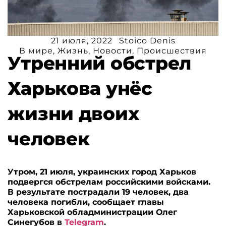
21 июля, 2022
Stoico Denis
В мире
,
Жизнь
,
Новости
,
Происшествия
Утренний обстрел
Харькова унёс
жизни двоих
человек
Утром, 21 июля, украинских город Харьков
подвергся обстрелам российскими войсками.
В результате пострадали 19 человек, два
человека погибли, сообщает главы
Харьковской обладминистрации Олег
Синегубов в
Telegram
.