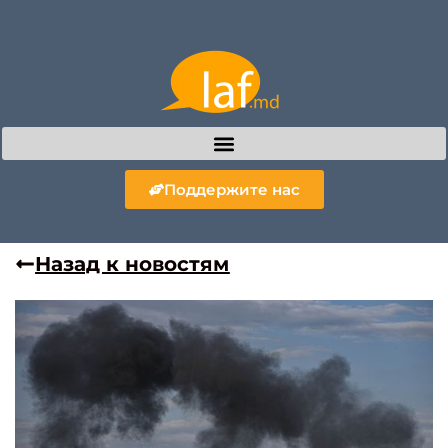
Поддержите нас
Назад к новостям