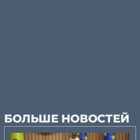
БОЛЬШЕ НОВОСТЕЙ