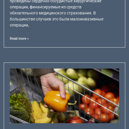
проведены сердечно-сосудистые хирургические
операции, финансируемые из средств
обязательного медицинского страхования. В
большинстве случаев это были малоинвазивные
операции,
Read more >