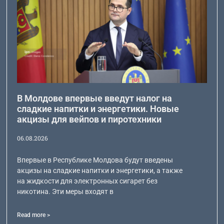
В Молдове впервые введут налог на
сладкие напитки и энергетики. Новые
акцизы для вейпов и пиротехники
06.08.2026
Впервые в Республике Молдова будут введены
акцизы на сладкие напитки и энергетики, а также
на жидкости для электронных сигарет без
никотина. Эти меры входят в
Read more >