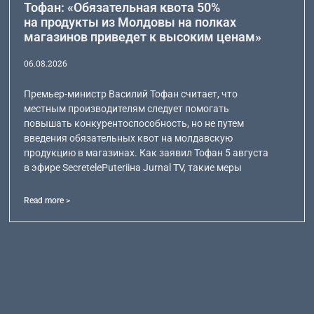
Тофан: «Обязательная квота 50%
на продукты из Молдовы на полках
магазинов приведет к высоким ценам»
06.08.2026
Премьер-министр Василий Тофан считает, что
местным производителям следует помогать
повышать конкурентоспособность, но не путем
введения обязательных квот на молдавскую
продукцию в магазинах. Как заявил Тофан 5 августа
в эфире SecretelePuteriiна Jurnal TV, такие меры
Read more >