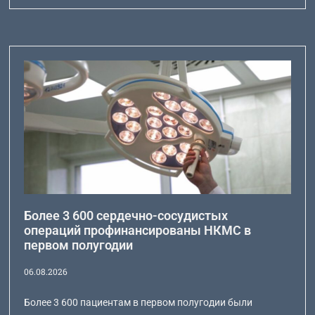
Более 3 600 сердечно-сосудистых
операций профинансированы НКМС в
первом полугодии
06.08.2026
Более 3 600 пациентам в первом полугодии были