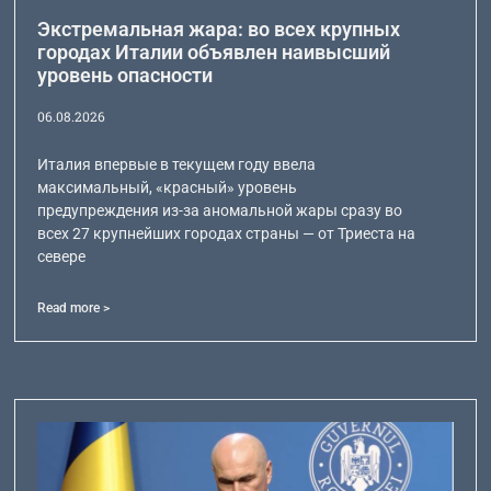
Экстремальная жара: во всех крупных
городах Италии объявлен наивысший
уровень опасности
06.08.2026
Италия впервые в текущем году ввела
максимальный, «красный» уровень
предупреждения из-за аномальной жары сразу во
всех 27 крупнейших городах страны — от Триеста на
севере
Read more >