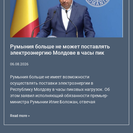
Румыния больше не может поставлять
электроэнергию Молдове в часы пик
06.08.2026
Румыния больше не имеет возможности
осуществлять поставки электроэнергии в
Республику Молдову в часы пиковых нагрузок. Об
этом заявил исполняющий обязанности премьер-
министра Румынии Илие Боложан, отвечая
Read more >