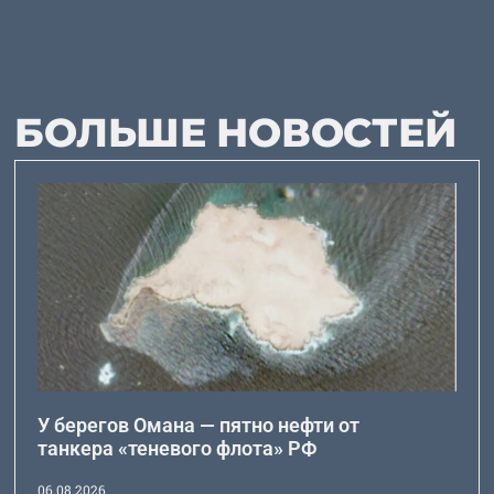
БОЛЬШЕ НОВОСТЕЙ
У берегов Омана — пятно нефти от
танкера «теневого флота» РФ
06.08.2026