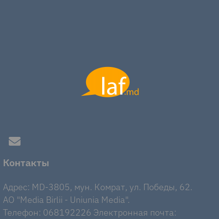
Контакты
Адрес: MD-3805, мун. Комрат, ул. Победы, 62.
AO "Media Birlii - Uniunia Media".
Телефон: 068192226 Электронная почта: