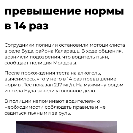
превышение нормы
в 14 раз
Сотрудники полиции остановили мотоциклиста
в селе Буда, района Каларашь. В ходе общения,
возникли подозрения, что водитель пьян,
сообщает полиция Молдовы.
После прохождения теста на алкоголь,
выяснилось, что у него в 14 раз превышение
нормы. Тес показал 2,17 мг/л. На мужчину родом
из села Буда завели уголовное дело.
В полиции напоминают водителеям о
необходимости соблюдать правила и не
садиться пьяными за руль.