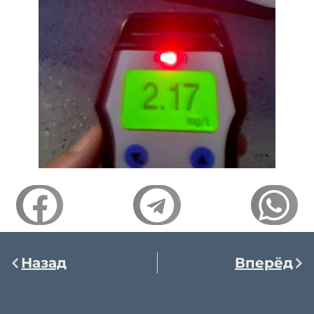
Назад
Вперёд