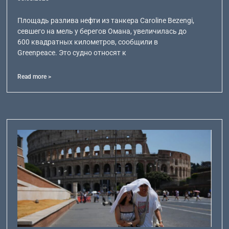
Площадь разлива нефти из танкера Caroline Bezengi,
севшего на мель у берегов Омана, увеличилась до
600 квадратных километров, сообщили в
Greenpeace. Это судно относят к
Read more >