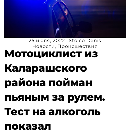
25 июля, 2022
Stoico Denis
Новости
,
Происшествия
Мотоциклист из
Каларашского
района пойман
пьяным за рулем.
Тест на алкоголь
показал