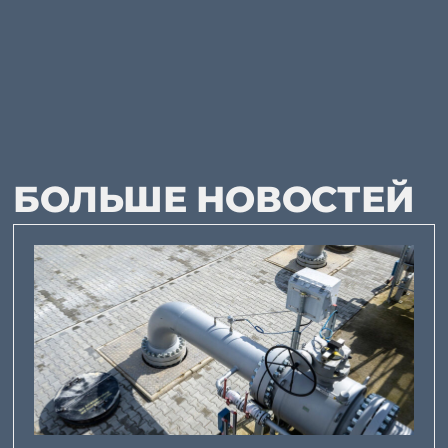
БОЛЬШЕ НОВОСТЕЙ