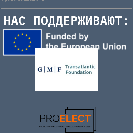
НАС ПОДДЕРЖИВАЮТ: