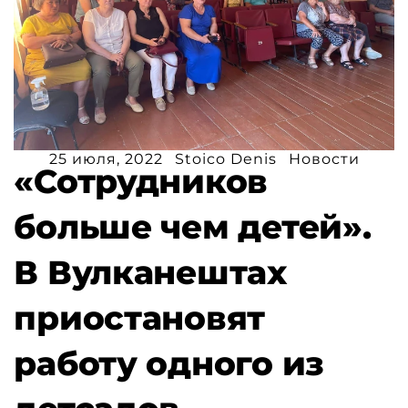
25 июля, 2022
Stoico Denis
Новости
«Сотрудников
больше чем детей».
В Вулканештах
приостановят
работу одного из