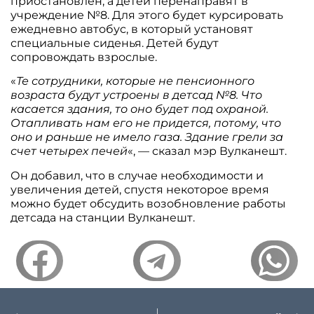
приостановлен, а детей перенаправят в
учреждение №8. Для этого будет курсировать
ежедневно автобус, в который установят
специальные сиденья. Детей будут
сопровождать взрослые.
«
Те сотрудники, которые не пенсионного
возраста будут устроены в детсад №8. Что
касается здания, то оно будет под охраной.
Отапливать нам его не придется, потому, что
оно и раньше не имело газа. Здание грели за
счет четырех печей
«, — сказал мэр Вулканешт.
Он добавил, что в случае необходимости и
увеличения детей, спустя некоторое время
можно будет обсудить возобновление работы
детсада на станции Вулканешт.