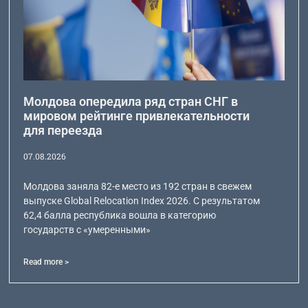
Молдова опередила ряд стран СНГ в
мировом рейтинге привлекательности
для переезда
07.08.2026
Молдова заняла 82-е место из 192 стран в свежем
выпуске Global Relocation Index 2026. С результатом
62,4 балла республика вошла в категорию
государств с «умеренными»
Read more >