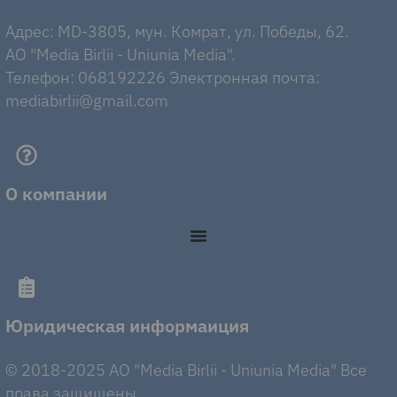
Адрес: MD-3805, мун. Комрат, ул. Победы, 62.
AO "Media Birlii - Uniunia Media".
Телефон: 068192226 Электронная почта:
mediabirlii@gmail.com
О компании
Юридическая информаиция
© 2018-2025 AO "Media Birlii - Uniunia Media" Все
права защищены