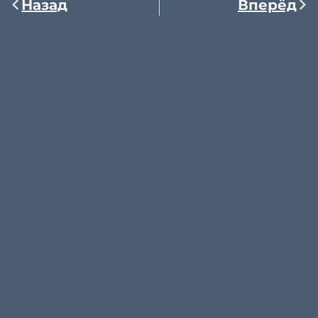
Назад
Вперёд