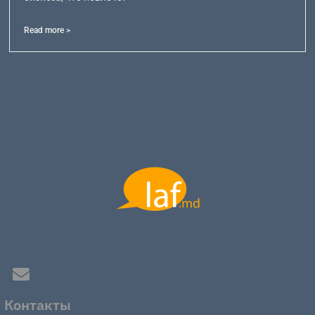
Read more >
Контакты