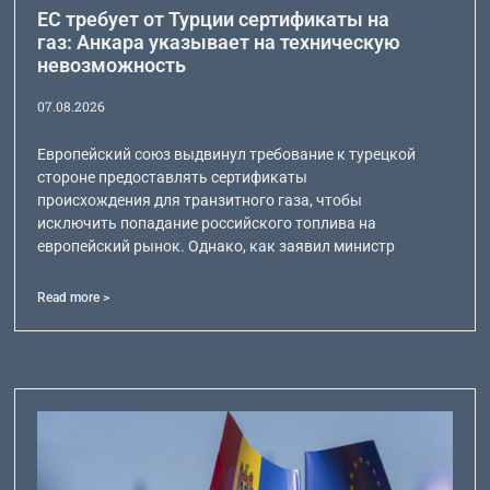
ЕС требует от Турции сертификаты на
газ: Анкара указывает на техническую
невозможность
07.08.2026
Европейский союз выдвинул требование к турецкой
стороне предоставлять сертификаты
происхождения для транзитного газа, чтобы
исключить попадание российского топлива на
европейский рынок. Однако, как заявил министр
Read more >