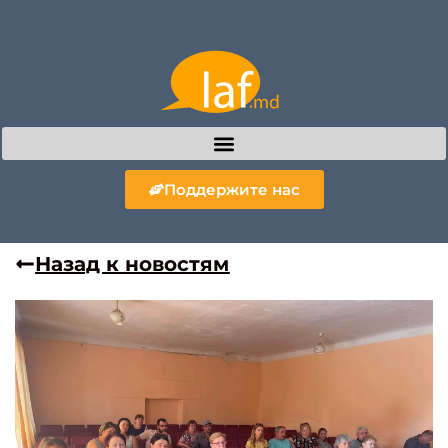
Поддержите нас
Назад к новостям