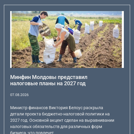
Минфин Молдовы представил
налоговые планы на 2027 год
07.08.2026
Министр финансов Виктория Белоус раскрыла
детали проекта бюджетно-налоговой политики на
2027 год. Основной акцент сделан на выравнивании
налоговых обязательств для различных форм
бизнеса, что повлечет