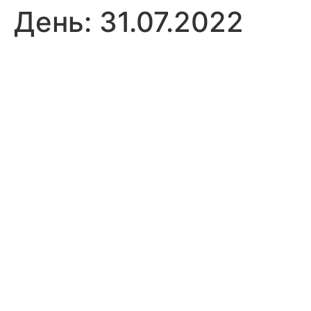
День:
31.07.2022