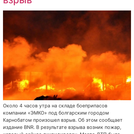
Около 4 часов утра на складе боеприпасов
компании «ЭМКО» под болгарским городом
Карнобатом произошел взрыв. Об этом сообщает
издание BNR. В результате взрыва возник пожар,