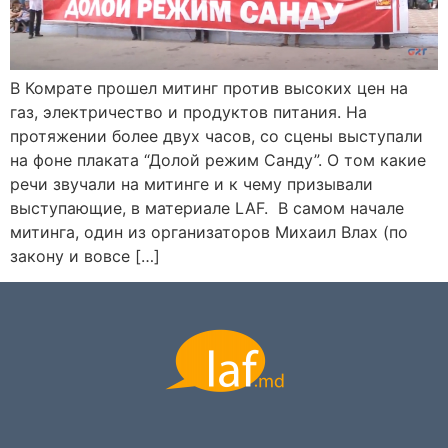
В Комрате прошел митинг против высоких цен на
газ, электричество и продуктов питания. На
протяжении более двух часов, со сцены выступали
на фоне плаката “Долой режим Санду”. О том какие
речи звучали на митинге и к чему призывали
выступающие, в материале LAF. В самом начале
митинга, один из организаторов Михаил Влах (по
закону и вовсе […]