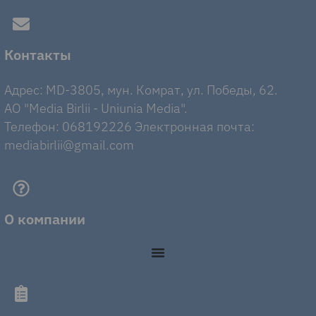
Контакты
Адрес: MD-3805, мун. Комрат, ул. Победы, 62.
AO "Media Birlii - Uniunia Media".
Телефон: 068192226 Электронная почта:
mediabirlii@gmail.com
О компании