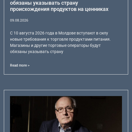
обязаны указывать страну
происхождения продуктов на ценниках
09.08.2026
С 10 августа 2026 года в Молдове вступают в силу
новые требования к торговле продуктами питания.
Магазины и другие торговые операторы будут
обязаны указывать страну
Read more >