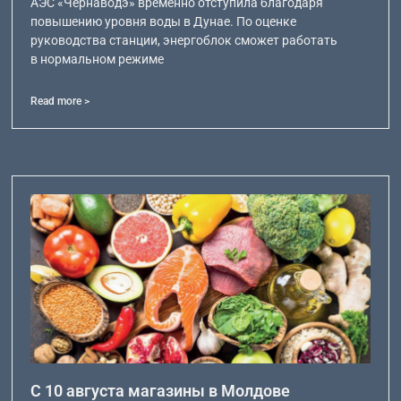
АЭС «Чернаводэ» временно отступила благодаря
повышению уровня воды в Дунае. По оценке
руководства станции, энергоблок сможет работать
в нормальном режиме
Read more >
С 10 августа магазины в Молдове