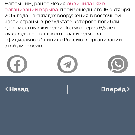
Напомним, ранее Чехия
обвинила РФ в
организации взрыва
, произошедшего 16 октября
2014 года на складах вооружения в восточной
части страны, в результате которого погибли
двое местных жителей. Только через 6,5 лет
руководство чешского правительства
официально обвинило Россию в организации
этой диверсии.
Назад
Вперёд