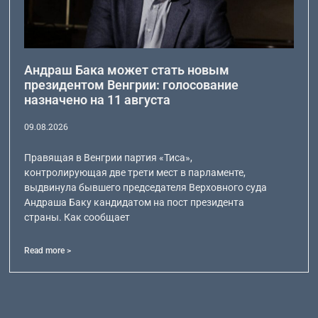
Андраш Бака может стать новым
президентом Венгрии: голосование
назначено на 11 августа
09.08.2026
Правящая в Венгрии партия «Тиса»,
контролирующая две трети мест в парламенте,
выдвинула бывшего председателя Верховного суда
Андраша Баку кандидатом на пост президента
страны. Как сообщает
Read more >