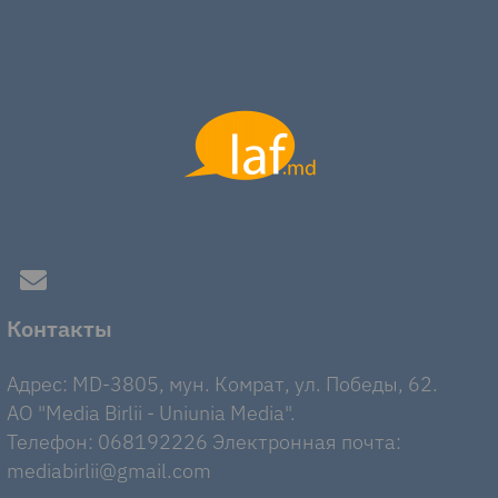
Контакты
Адрес: MD-3805, мун. Комрат, ул. Победы, 62.
AO "Media Birlii - Uniunia Media".
Телефон: 068192226 Электронная почта:
mediabirlii@gmail.com