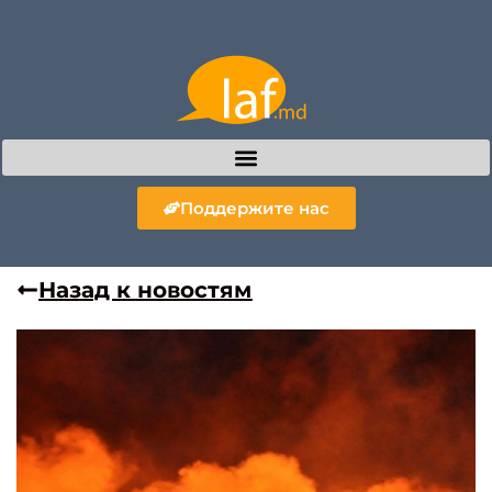
Поддержите нас
Назад к новостям