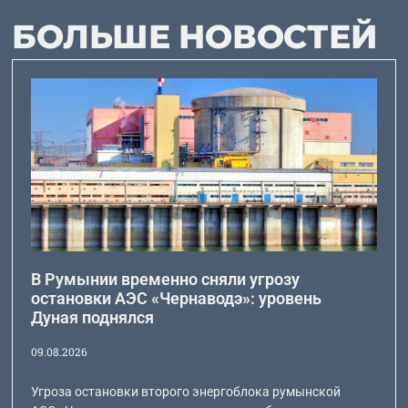
БОЛЬШЕ НОВОСТЕЙ
В Румынии временно сняли угрозу
остановки АЭС «Чернаводэ»: уровень
Дуная поднялся
09.08.2026
Угроза остановки второго энергоблока румынской