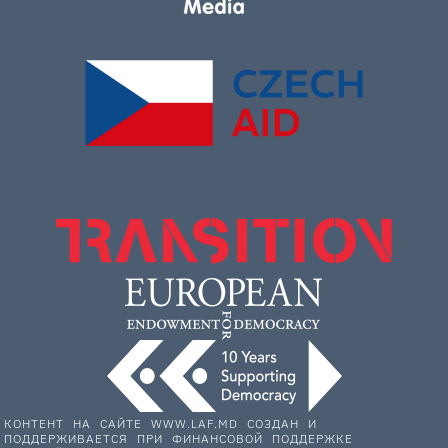
КОНТЕНТ НА САЙТЕ WWW.LAF.MD СОЗДАН И
ПОДДЕРЖИВАЕТСЯ ПРИ ФИНАНСОВОЙ ПОДДЕРЖКЕ