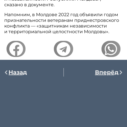
сказано в документе.
Напомним, в Молдове 2022 год объявили годом
признательности ветеранам приднестровского
конфликта — «защитникам независимости
и территориальной целостности Молдовы».
Назад
Вперёд