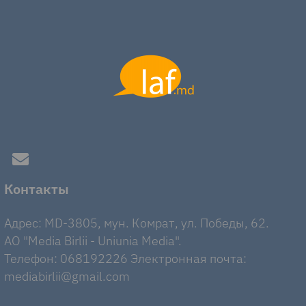
Контакты
Адрес: MD-3805, мун. Комрат, ул. Победы, 62.
AO "Media Birlii - Uniunia Media".
Телефон: 068192226 Электронная почта:
mediabirlii@gmail.com