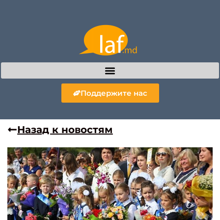
Поддержите нас
Назад к новостям