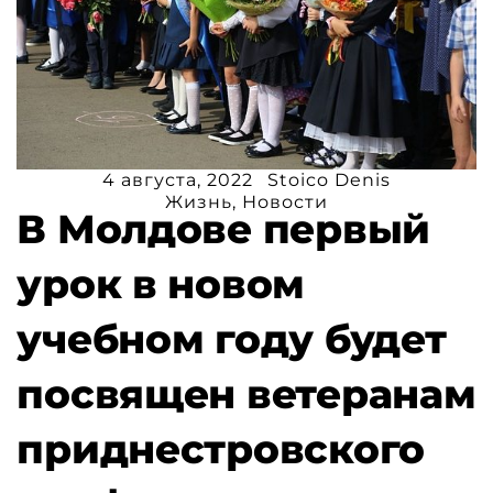
4 августа, 2022
Stoico Denis
Жизнь
,
Новости
В Молдове первый
урок в новом
учебном году будет
посвящен ветеранам
приднестровского