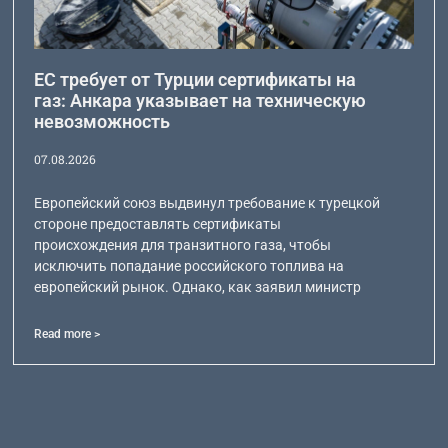
ЕС требует от Турции сертификаты на
газ: Анкара указывает на техническую
невозможность
07.08.2026
Европейский союз выдвинул требование к турецкой
стороне предоставлять сертификаты
происхождения для транзитного газа, чтобы
исключить попадание российского топлива на
европейский рынок. Однако, как заявил министр
Read more >