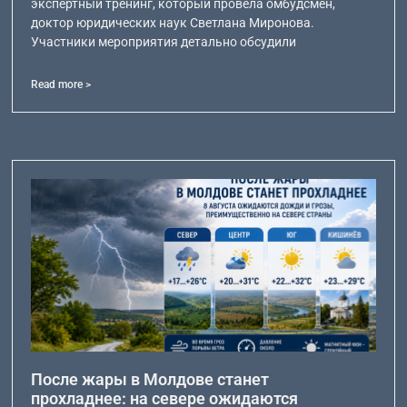
экспертный тренинг, который провела омбудсмен,
доктор юридических наук Светлана Миронова.
Участники мероприятия детально обсудили
Read more >
После жары в Молдове станет
прохладнее: на севере ожидаются