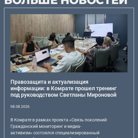
Правозащита и актуализация
информации: в Комрате прошел тренинг
под руководством Светланы Мироновой
08.08.2026
В Комрате в рамках проекта «Связь поколений:
Гражданский мониторинг и медиа-
активизм» состоялся специализированный