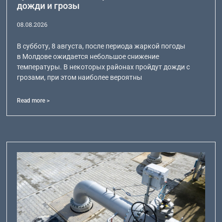
дожди и грозы
08.08.2026
В субботу, 8 августа, после периода жаркой погоды
в Молдове ожидается небольшое снижение
температуры. В некоторых районах пройдут дожди с
грозами, при этом наиболее вероятны
Read more >