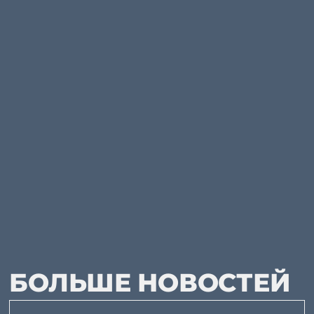
БОЛЬШЕ НОВОСТЕЙ