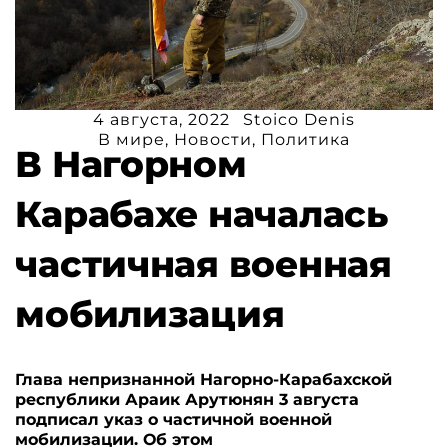
4 августа, 2022
Stoico Denis
В мире
,
Новости
,
Политика
В Нагорном
Карабахе началась
частичная военная
мобилизация
Глава непризнанной Нагорно-Карабахской
республики Араик Арутюнян 3 августа
подписал указ о частичной военной
мобилизации. Об этом