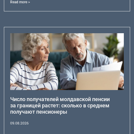
Read more >
Число получателей молдавской пенсии
за границей растет: сколько в среднем
получают пенсионеры
09.08.2026