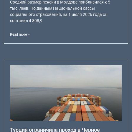
Средний размер пенсии в Молдове приблизился к 5
тыс. леев. По данным Национальной кассы
социального страхования, на 1 июля 2026 года он
составил 4 808,9
Read more >
Турция ограничила проход в Черное