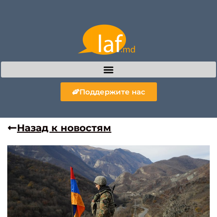
Поддержите нас
Назад к новостям