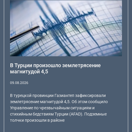
В Турции произошло землетрясение
магнитудой 4,5
09.08.2026
В турецкой провинции Газиантеп зафиксировали
землетрясение магнитудой 4,5. Об этом сообщило
Управление по чрезвычайным ситуациям и
стихийным бедствиям Турции (AFAD). Подземные
толчки произошли в районе