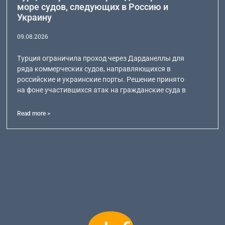
море судов, следующих в Россию и
Украину
09.08.2026
Турция ограничила проход через Дарданеллы для
ряда коммерческих судов, направляющихся в
российские и украинские порты. Решение принято
на фоне участившихся атак на гражданские суда в
Read more >