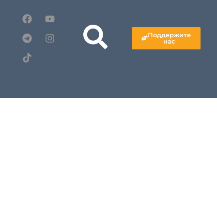
Поддержите
нас