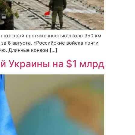
нт которой протяженностью около 350 км
 за 6 августа. «Российские войска почти
ию. Длинные конвои […]
й Украины на $1 млрд