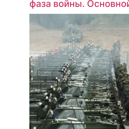
фаза войны. Основно