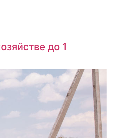
озяйстве до 1