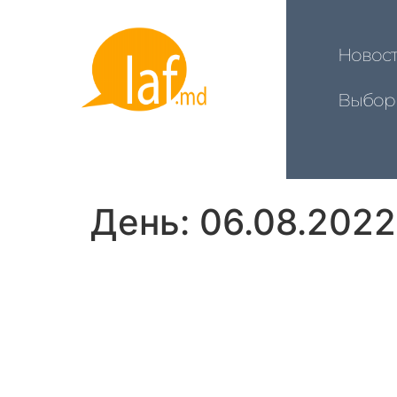
Новос
Выбор
День:
06.08.2022