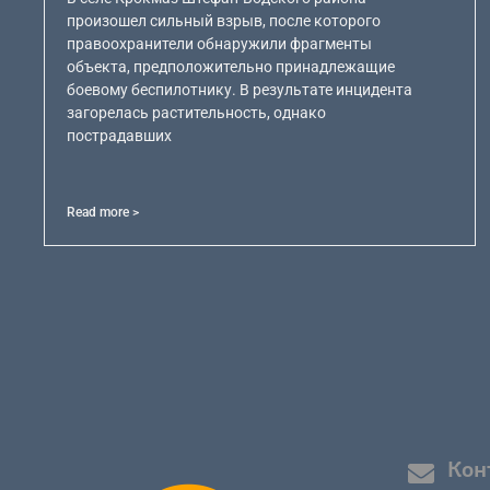
произошел сильный взрыв, после которого
правоохранители обнаружили фрагменты
объекта, предположительно принадлежащие
боевому беспилотнику. В результате инцидента
загорелась растительность, однако
пострадавших
Read more >
Кон