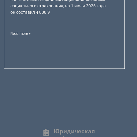
социального страхования, на 1 июля 2026 года
он составил 4 808,9
Read more >
Юридическая