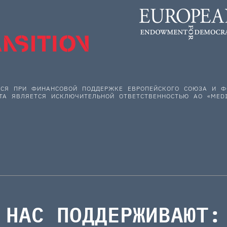
ЕТСЯ ПРИ ФИНАНСОВОЙ ПОДДЕРЖКЕ ЕВРОПЕЙСКОГО СОЮЗА И
ТА ЯВЛЯЕТСЯ ИСКЛЮЧИТЕЛЬНОЙ ОТВЕТСТВЕННОСТЬЮ АО «MEDI
НАС ПОДДЕРЖИВАЮТ: