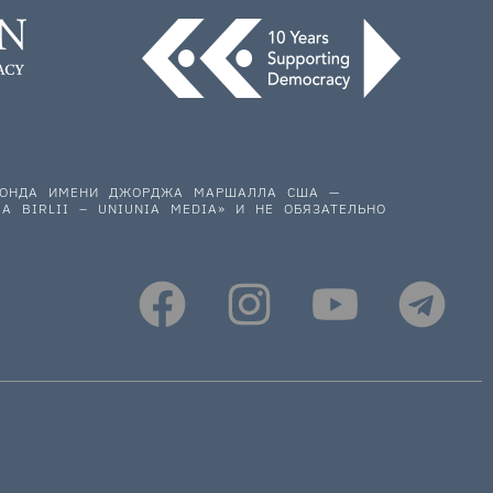
 ФОНДА ИМЕНИ ДЖОРДЖА МАРШАЛЛА США —
A BIRLII – UNIUNIA MEDIA» И НЕ ОБЯЗАТЕЛЬНО