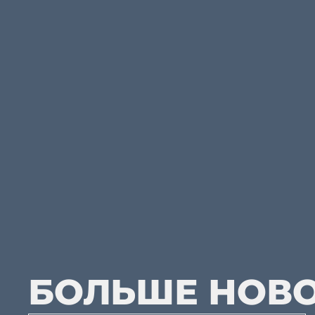
БОЛЬШЕ НОВ