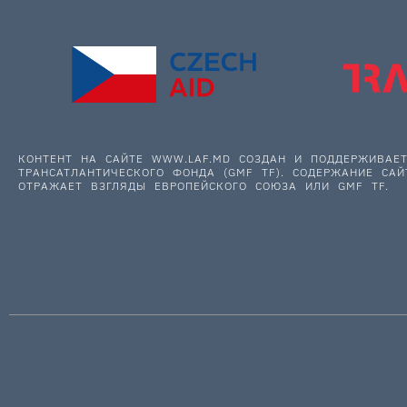
КОНТЕНТ НА САЙТЕ WWW.LAF.MD СОЗДАН И ПОДДЕРЖИВА
ТРАНСАТЛАНТИЧЕСКОГО ФОНДА (GMF TF). СОДЕРЖАНИЕ САЙ
ОТРАЖАЕТ ВЗГЛЯДЫ ЕВРОПЕЙСКОГО СОЮЗА ИЛИ GMF TF.