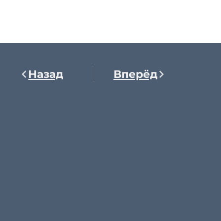
Назад
Вперёд