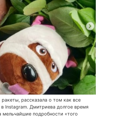
ракеты, рассказала о том как все
в Instagram. Дмитриева долгое время
ла мельчайшие подробности «того