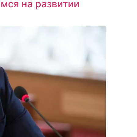
мся на развитии