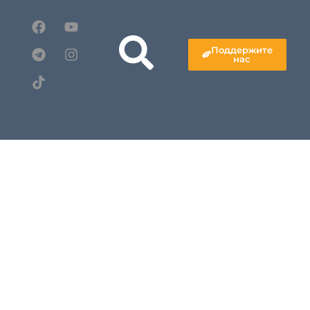
Поддержите
нас