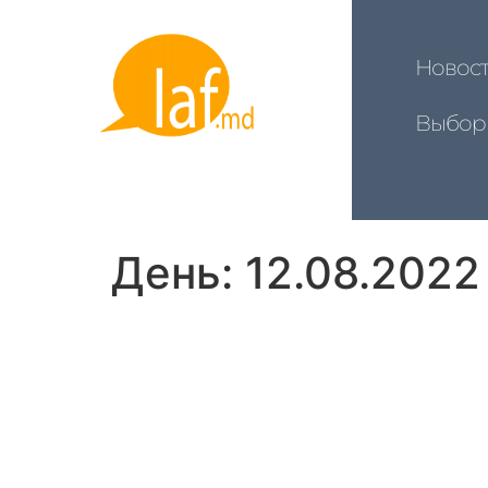
Новос
Выбор
День:
12.08.2022