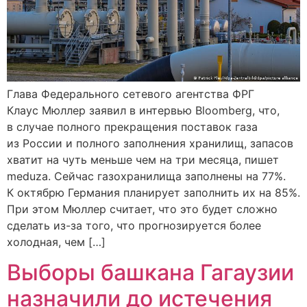
Глава Федерального сетевого агентства ФРГ
Клаус Мюллер заявил в интервью Bloomberg, что,
в случае полного прекращения поставок газа
из России и полного заполнения хранилищ, запасов
хватит на чуть меньше чем на три месяца, пишет
meduza. Сейчас газохранилища заполнены на 77%.
К октябрю Германия планирует заполнить их на 85%.
При этом Мюллер считает, что это будет сложно
сделать из-за того, что прогнозируется более
холодная, чем […]
Выборы башкана Гагаузии
назначили до истечения