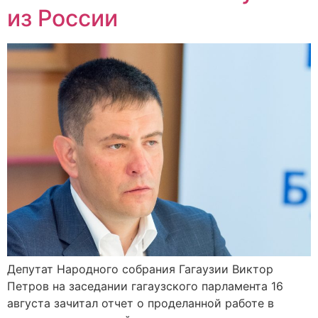
из России
Депутат Народного собрания Гагаузии Виктор
Петров на заседании гагаузского парламента 16
августа зачитал отчет о проделанной работе в