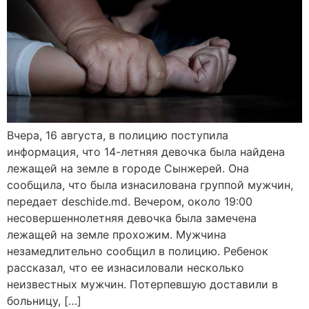
Вчера, 16 августа, в полицию поступила
информация, что 14-летняя девочка была найдена
лежащей на земле в городе Сынжерей. Она
сообщила, что была изнасилована группой мужчин,
передает deschide.md. Вечером, около 19:00
несовершеннолетняя девочка была замечена
лежащей на земле прохожим. Мужчина
незамедлительно сообщил в полицию. Ребенок
рассказал, что ее изнасиловали несколько
неизвестных мужчин. Потерпевшую доставили в
больницу, […]