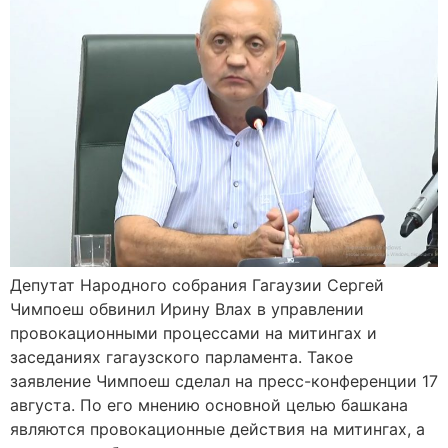
Депутат Народного собрания Гагаузии Сергей
Чимпоеш обвинил Ирину Влах в управлении
провокационными процессами на митингах и
заседаниях гагаузского парламента. Такое
заявление Чимпоеш сделал на пресс-конференции 17
августа. По его мнению основной целью башкана
являются провокационные действия на митингах, а