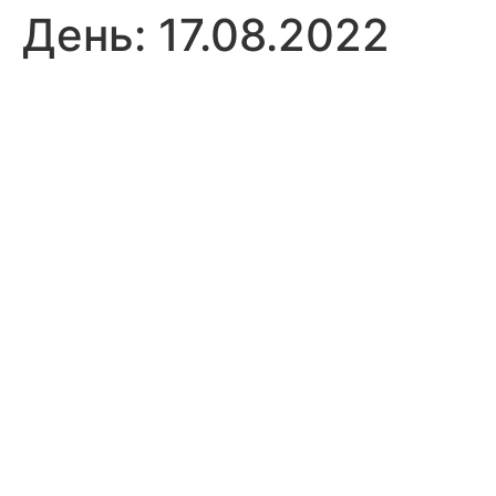
День:
17.08.2022