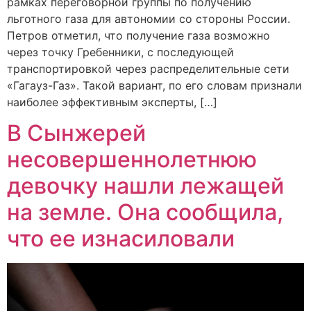
рамках переговорной группы по получению
льготного газа для автономии со стороны России.
Петров отметил, что получение газа возможно
через точку Гребенники, с последующей
транспортировкой через распределительные сети
«Гагауз-Газ». Такой вариант, по его словам признали
наиболее эффективным эксперты, […]
В Сынжерей
несовершеннолетнюю
девочку нашли лежащей
на земле. Она сообщила,
что ее изнасиловали