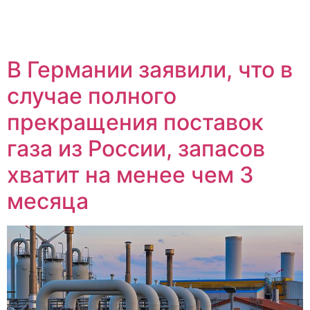
В Германии заявили, что в
случае полного
прекращения поставок
газа из России, запасов
хватит на менее чем 3
месяца