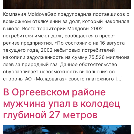
Компания MoldovaGaz предупредила поставщиков о
возможном отключении за долг, который накопился
в июле. Всего территории Молдовы 2002
потребителя имеют долг, сообщается в пресс-
релизе предприятия. «По состоянию на 16 августа
текущего года, 2002 небытовых потребителей
накопили задолженность на сумму 75,526 миллиона
леев за природный газ. Данное обстоятельство
обуславливает невозможность выполнения со
стороны АО «Молдовагаз» своего платежного […]
В Оргеевском районе
мужчина упал в колодец
глубиной 27 метров