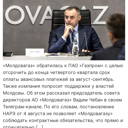
«Молдовагаз» обратилась к ПАО «Газпром» с целью
отсрочить до конца четвертого квартала срок
оплаты авансовых платежей за август-сентябрь.
Также компания попросит поддержки у властей
Молдовы. Об этом рассказал председатель совета
директоров АО «Молдовагаз» Вадим Чебан в своем
Телеграм-канале. По его словам, постановление
НАРЭ от 4 августа не позволяет «Молдовагазу»
соблюдать контрактные обязательства, что прямо и
отрицательно […]