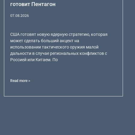
готовит Пентагон
07.08.2026
США готовят новую ядерную стратегию, которая
может сделать больший акцент на
использовании тактического оружия малой
дальности в случае региональных конфликтов с
Россией или Китаем. По
Read more >