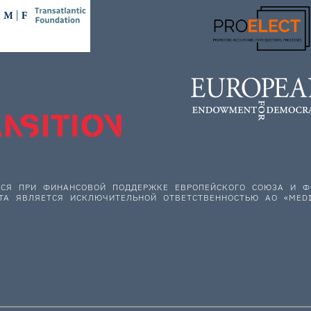
ЕТСЯ ПРИ ФИНАНСОВОЙ ПОДДЕРЖКЕ ЕВРОПЕЙСКОГО СОЮЗА И
ТА ЯВЛЯЕТСЯ ИСКЛЮЧИТЕЛЬНОЙ ОТВЕТСТВЕННОСТЬЮ АО «MEDI