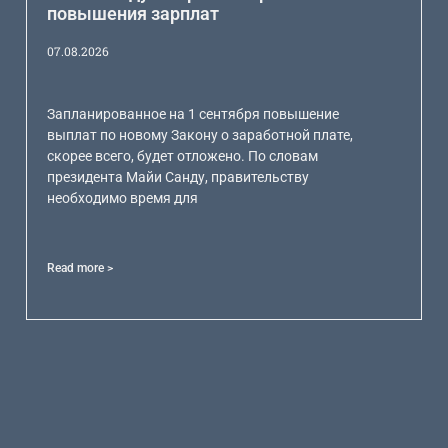
повышения зарплат
07.08.2026
Запланированное на 1 сентября повышение
выплат по новому Закону о заработной плате,
скорее всего, будет отложено. По словам
президента Майи Санду, правительству
необходимо время для
Read more >