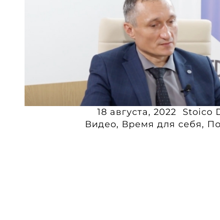
18 августа, 2022
Stoico 
Видео
,
Время для себя
,
По