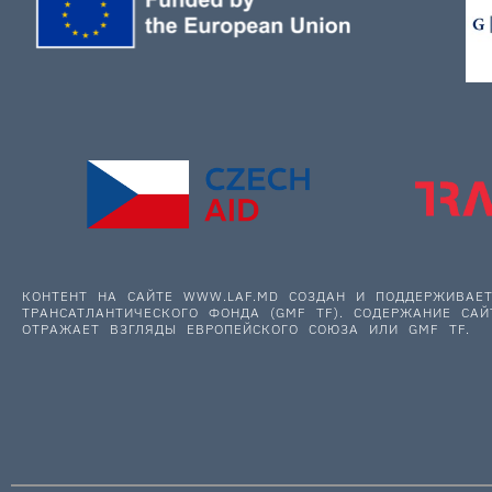
КОНТЕНТ НА САЙТЕ WWW.LAF.MD СОЗДАН И ПОДДЕРЖИВА
ТРАНСАТЛАНТИЧЕСКОГО ФОНДА (GMF TF). СОДЕРЖАНИЕ САЙ
ОТРАЖАЕТ ВЗГЛЯДЫ ЕВРОПЕЙСКОГО СОЮЗА ИЛИ GMF TF.