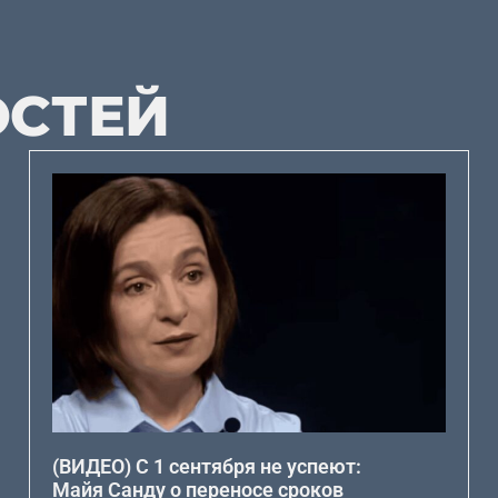
ОСТЕЙ
(ВИДЕО) С 1 сентября не успеют:
Майя Санду о переносе сроков