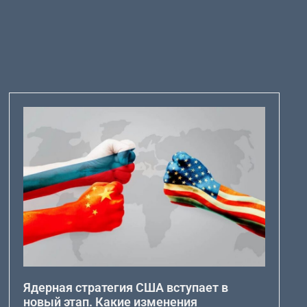
Ядерная стратегия США вступает в
новый этап. Какие изменения