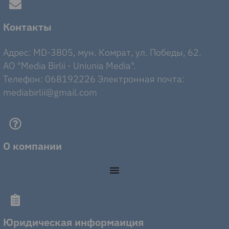
Контакты
Адрес: MD-3805, мун. Комрат, ул. Победы, 62.
AO "Media Birlii - Uniunia Media".
Телефон: 068192226 Электронная почта:
mediabirlii@gmail.com
О компании
Юридическая информаиция