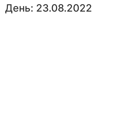
День:
23.08.2022