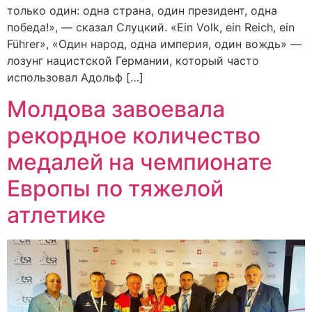
только один: одна страна, один президент, одна
победа!», — сказал Слуцкий. «Ein Volk, ein Reich, ein
Führer», «Один народ, одна империя, один вождь» —
лозунг нацистской Германии, который часто
использовал Адольф […]
Молдова завоевала
рекордное количество
медалей на чемпионате
Европы по тяжелой
атлетике