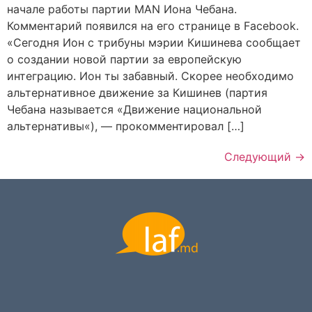
начале работы партии MAN Иона Чебана.
Комментарий появился на его странице в Facebook.
«Сегодня Ион с трибуны мэрии Кишинева сообщает
о создании новой партии за европейскую
интеграцию. Ион ты забавный. Скорее необходимо
альтернативное движение за Кишинев (партия
Чебана называется «Движение национальной
альтернативы«), — прокомментировал […]
Следующий
→