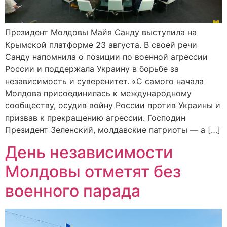
Президент Молдовы Майя Санду выступила на
Крымской платформе 23 августа. В своей речи
Санду напомнила о позиции по военной агрессии
России и поддержала Украину в борьбе за
независимость и суверенитет. «С самого начала
Молдова присоединилась к международному
сообществу, осудив войну России против Украины и
призвав к прекращению агрессии. Господин
Президент Зеленский, молдавские патриоты — а […]
День независимости
Молдовы отметят без
военного парада