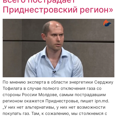
Приднестровский регион»
По мнению эксперта в области энергетики Серджиу
Тофилата в случае полного отключения газа со
стороны России Молдове, самым пострадавшим
регионом окажется Приднестровье, пишет ipn.md.
„У них нет альтернативы, у них нет возможности
покупать газ. Там, к сожалению, мы столкнемся с