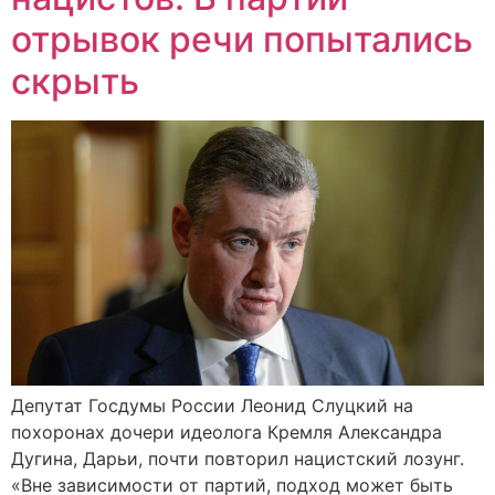
отрывок речи попытались
скрыть
Депутат Госдумы России Леонид Слуцкий на
похоронах дочери идеолога Кремля Александра
Дугина, Дарьи, почти повторил нацистский лозунг.
«Вне зависимости от партий, подход может быть