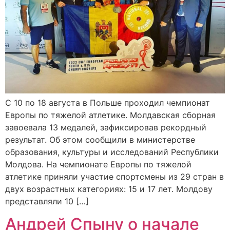
С 10 по 18 августа в Польше проходил чемпионат
Европы по тяжелой атлетике. Молдавская сборная
завоевала 13 медалей, зафиксировав рекордный
результат. Об этом сообщили в министерстве
образования, культуры и исследований Республики
Молдова. На чемпионате Европы по тяжелой
атлетике приняли участие спортсмены из 29 стран в
двух возрастных категориях: 15 и 17 лет. Молдову
представляли 10 […]
Андрей Спыну о начале