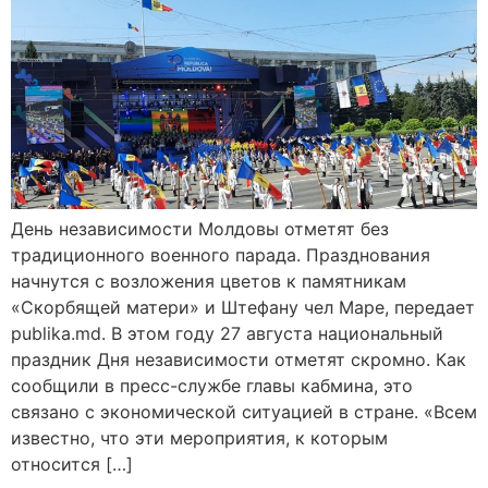
День независимости Молдовы отметят без
традиционного военного парада. Празднования
начнутся с возложения цветов к памятникам
«Скорбящей матери» и Штефану чел Маре, передает
publika.md. В этом году 27 августа национальный
праздник Дня независимости отметят скромно. Как
сообщили в пресс-службе главы кабмина, это
связано с экономической ситуацией в стране. «Всем
известно, что эти мероприятия, к которым
относится […]