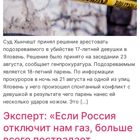
Суд Хынчешт принял решение арестовать
подозреваемого в убийстве 17-летней девушки в
Яловень. Решение было принято на заседании 23
августа, сообщает генпрокуратура. Подозреваемым
является 18-летний парень. По информации
прокуроров в ночь на 21 августа на одной из улиц
Яловень у него произошел спонтанный конфликт с
девушкой в результате чего парень нанес ей
несколько ударов ножом. Это […]
Эксперт: «Если Россия
отключит нам газ, больше
всего пострадает