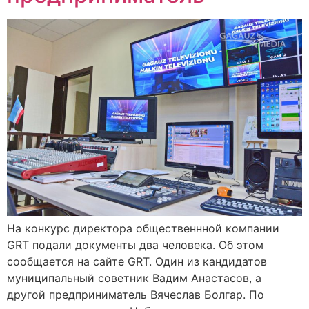
На конкурс директора общественнной компании
GRT подали документы два человека. Об этом
сообщается на сайте GRT. Один из кандидатов
муниципальный советник Вадим Анастасов, а
другой предприниматель Вячеслав Болгар. По