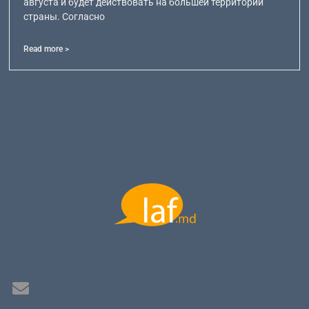
августа и будет действовать на большей территории
страны. Согласно
Read more >