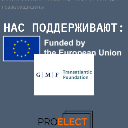
права защищены
НАС ПОДДЕРЖИВАЮТ: