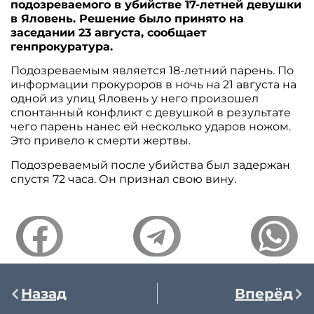
подозреваемого в убийстве 17-летней девушки
в Яловень. Решение было принято на
заседании 23 августа, сообщает
генпрокуратура.
Подозреваемым является 18-летний парень. По
информации прокуроров в ночь на 21 августа на
одной из улиц Яловень у него произошел
спонтанный конфликт с девушкой в результате
чего парень нанес ей несколько ударов ножом.
Это привело к смерти жертвы.
Подозреваемый после убийства был задержан
спустя 72 часа. Он признал свою вину.
Назад
Вперёд