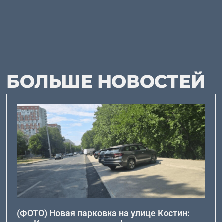
БОЛЬШЕ НОВОСТЕЙ
(ФОТО) Новая парковка на улице Костин: