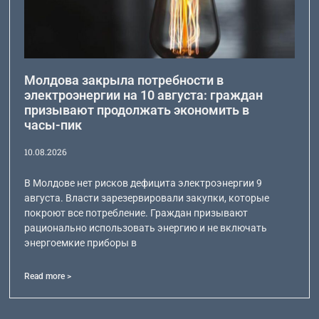
Молдова закрыла потребности в
электроэнергии на 10 августа: граждан
призывают продолжать экономить в
часы-пик
10.08.2026
В Молдове нет рисков дефицита электроэнергии 9
августа. Власти зарезервировали закупки, которые
покроют все потребление. Граждан призывают
рационально использовать энергию и не включать
энергоемкие приборы в
Read more >