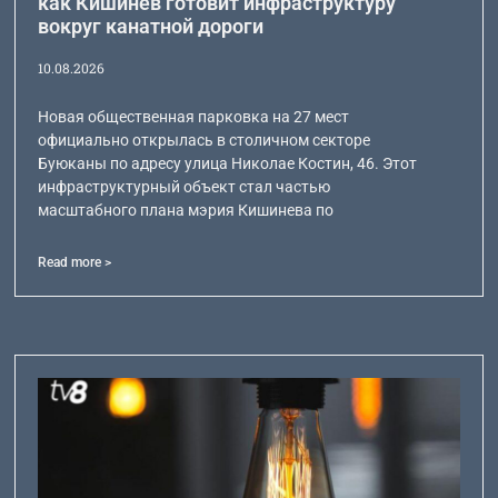
как Кишинев готовит инфраструктуру
вокруг канатной дороги
10.08.2026
Новая общественная парковка на 27 мест
официально открылась в столичном секторе
Буюканы по адресу улица Николае Костин, 46. Этот
инфраструктурный объект стал частью
масштабного плана мэрия Кишинева по
Read more >