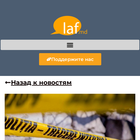
Поддержите нас
Назад к новостям