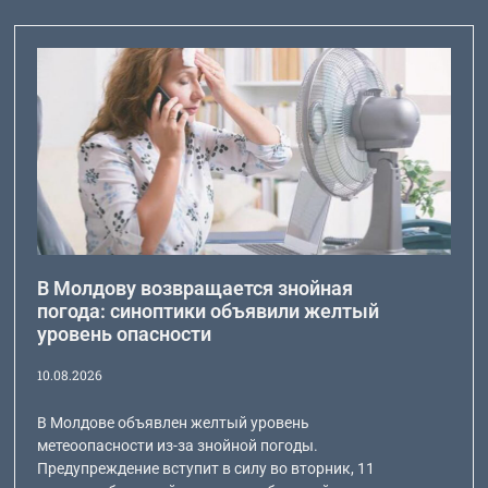
В Молдову возвращается знойная
погода: синоптики объявили желтый
уровень опасности
10.08.2026
В Молдове объявлен желтый уровень
метеоопасности из-за знойной погоды.
Предупреждение вступит в силу во вторник, 11