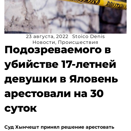
23 августа, 2022
Stoico Denis
Новости
,
Происшествия
Подозреваемого в
убийстве 17-летней
девушки в Яловень
арестовали на 30
суток
Суд Хынчешт принял решение арестовать