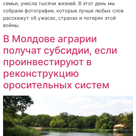
семьи, унесла тысячи жизней. В этот день мы
собрали фотографии, которые лучше любых слов
расскажут об ужасах, страхах и потерях этой
войны.
В Молдове аграрии
получат субсидии, если
проинвестируют в
реконструкцию
оросительных систем