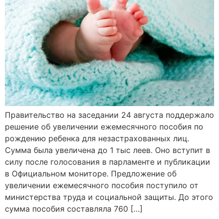
Правительство на заседании 24 августа поддержало
решение об увеличении ежемесячного пособия по
рождению ребенка для незастрахованных лиц.
Сумма была увеличена до 1 тыс леев. Оно вступит в
силу после голосования в парламенте и публикации
в Официальном мониторе. Предложение об
увеличении ежемесячного пособия поступило от
министерства труда и социальной защиты. До этого
сумма пособия составляла 760 […]