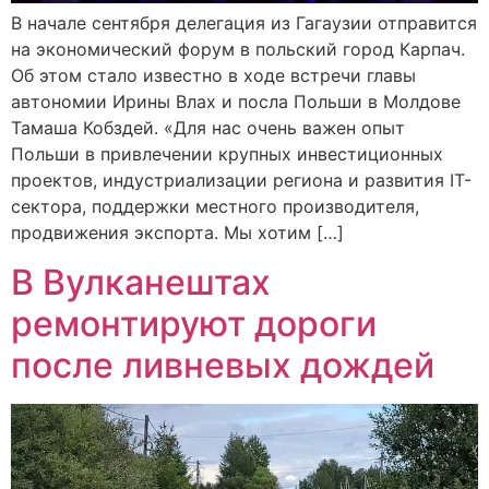
В начале сентября делегация из Гагаузии отправится
на экономический форум в польский город Карпач.
Об этом стало известно в ходе встречи главы
автономии Ирины Влах и посла Польши в Молдове
Тамаша Кобздей. «Для нас очень важен опыт
Польши в привлечении крупных инвестиционных
проектов, индустриализации региона и развития IT-
сектора, поддержки местного производителя,
продвижения экспорта. Мы хотим […]
В Вулканештах
ремонтируют дороги
после ливневых дождей