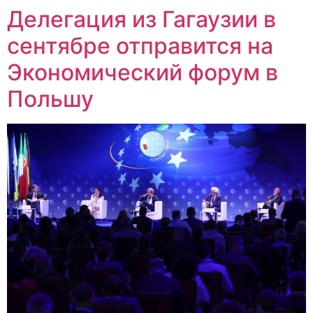
Делегация из Гагаузии в
сентябре отправится на
Экономический форум в
Польшу