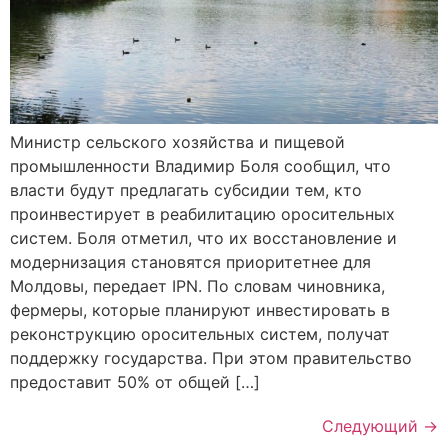
Министр сельского хозяйства и пищевой
промышленности Владимир Боля сообщил, что
власти будут предлагать субсидии тем, кто
проинвестирует в реабилитацию оросительных
систем. Боля отметил, что их восстановление и
модернизация становятся приоритетнее для
Молдовы, передает IPN. По словам чиновника,
фермеры, которые планируют инвестировать в
реконструкцию оросительных систем, получат
поддержку государства. При этом правительство
предоставит 50% от общей […]
Следующий
→