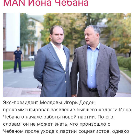
MAN Иона Чебана
Экс-президент Молдовы Игорь Додон
прокомментировал заявление бывшего коллеги Иона
Чебана о начале работы новой партии. По его
словам, он не может знать, что произошло с
Чебаном после ухода с партии социалистов, однако