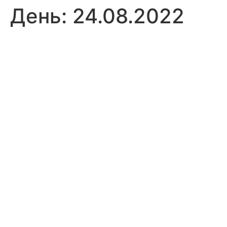
День:
24.08.2022