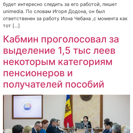
будет интересно следить за его работой, пишет
unimedia. По словам Игоря Додона, он был
ответственен за работу Иона Чебана ,с момента как
тот […]
Кабмин проголосовал за
выделение 1,5 тыс леев
некоторым категориям
пенсионеров и
получателей пособий