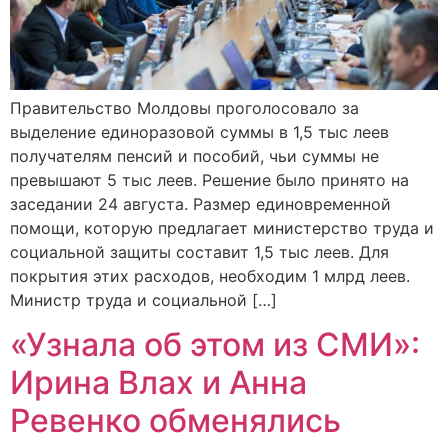
Правительство Молдовы проголосовало за
выделение единоразовой суммы в 1,5 тыс леев
получателям пенсий и пособий, чьи суммы не
превышают 5 тыс леев. Решение было принято на
заседании 24 августа. Размер единовременной
помощи, которую предлагает министерство труда и
социальной защиты составит 1,5 тыс леев. Для
покрытия этих расходов, необходим 1 млрд леев.
Министр труда и социальной […]
«Узнала об этом из СМИ»:
Ирина Влах и Анна
Ревенко обменялись