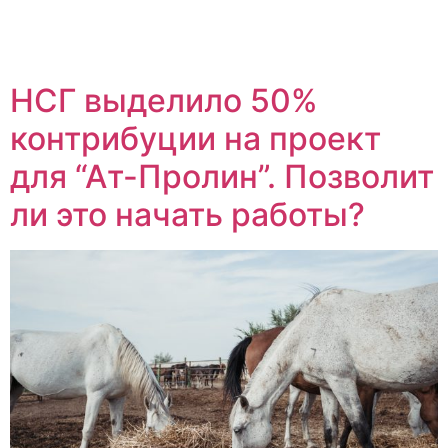
НСГ выделило 50%
контрибуции на проект
для “Ат-Пролин”. Позволит
ли это начать работы?