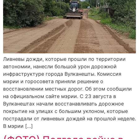
Ливневы дожди, которые прошли по территории
автономии, нанесли большой урон дорожной
инфраструктуре города Вулканешты. Комиссия
мэрии и горосовета приняли решение о
восстановлении местных дорог. Об этом сообщили
на официальном сайте мэрии. С 23 августа в
Вулканештах начали восстанавливать дорожное
покрытие на улицах с большим уклоном, которые
пострадали от ливневых дождей на прошлой неделе.
В мэрии […]