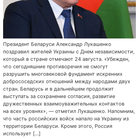
Президент Беларуси Александр Лукашенко
поздравил жителей Украины с Днем независимости,
который в стране отмечают 24 августа. «Убежден,
что сегодняшние противоречия не смогут
разрушить многовековой фундамент искренних
добрососедских отношений между народами двух
стран. Беларусь и в дальнейшем продолжит
выступать за сохранение согласия, развитие
дружественных взаимоуважительных контактов
на всех уровнях», — отметил Лукашенко. Напомним,
что часть российских войск напало на Украину из
территории Беларуси. Кроме этого, Россия
использует […]