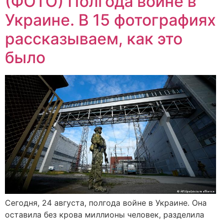
(ФОТО) Полгода войне в
Украине. В 15 фотографиях
рассказываем, как это
было
Сегодня, 24 августа, полгода войне в Украине. Она
оставила без крова миллионы человек, разделила