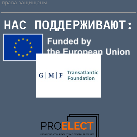
права защищены
НАС ПОДДЕРЖИВАЮТ: