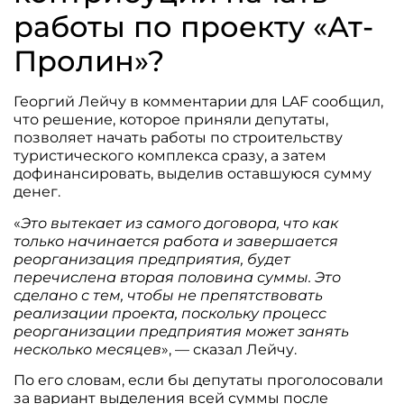
работы по проекту «Ат-
Пролин»?
Георгий Лейчу в комментарии для LAF сообщил,
что решение, которое приняли депутаты,
позволяет начать работы по строительству
туристического комплекса сразу, а затем
дофинансировать, выделив оставшуюся сумму
денег.
«
Это вытекает из самого договора, что как
только начинается работа и завершается
реорганизация предприятия, будет
перечислена вторая половина суммы. Это
сделано с тем, чтобы не препятствовать
реализации проекта, поскольку процесс
реорганизации предприятия может занять
несколько месяцев
», — сказал Лейчу.
По его словам, если бы депутаты проголосовали
за вариант выделения всей суммы после