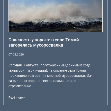
Опасность у порога: в селе Томай
загорелась мусоросвалка
07.08.2026
Сегодня, 7 августа (по уточненным данным в ходе
мониторинга ситуации), на окраине села Томай
произошло возгорание местной мусоросвалки. Из-
за сильных порывов ветра пламя начало
стремительно
Read more >