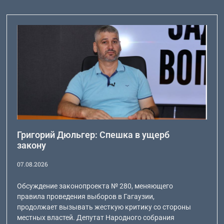
Григорий Дюльгер: Спешка в ущерб
закону
07.08.2026
Обсуждение законопроекта № 280, меняющего
правила проведения выборов в Гагаузии,
продолжает вызывать жесткую критику со стороны
местных властей. Депутат Народного собрания