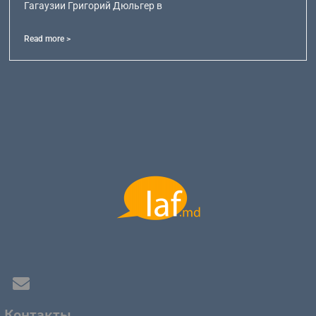
Гагаузии Григорий Дюльгер в
Read more >
Контакты