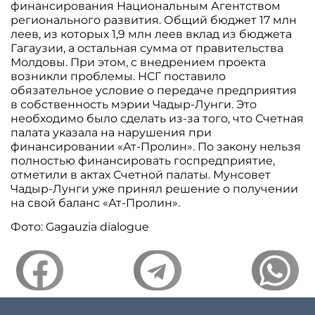
финансирования Национальным Агентством
регионального развития. Общий бюджет 17 млн
леев, из которых 1,9 млн леев вклад из бюджета
Гагаузии, а остальная сумма от правительства
Молдовы. При этом, с внедрением проекта
возникли проблемы. НСГ поставило
обязательное условие о передаче предприятия
в собственность мэрии Чадыр-Лунги. Это
необходимо было сделать из-за того, что Счетная
палата указала на нарушения при
финансировании «Ат-Пролин». По закону нельзя
полностью финансировать госпредприятие,
отметили в актах Счетной палаты. Мунсовет
Чадыр-Лунги уже принял решение о получении
на свой баланс «Ат-Пролин».
Фото: Gagauzia dialogue