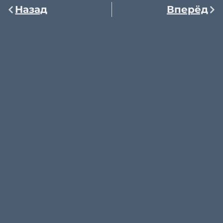
Назад
Вперёд