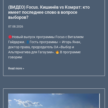
(ВИДЕО) Focus. Кишинёв vs Комрат: кто
имеет последнее слово в вопросе
выборов?
07.08.2026
Новый выпуск программы Focus с Виталием
Гайдаржи.
Гость программы — Игорь Янак,
доктор права, председатель ОА «Выбор и
Альтернатива для Гагаузии».
В программе
говорим:
Read more >