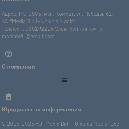
Адрес: MD-3805, мун. Комрат, ул. Победы, 62.
AO "Media Birlii - Uniunia Media".
Телефон: 068192226 Электронная почта:
mediabirlii@gmail.com
О компании
Юридическая информаиция
© 2018-2025 AO "Media Birlii - Uniunia Media" Все