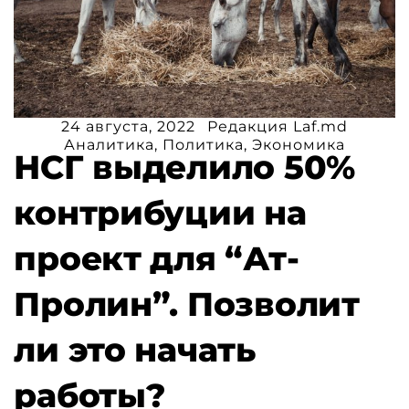
24 августа, 2022
Редакция Laf.md
Аналитика
,
Политика
,
Экономика
НСГ выделило 50%
контрибуции на
проект для “Ат-
Пролин”. Позволит
ли это начать
работы?