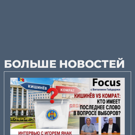
БОЛЬШЕ НОВОСТЕЙ