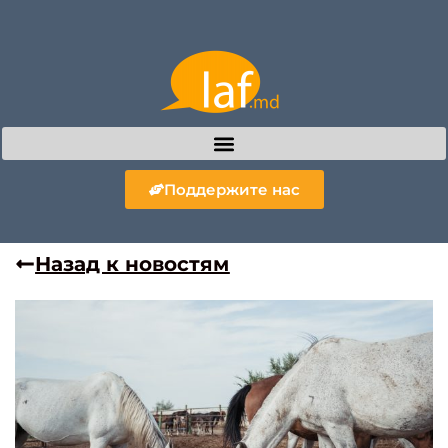
Поддержите нас
Назад к новостям