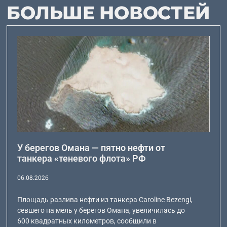
БОЛЬШЕ НОВОСТЕЙ
У берегов Омана — пятно нефти от
танкера «теневого флота» РФ
06.08.2026
Площадь разлива нефти из танкера Caroline Bezengi,
севшего на мель у берегов Омана, увеличилась до
600 квадратных километров, сообщили в