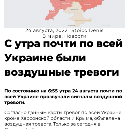
24 августа, 2022
Stoico Denis
В мире
,
Новости
C утра почти по всей
Украине были
воздушные тревоги
По состоянию на 6:55 утра 24 августа почти по
всей Украине прозвучали сигналы воздушной
тревоги.
Согласно данным карты тревог по всей Украине,
кроме Херсонской области и Крыма, объявлена
воздушная тревога. Только за сегодня в