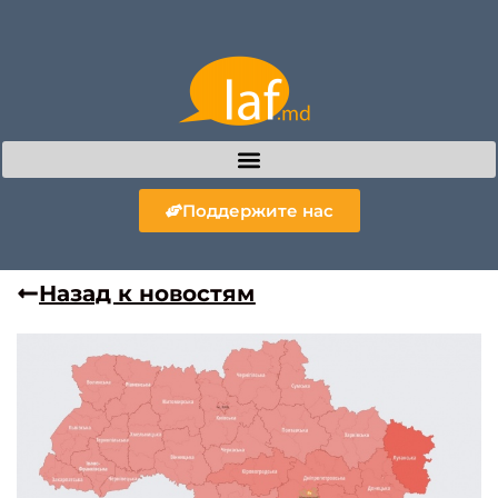
Поддержите нас
Назад к новостям