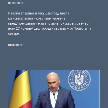
06.08.2026
Италия впервые в текущем году ввела
максимальный, «красный» уровень
предупреждения из-за аномальной жары сразу во
всех 27 крупнейших городах страны — от Триеста на
севере
Read more >