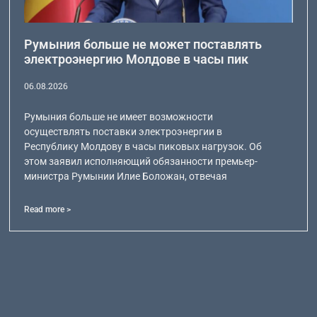
Румыния больше не может поставлять
электроэнергию Молдове в часы пик
06.08.2026
Румыния больше не имеет возможности
осуществлять поставки электроэнергии в
Республику Молдову в часы пиковых нагрузок. Об
этом заявил исполняющий обязанности премьер-
министра Румынии Илие Боложан, отвечая
Read more >