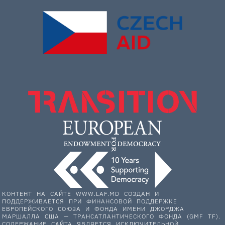
КОНТЕНТ НА САЙТЕ WWW.LAF.MD СОЗДАН И
ПОДДЕРЖИВАЕТСЯ ПРИ ФИНАНСОВОЙ ПОДДЕРЖКЕ
ЕВРОПЕЙСКОГО СОЮЗА И ФОНДА ИМЕНИ ДЖОРДЖА
МАРШАЛЛА США — ТРАНСАТЛАНТИЧЕСКОГО ФОНДА (GMF TF).
СОДЕРЖАНИЕ САЙТА ЯВЛЯЕТСЯ ИСКЛЮЧИТЕЛЬНОЙ