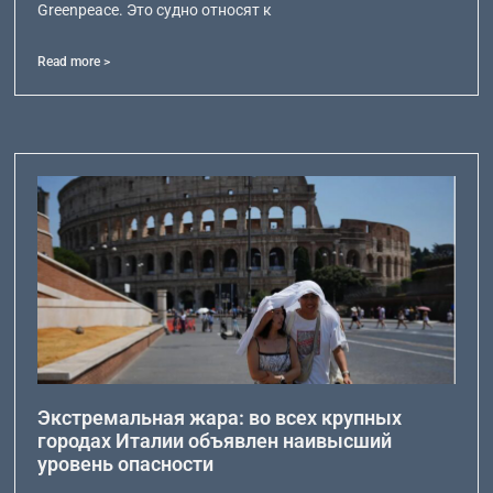
Greenpeace. Это судно относят к
Read more >
Экстремальная жара: во всех крупных
городах Италии объявлен наивысший
уровень опасности