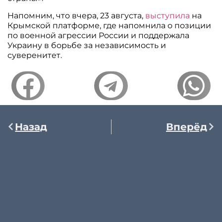
Напомним, что вчера, 23 августа,
выступила
на
Крымской платформе, где напомнила о позиции
по военной агрессии России и поддержала
Украину в борьбе за независимость и
суверенитет.
Назад
Вперёд