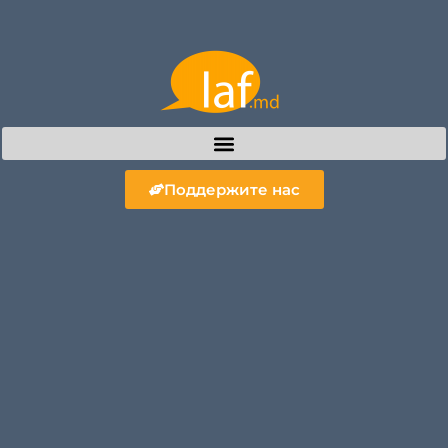
Поддержите нас