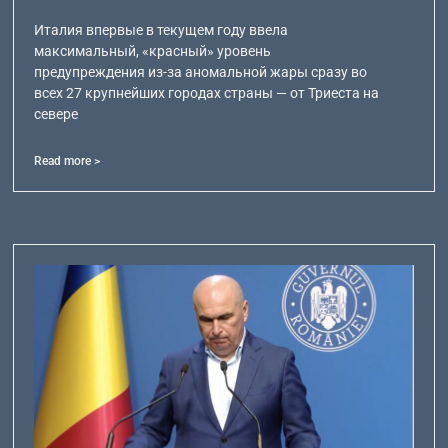
Италия впервые в текущем году ввела
максимальный, «красный» уровень
предупреждения из-за аномальной жары сразу во
всех 27 крупнейших городах страны — от Триеста на
севере
Read more >