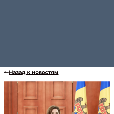
Назад к новостям