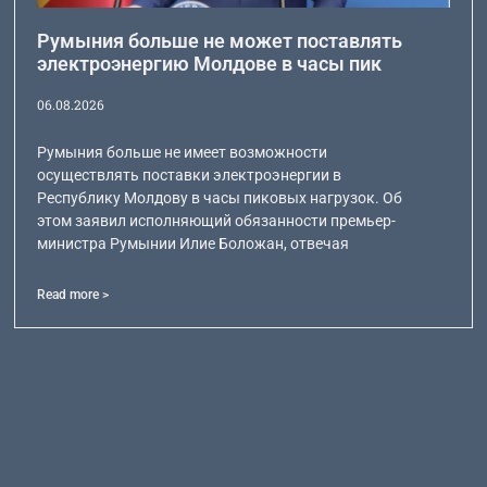
Румыния больше не может поставлять
электроэнергию Молдове в часы пик
06.08.2026
Румыния больше не имеет возможности
осуществлять поставки электроэнергии в
Республику Молдову в часы пиковых нагрузок. Об
этом заявил исполняющий обязанности премьер-
министра Румынии Илие Боложан, отвечая
Read more >