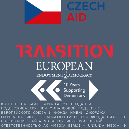
КОНТЕНТ НА САЙТЕ WWW.LAF.MD СОЗДАН И
ПОДДЕРЖИВАЕТСЯ ПРИ ФИНАНСОВОЙ ПОДДЕРЖКЕ
ЕВРОПЕЙСКОГО СОЮЗА И ФОНДА ИМЕНИ ДЖОРДЖА
МАРШАЛЛА США — ТРАНСАТЛАНТИЧЕСКОГО ФОНДА (GMF TF).
СОДЕРЖАНИЕ САЙТА ЯВЛЯЕТСЯ ИСКЛЮЧИТЕЛЬНОЙ
ОТВЕТСТВЕННОСТЬЮ АО «MEDIA BIRLII – UNIUNIA MEDIA» И