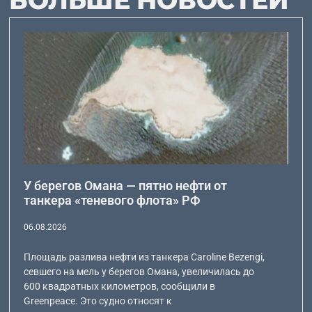
БОЛЬШЕ НОВОСТЕЙ
У берегов Омана — пятно нефти от
танкера «теневого флота» РФ
06.08.2026
Площадь разлива нефти из танкера Caroline Bezengi,
севшего на мель у берегов Омана, увеличилась до
600 квадратных километров, сообщили в
Greenpeace. Это судно относят к