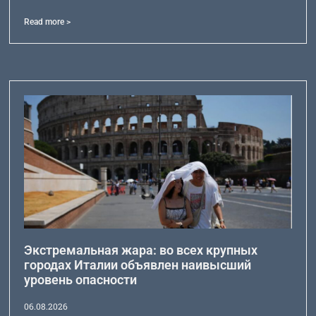
Read more >
Экстремальная жара: во всех крупных
городах Италии объявлен наивысший
уровень опасности
06.08.2026