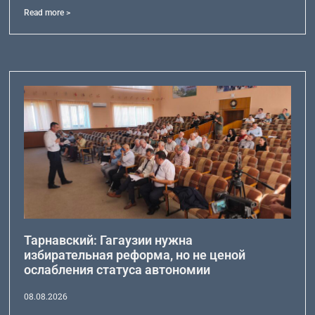
Read more >
Тарнавский: Гагаузии нужна
избирательная реформа, но не ценой
ослабления статуса автономии
08.08.2026