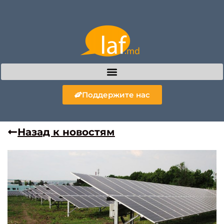
Поддержите нас
Назад к новостям