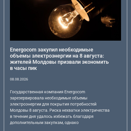
Energocom закупил необходимые
объемы электроэнергии на 8 августа:
жителей Молдовы призвали экономить
в часы пик
08.08.2026
Государственная компания Energocom
зарезервировала необходимые объемы
электроэнергии для покрытия потребностей
Молдовы 8 августа. Риска нехватки электричества
в течение дня удалось избежать благодаря
дополнительным закупкам, однако