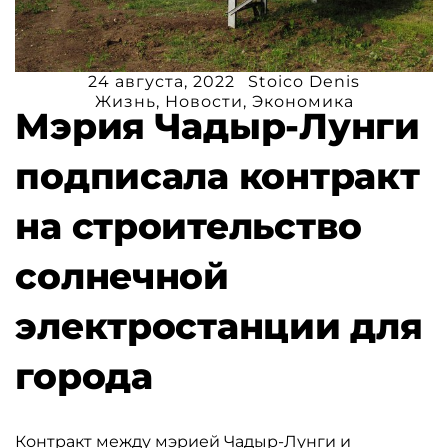
24 августа, 2022
Stoico Denis
Жизнь
,
Новости
,
Экономика
Мэрия Чадыр-Лунги
подписала контракт
на строительство
солнечной
электростанции для
города
Контракт между мэрией Чадыр-Лунги и