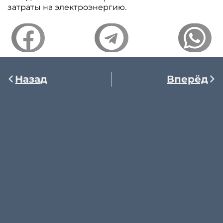
затраты на электроэнергию.
Назад
Вперёд