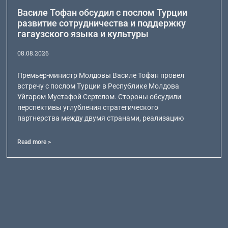
Василе Тофан обсудил с послом Турции
развитие сотрудничества и поддержку
гагаузского языка и культуры
08.08.2026
Премьер-министр Молдовы Василе Тофан провел
встречу с послом Турции в Республике Молдова
Уйгаром Мустафой Сертелом. Стороны обсудили
перспективы углубления стратегического
партнерства между двумя странами, реализацию
Read more >