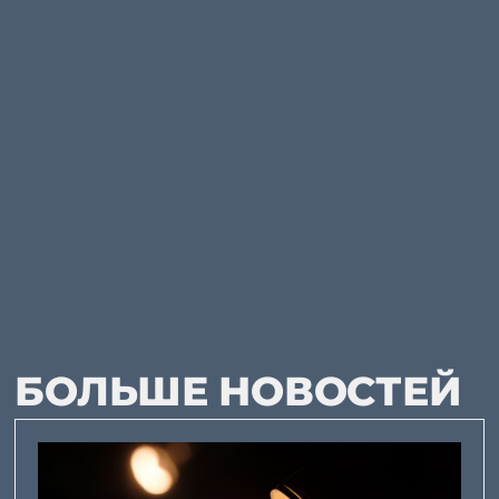
БОЛЬШЕ НОВОСТЕЙ