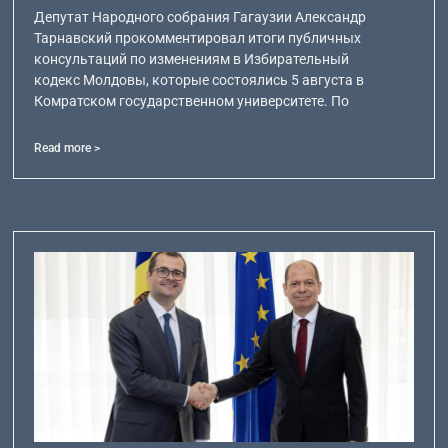
Депутат Народного собрания Гагаузии Александр
Тарнавский прокомментировал итоги публичных
консультаций по изменениям в Избирательный
кодекс Молдовы, которые состоялись 5 августа в
Комратском государственном университете. По
Read more >