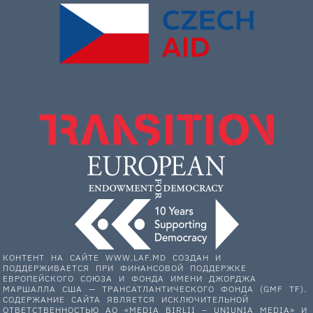
КОНТЕНТ НА САЙТЕ WWW.LAF.MD СОЗДАН И
ПОДДЕРЖИВАЕТСЯ ПРИ ФИНАНСОВОЙ ПОДДЕРЖКЕ
ЕВРОПЕЙСКОГО СОЮЗА И ФОНДА ИМЕНИ ДЖОРДЖА
МАРШАЛЛА США — ТРАНСАТЛАНТИЧЕСКОГО ФОНДА (GMF TF).
СОДЕРЖАНИЕ САЙТА ЯВЛЯЕТСЯ ИСКЛЮЧИТЕЛЬНОЙ
ОТВЕТСТВЕННОСТЬЮ АО «MEDIA BIRLII – UNIUNIA MEDIA» И