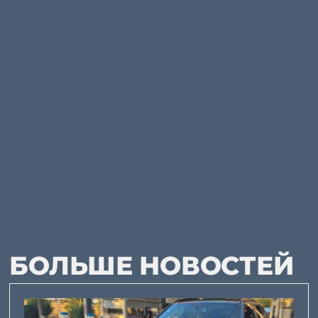
БОЛЬШЕ НОВОСТЕЙ