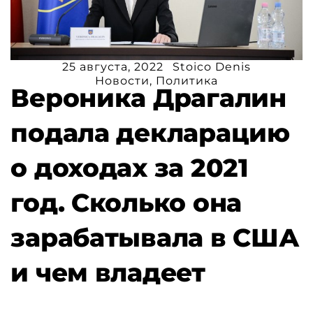
25 августа, 2022
Stoico Denis
Новости
,
Политика
Вероника Драгалин
подала декларацию
о доходах за 2021
год. Сколько она
зарабатывала в США
и чем владеет