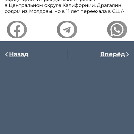
в Центральном округе Калифорнии. Драгалин
родом из Молдовы, но в 11 лет переехала в США.
Назад
Вперёд