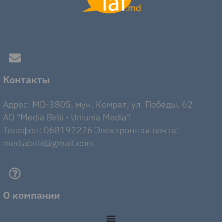
Контакты
Адрес: MD-3805, мун. Комрат, ул. Победы, 62.
AO "Media Birlii - Uniunia Media".
Телефон: 068192226 Электронная почта:
mediabirlii@gmail.com
О компании