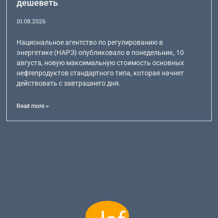
дешеветь
10.08.2026
Национальное агентство по регулированию в
энергетике (НАРЭ) опубликовало в понедельник, 10
августа, новую максимальную стоимость основных
нефтепродуктов стандартного типа, которая начнет
действовать с завтрашнего дня.
Read more >