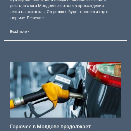
доктора с юга Молдовы за отказ в прохождении
теста на алкоголь. Он должен будет провести год в
тюрьме. Решение
Read more >
Горючее в Молдове продолжает