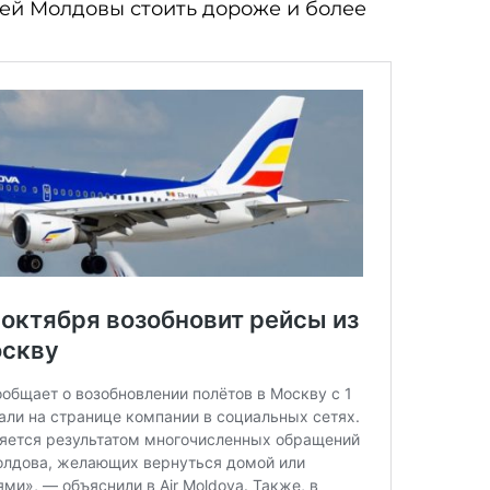
ей Молдовы стоить дороже и более