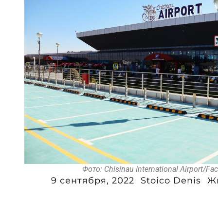
Фото: Chisinau International Airport/F
9 сентября, 2022
Stoico Denis
Ж