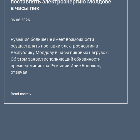
поставлять электроэнергию Молдове
в часы пик
06.08.2026
Румыния больше не имеет возможности
осуществлять поставки электроэнергии в
Республику Молдову в часы пиковых нагрузок.
Об этом заявил исполняющий обязанности
премьер-министра Румынии Илие Боложан,
отвечая
Read more >