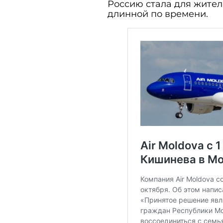
Россию стала для жител
длинной по времени.