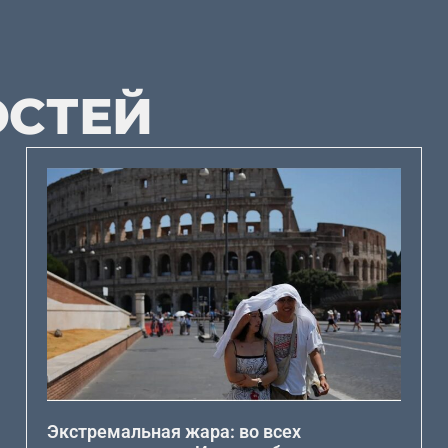
ОСТЕЙ
Экстремальная жара: во всех