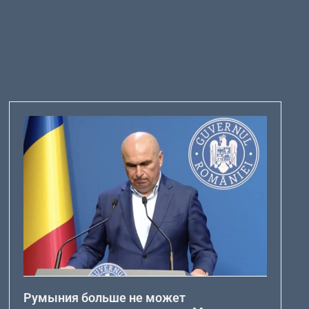
Румыния больше не может