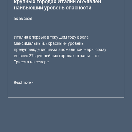
крупных городах Италии объявлен
наивысший уровень опасности
06.08.2026
Италия впервые в текущем году ввела
максимальный, «красный» уровень
предупреждения из-за аномальной жары сразу
во всех 27 крупнейших городах страны — от
Триеста на севере
Read more >