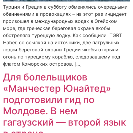
Турция и Греция в субботу обменялись очередными
обвинениями в провокациях – на этот раз инцидент
произошел в международных водах в Эгейском
море, где греческая береговая охрана якобы
обстреляла турецкую лодку. Как сообщили TGRT
Haber, со ссылкой на источники, две патрульных
лодки береговой охраны Греции якобы открыли
огонь по турецкому кораблю, следовавшему под
флагом Коморских островов. […]
Для болельщиков
«Манчестер Юнайтед»
подготовили гид по
Молдове. В нем
гагаузский — второй язык