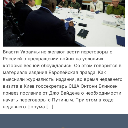
Власти Украины не желают вести переговоры с
Россией о прекращении войны на условиях,
которые весной обсуждались. Об этом говорится в
материале издания Европейская правда. Как
выяснили журналисты издания, во время недавнего
визита в Киев госсекретарь США Энтони Блинкен
привез послание от Джо Байдена о необходимости
начать переговоры с Путиным. При этом в ходе
недавнего форума […]