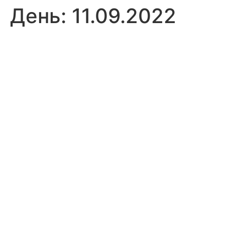
День:
11.09.2022