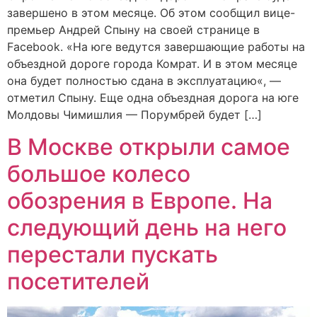
завершено в этом месяце. Об этом сообщил вице-
премьер Андрей Спыну на своей странице в
Facebook. «На юге ведутся завершающие работы на
объездной дороге города Комрат. И в этом месяце
она будет полностью сдана в эксплуатацию«, —
отметил Спыну. Еще одна объездная дорога на юге
Молдовы Чимишлия — Порумбрей будет […]
В Москве открыли самое
большое колесо
обозрения в Европе. На
следующий день на него
перестали пускать
посетителей