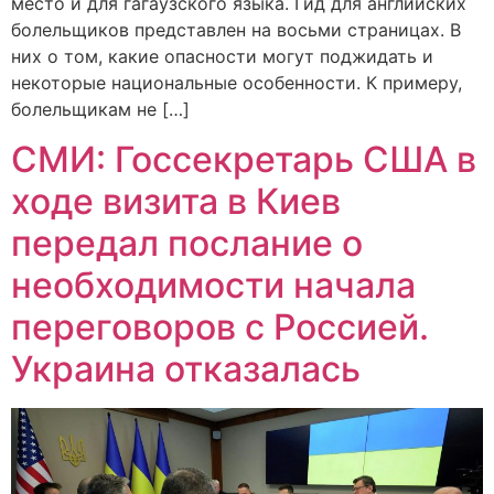
место и для гагаузского языка. Гид для английских
болельщиков представлен на восьми страницах. В
них о том, какие опасности могут поджидать и
некоторые национальные особенности. К примеру,
болельщикам не […]
СМИ: Госсекретарь США в
ходе визита в Киев
передал послание о
необходимости начала
переговоров с Россией.
Украина отказалась