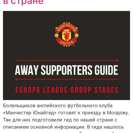
в стране
Болельщиков английского футбольного клуба
«Манчестер Юнайтед» готовят к приезду в Молдову.
Так для них подготовили гид по нашей стране с
описанием основной информации. В гиде нашлось