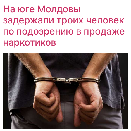
На юге Молдовы
задержали троих человек
по подозрению в продаже
наркотиков