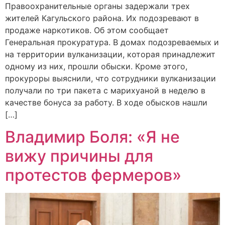
Правоохранительные органы задержали трех
жителей Кагульского района. Их подозревают в
продаже наркотиков. Об этом сообщает
Генеральная прокуратура. В домах подозреваемых и
на территории вулканизации, которая принадлежит
одному из них, прошли обыски. Кроме этого,
прокуроры выяснили, что сотрудники вулканизации
получали по три пакета с марихуаной в неделю в
качестве бонуса за работу. В ходе обысков нашли
[…]
Владимир Боля: «Я не
вижу причины для
протестов фермеров»