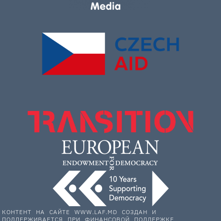
КОНТЕНТ НА САЙТЕ WWW.LAF.MD СОЗДАН И
ПОДДЕРЖИВАЕТСЯ ПРИ ФИНАНСОВОЙ ПОДДЕРЖКЕ