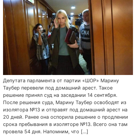
Депутата парламента от партии «ШОР» Марину
Таубер перевели под домашний арест. Такое
решение принял суд на заседании 14 сентября.
После решения суда, Марину Таубер освободят из
изолятора №13 и отправят под домашний арест на
20 дней. Ранее она оспорила решение о продлении
срока пребывания в изоляторе №13. Всего она там
провела 54 дня. Напомним, что […]