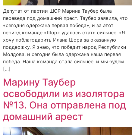
Депутат от партии ШОР Марина Таубер была
переведа под домашний прест. Таубер заявила, что
«сегодня одержана первая победа», и за этот
период команде «Шор» удалось стать сильнее. «Я
хочу поблагодарить Илана Шора за оказанную
поддержку. Я знаю, что победит народ Республики
Молдова, и сегодня была одержана наша первая
победа. Наша команда стала сильнее, и мы будем
[…]
Марину Таубер
освободили из изолятора
№13. Она отправлена под
домашний арест