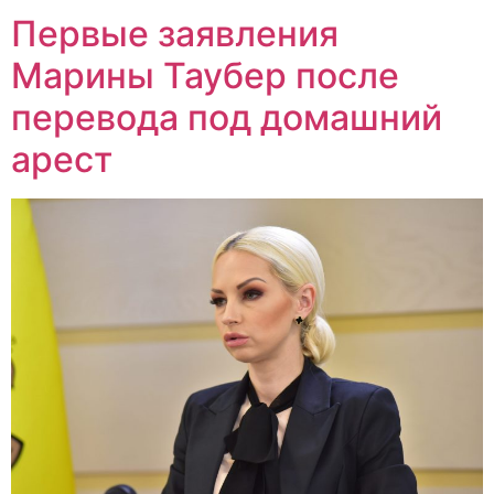
Первые заявления
Марины Таубер после
перевода под домашний
арест