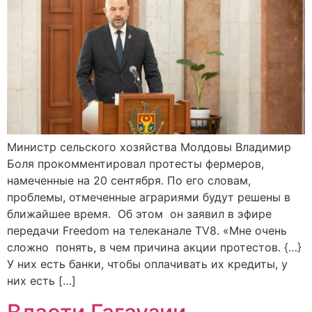
Министр сельского хозяйства Молдовы Владимир
Боля прокомментировал протесты фермеров,
намеченные на 20 сентября. По его словам,
проблемы, отмеченные аграриями будут решены в
ближайшее время. Об этом он заявил в эфире
передачи Freedom на телеканале TV8. «Мне очень
сложно понять, в чем причина акции протестов. {…}
У них есть банки, чтобы оплачивать их кредиты, у
них есть […]