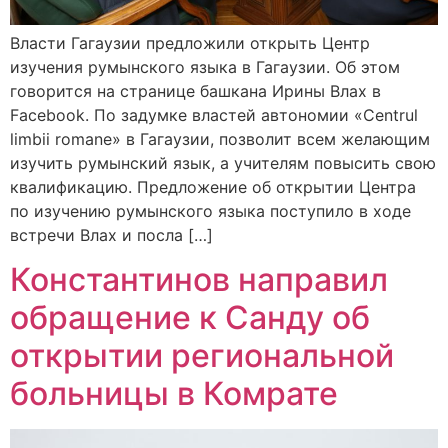
Власти Гагаузии предложили открыть Центр
изучения румынского языка в Гагаузии. Об этом
говорится на странице башкана Ирины Влах в
Facebook. По задумке властей автономии «Centrul
limbii romane» в Гагаузии, позволит всем желающим
изучить румынский язык, а учителям повысить свою
квалификацию. Предложение об открытии Центра
по изучению румынского языка поступило в ходе
встречи Влах и посла […]
Константинов направил
обращение к Санду об
открытии региональной
больницы в Комрате