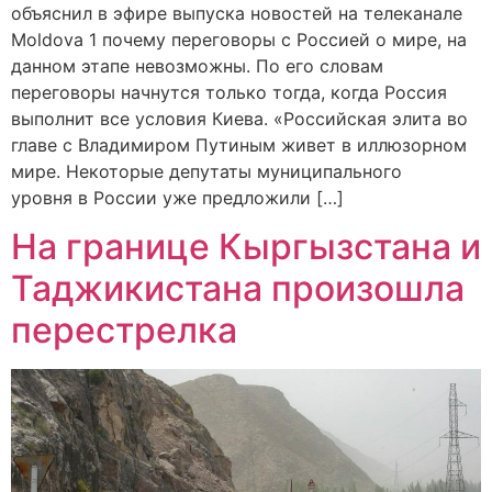
объяснил в эфире выпуска новостей на телеканале
Moldova 1 почему переговоры с Россией о мире, на
данном этапе невозможны. По его словам
переговоры начнутся только тогда, когда Россия
выполнит все условия Киева. «Российская элита во
главе с Владимиром Путиным живет в иллюзорном
мире. Некоторые депутаты муниципального
уровня в России уже предложили […]
На границе Кыргызстана и
Таджикистана произошла
перестрелка