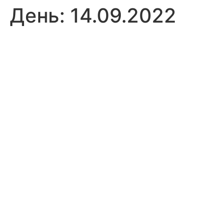
День:
14.09.2022