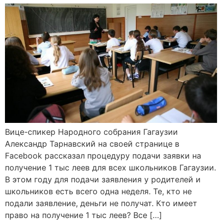
Вице-спикер Народного собрания Гагаузии
Александр Тарнавский на своей странице в
Facebook рассказал процедуру подачи заявки на
получение 1 тыс леев для всех школьников Гагаузии.
В этом году для подачи заявления у родителей и
школьников есть всего одна неделя. Те, кто не
подали заявление, деньги не получат. Кто имеет
право на получение 1 тыс леев? Все […]