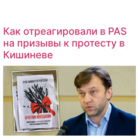
Как отреагировали в PAS
на призывы к протесту в
Кишиневе