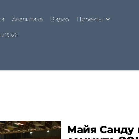
ти
Аналитика
Видео
Проекты
ы 2026
Майя Санду 