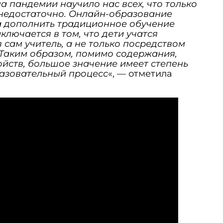
 пандемии научило нас всех, что только
недостаточно. Онлайн-образование
 а дополнить традиционное обучение
ключается в том, что дети учатся
 сам учитель, а не только посредством
ь. Таким образом, помимо содержания,
йств, большое значение имеет степень
разовательный процесс
«, — отметила