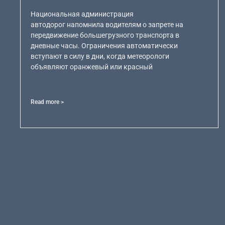
Национальная администрация
автодорог напомнила водителям о запрете на
передвижение большегрузного транспорта в
дневные часы. Ограничения автоматически
вступают в силу в дни, когда метеорологи
объявляют оранжевый или красный
Read more >