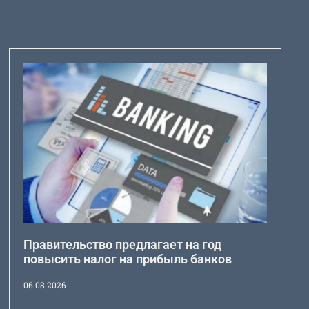
Правительство предлагает на год
повысить налог на прибыль банков
06.08.2026