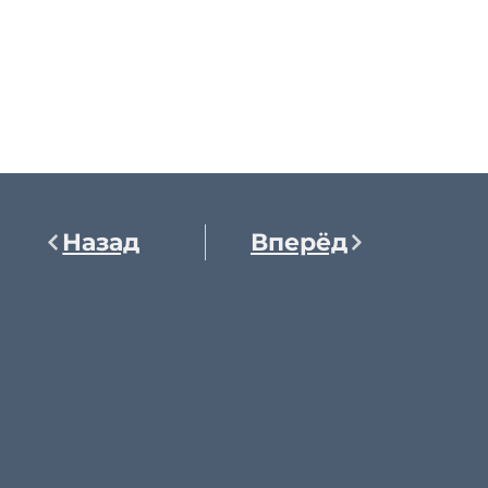
Назад
Вперёд