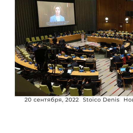
20 сентября, 2022
Stoico Denis
Но