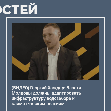
ОСТЕЙ
(ВИДЕО) Георгий Хаждер: Власти
Молдовы должны адаптировать
инфраструктуру водозабора к
климатическим реалиям