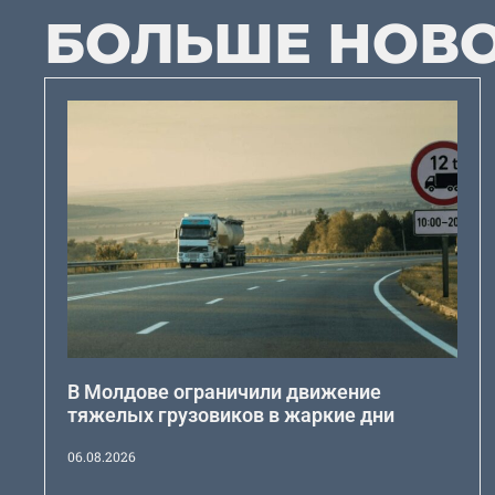
БОЛЬШЕ НОВ
В Молдове ограничили движение
тяжелых грузовиков в жаркие дни
06.08.2026