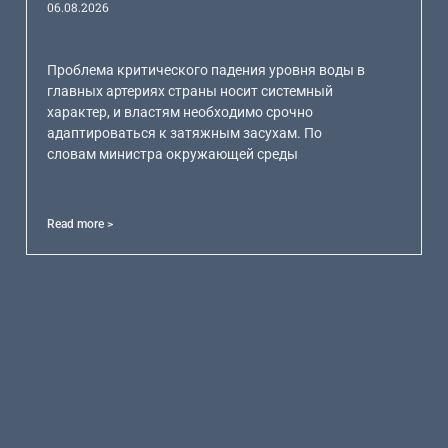
06.08.2026
Проблема критического падения уровня воды в
главных артериях страны носит системный
характер, и властям необходимо срочно
адаптироваться к затяжным засухам. По
словам министра окружающей среды
Read more >