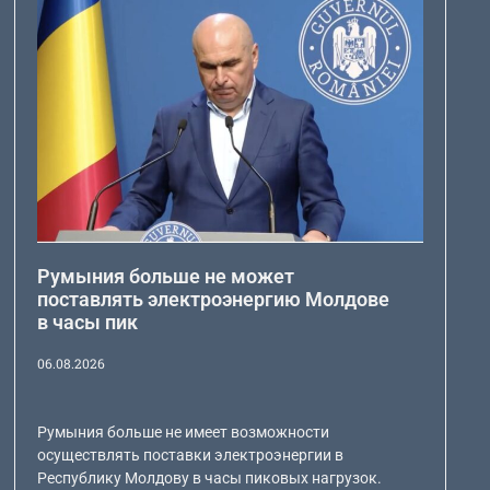
Румыния больше не может
поставлять электроэнергию Молдове
в часы пик
06.08.2026
Румыния больше не имеет возможности
осуществлять поставки электроэнергии в
Республику Молдову в часы пиковых нагрузок.