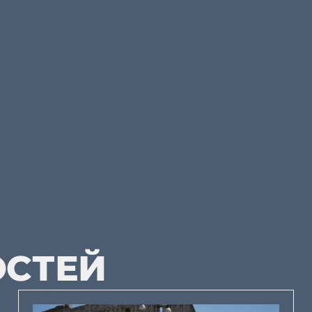
ОСТЕЙ