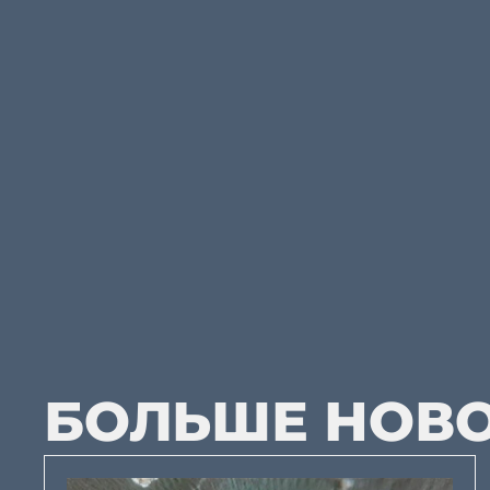
БОЛЬШЕ НОВ