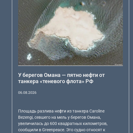
У берегов Омана — пятно нефти от
танкера «теневого флота» РФ
06.08.2026
Площадь разлива нефти из танкера Caroline
Bezengi, севшего на мель у берегов Омана,
увеличилась до 600 квадратных километров,
сообщили в Greenpeace. Это судно относят к