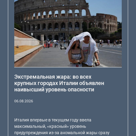
Экстремальная жара: во всех
крупных городах Италии объявлен
наивысший уровень опасности
06.08.2026
Италия впервые в текущем году ввела
максимальный, «красный» уровень
предупреждения из-за аномальной жары сразу