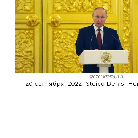
Фото: kremlin.ru
20 сентября, 2022
Stoico Denis
Но