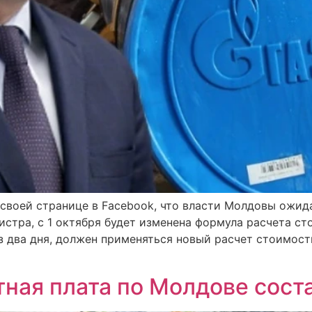
своей странице в Facebook, что власти Молдовы ожид
истра, с 1 октября будет изменена формула расчета ст
ез два дня, должен применяться новый расчет стоимост
ная плата по Молдове сост