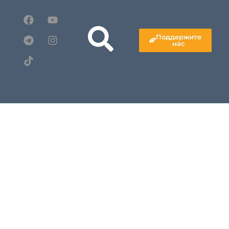
Поддержите
нас