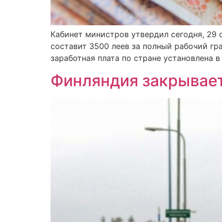
Кабинет министров утвердил сегодня, 29 
составит 3500 леев за полный рабочий гр
заработная плата по стране установлена ​​
Финляндия закрывает