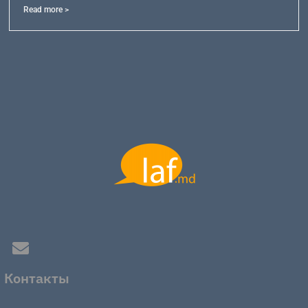
Read more >
Контакты