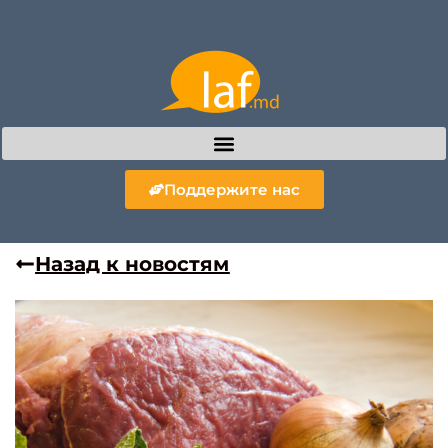
Поддержите нас
Назад к новостям