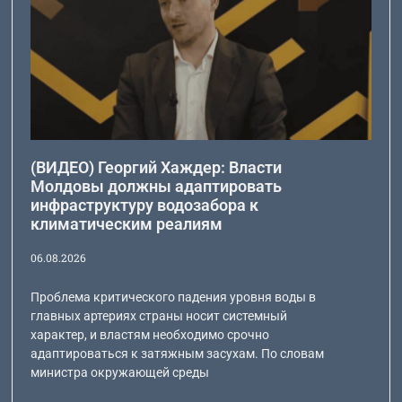
(ВИДЕО) Георгий Хаждер: Власти
Молдовы должны адаптировать
инфраструктуру водозабора к
климатическим реалиям
06.08.2026
Проблема критического падения уровня воды в
главных артериях страны носит системный
характер, и властям необходимо срочно
адаптироваться к затяжным засухам. По словам
министра окружающей среды