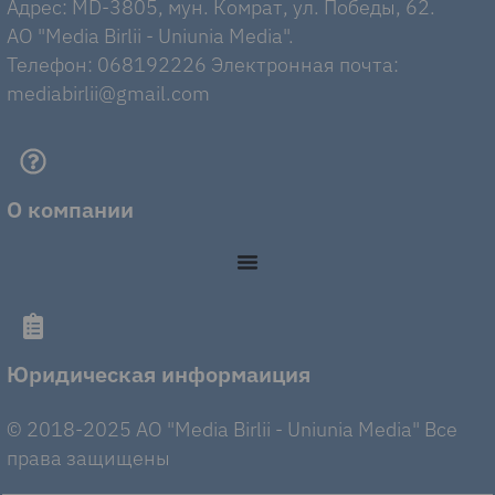
Адрес: MD-3805, мун. Комрат, ул. Победы, 62.
AO "Media Birlii - Uniunia Media".
Телефон: 068192226 Электронная почта:
mediabirlii@gmail.com
О компании
Юридическая информаиция
© 2018-2025 AO "Media Birlii - Uniunia Media" Все
права защищены