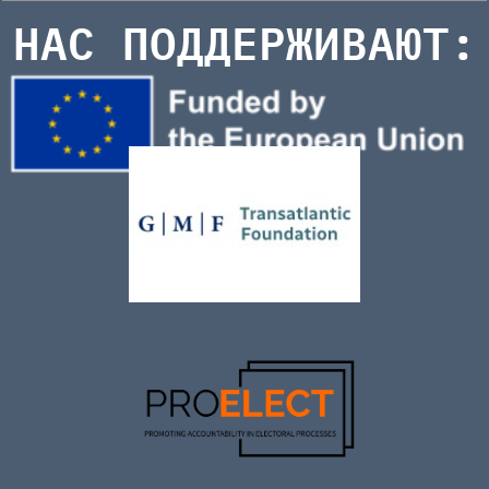
НАС ПОДДЕРЖИВАЮТ: