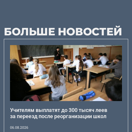
БОЛЬШЕ НОВОСТЕЙ
Учителям выплатят до 300 тысяч леев
за переезд после реорганизации школ
06.08.2026