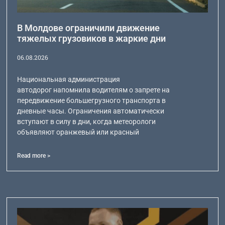
В Молдове ограничили движение
тяжелых грузовиков в жаркие дни
06.08.2026
Национальная администрация
автодорог напомнила водителям о запрете на
передвижение большегрузного транспорта в
дневные часы. Ограничения автоматически
вступают в силу в дни, когда метеорологи
объявляют оранжевый или красный
Read more >