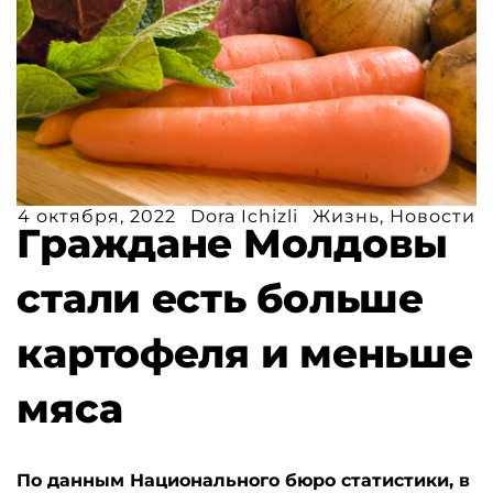
4 октября, 2022
Dora Ichizli
Жизнь
,
Новости
Граждане Молдовы
стали есть больше
картофеля и меньше
мяса
По данным Национального бюро статистики, в