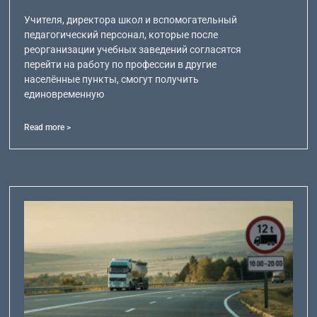
Учителя, директора школ и вспомогательный
педагогический персонал, которые после
реорганизации учебных заведений согласятся
перейти на работу по профессии в другие
населённые пункты, смогут получить
единовременную
Read more >