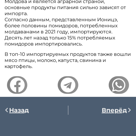
Молдова и является аграрной страной,
основные продукты питания сильно зависят от
импорта.
Согласно данным, представленным Ионицэ,
более половины помидоров, потребленных
молдаванами в 2021 году, импортируются.
Десять лет назад только 15% потребляемых
помидоров импортировались.
В топ-10 импортируемых продуктов также вошли
мясо птицы, молоко, капуста, свинина и
картофель.
Назад
Вперёд