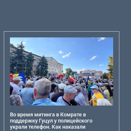
Во время митинга в Комрате в
поддержку Гуцул у полицейского
украли телефон. Как наказали