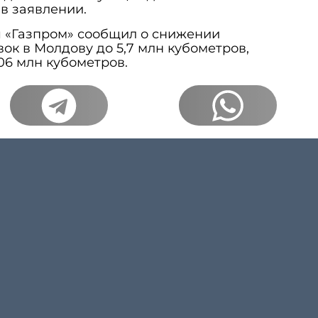
в заявлении.
я «Газпром» сообщил о снижении
ок в Молдову до 5,7 млн кубометров,
06 млн кубометров.