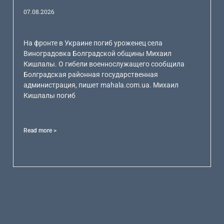
07.08.2026
На фронте в Украине погиб уроженец села
Виноградовка Болградской общины Михаил
Кишлалы. О гибели военнослужащего сообщила
Болградская районная государственная
администрация, пишет mahala.com.ua. Михаил
Кишлалы погиб
Read more >