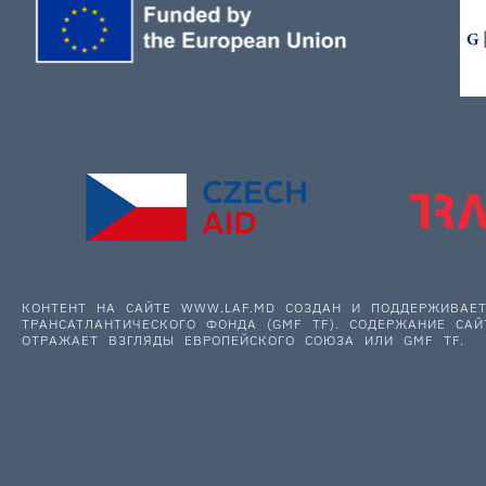
КОНТЕНТ НА САЙТЕ WWW.LAF.MD СОЗДАН И ПОДДЕРЖИВА
ТРАНСАТЛАНТИЧЕСКОГО ФОНДА (GMF TF). СОДЕРЖАНИЕ САЙ
ОТРАЖАЕТ ВЗГЛЯДЫ ЕВРОПЕЙСКОГО СОЮЗА ИЛИ GMF TF.