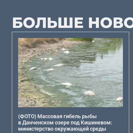
БОЛЬШЕ НОВ
(ФОТО) Массовая гибель рыбы
в Данченском озере под Кишиневом:
министерство окружающей среды