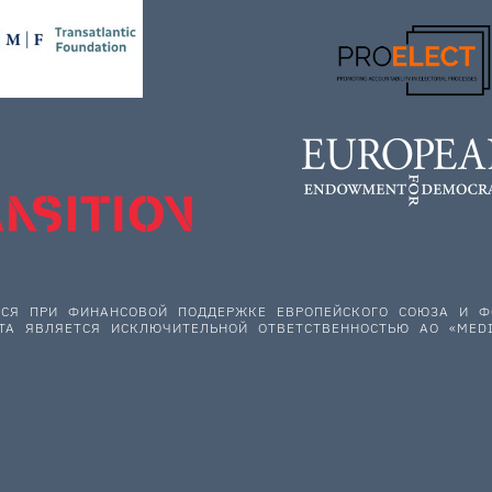
ЕТСЯ ПРИ ФИНАНСОВОЙ ПОДДЕРЖКЕ ЕВРОПЕЙСКОГО СОЮЗА И
ТА ЯВЛЯЕТСЯ ИСКЛЮЧИТЕЛЬНОЙ ОТВЕТСТВЕННОСТЬЮ АО «MEDI