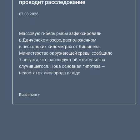
проводит расследование
07.08.2026
Массовую гибель рыбы зафиксировали
в Данченском озере, расположенном
в нескольких километрах от Кишинева.
Министерство окружающей среды сообщило
7 августа, что расследует обстоятельства
случившегося. Пока основная гипотеза —
недостаток кислорода в воде
Read more >