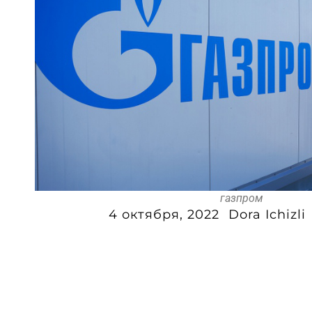
газпром
4 октября, 2022
Dora Ichizli