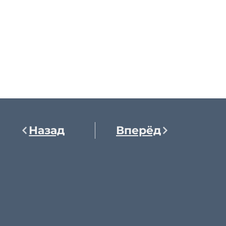
Назад
Вперёд