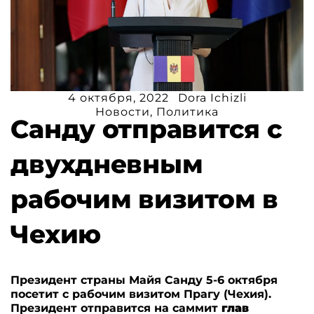
4 октября, 2022
Dora Ichizli
Новости
,
Политика
Санду отправится с
двухдневным
рабочим визитом в
Чехию
Президент страны Майя Санду 5-6 октября
посетит с рабочим визитом Прагу (Чехия).
Президент отправится на саммит
глав