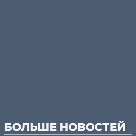
БОЛЬШЕ НОВОСТЕЙ