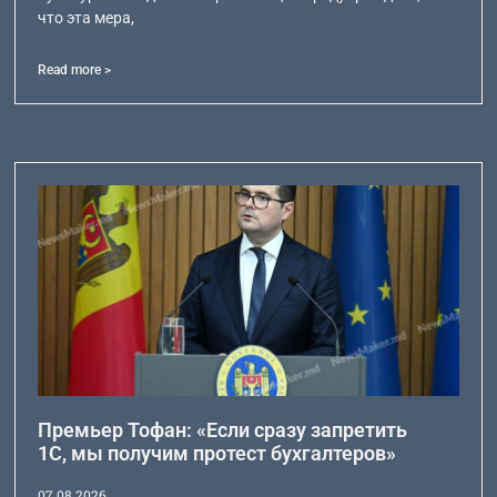
что эта мера,
Read more >
Премьер Тофан: «Если сразу запретить
1С, мы получим протест бухгалтеров»
07.08.2026