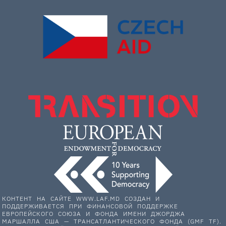
КОНТЕНТ НА САЙТЕ WWW.LAF.MD СОЗДАН И
ПОДДЕРЖИВАЕТСЯ ПРИ ФИНАНСОВОЙ ПОДДЕРЖКЕ
ЕВРОПЕЙСКОГО СОЮЗА И ФОНДА ИМЕНИ ДЖОРДЖА
МАРШАЛЛА США — ТРАНСАТЛАНТИЧЕСКОГО ФОНДА (GMF TF).