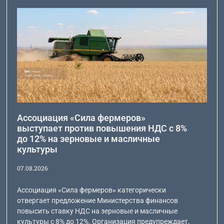
Ассоциация «Сила фермеров»
выступает против повышения НДС с 8%
до 12% на зерновые и масличные
культуры
07.08.2026
Ассоциация «Сила фермеров» категорически
отвергает предложение Министерства финансов
повысить ставку НДС на зерновые и масличные
культуры с 8% до 12%. Организация предупреждает,