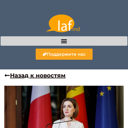
Поддержите нас
Назад к новостям