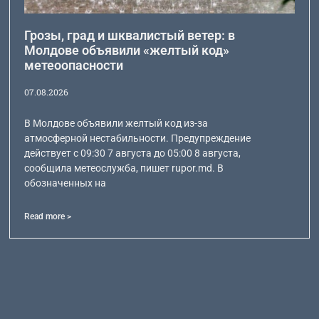
Грозы, град и шквалистый ветер: в
Молдове объявили «желтый код»
метеоопасности
07.08.2026
В Молдове объявили желтый код из-за
атмосферной нестабильности. Предупреждение
действует с 09:30 7 августа до 05:00 8 августа,
сообщила метеослужба, пишет rupor.md. В
обозначенных на
Read more >