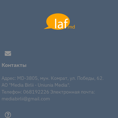
Контакты
Адрес: MD-3805, мун. Комрат, ул. Победы, 62.
AO "Media Birlii - Uniunia Media".
Телефон: 068192226 Электронная почта:
mediabirlii@gmail.com