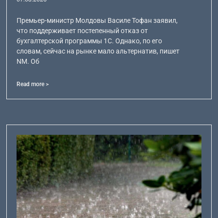
Премьер-министр Молдовы Василе Тофан заявил,
что поддерживает постепенный отказ от
бухгалтерской программы 1С. Однако, по его
словам, сейчас на рынке мало альтернатив, пишет
NM. Об
Read more >