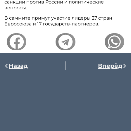
санкции против России и политические
вопросы.
В саммите примут участие лидеры 27 стран
Евросоюза и 17 государств-партнеров.
Назад
Вперёд