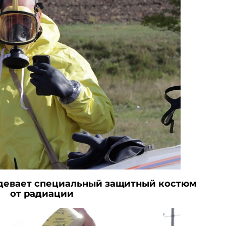
одевает специальный защитный костюм
от радиации