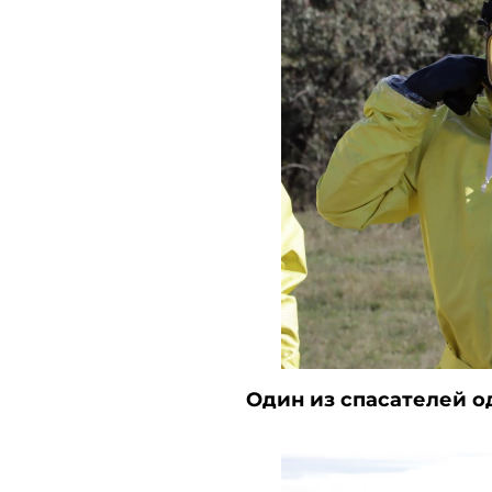
Один из спасателей 