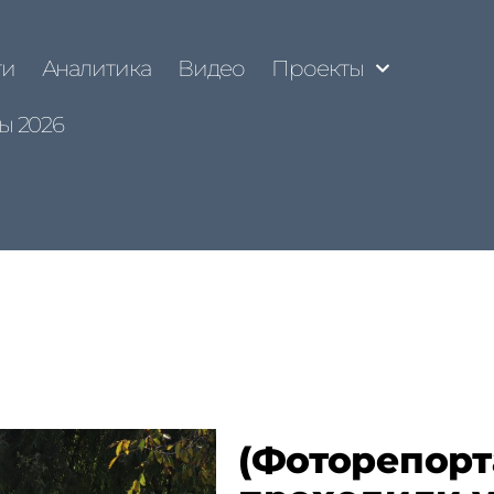
ти
Аналитика
Видео
Проекты
ы 2026
(Фоторепорт