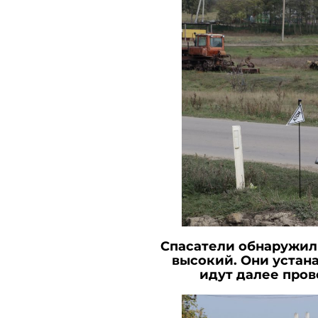
Спасатели обнаружил
высокий. Они устан
идут далее пров