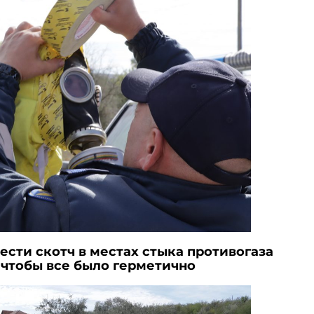
сти скотч в местах стыка противогаза
 чтобы все было герметично