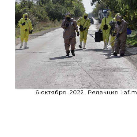
6 октября, 2022
Редакция Laf.