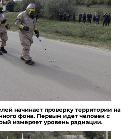
елей начинает проверку территории на
ного фона. Первым идет человек с
рый измеряет уровень радиации.