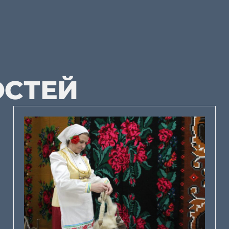
ОСТЕЙ