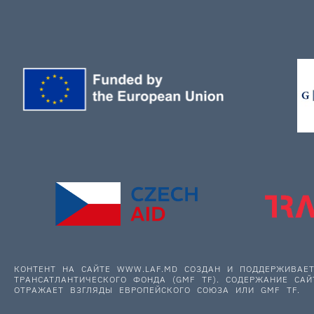
КОНТЕНТ НА САЙТЕ WWW.LAF.MD СОЗДАН И ПОДДЕРЖИВА
ТРАНСАТЛАНТИЧЕСКОГО ФОНДА (GMF TF). СОДЕРЖАНИЕ САЙ
ОТРАЖАЕТ ВЗГЛЯДЫ ЕВРОПЕЙСКОГО СОЮЗА ИЛИ GMF TF.