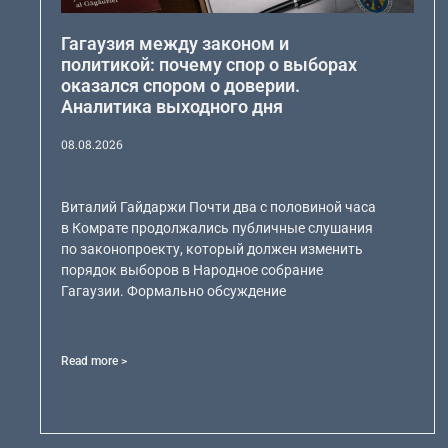
Гагаузия между законом и
политикой: почему спор о выборах
оказался спором о доверии.
Аналитика выходного дня
08.08.2026
Виталий Гайдаржи Почти два с половиной часа
в Комрате продолжались публичные слушания
по законопроекту, который должен изменить
порядок выборов в Народное собрание
Гагаузии. Формально обсуждение
Read more >