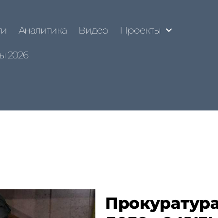
ти
Аналитика
Видео
Проекты
ы 2026
Прокуратура