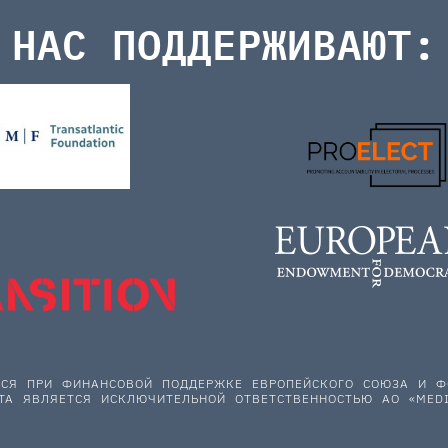
НАС ПОДДЕРЖИВАЮТ:
ЕТСЯ ПРИ ФИНАНСОВОЙ ПОДДЕРЖКЕ ЕВРОПЕЙСКОГО СОЮЗА И
ТА ЯВЛЯЕТСЯ ИСКЛЮЧИТЕЛЬНОЙ ОТВЕТСТВЕННОСТЬЮ АО «MEDI