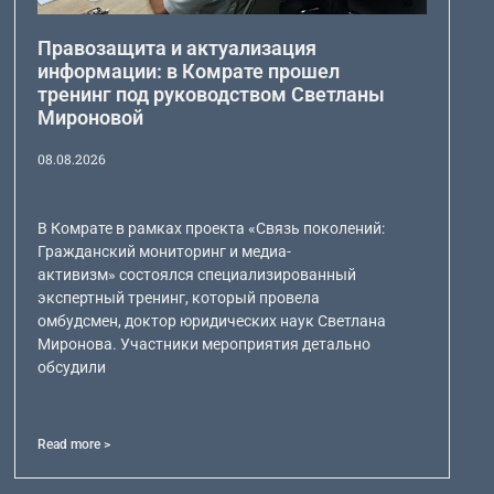
Правозащита и актуализация
информации: в Комрате прошел
тренинг под руководством Светланы
Мироновой
08.08.2026
В Комрате в рамках проекта «Связь поколений:
Гражданский мониторинг и медиа-
активизм» состоялся специализированный
экспертный тренинг, который провела
омбудсмен, доктор юридических наук Светлана
Миронова. Участники мероприятия детально
обсудили
Read more >