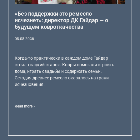
«Без поддержки это ремесло
исчезнет»: директор ДК Гайдар — о
будущем ковроткачества
08.08.2026
Когда-то практически в каждом доме Гайдар
стоял ткацкий станок. Ковры помогали строить
дома, играть свадьбы и содержать семьи.
Сегодня древнее ремесло оказалось на грани
исчезновения.
Read more >