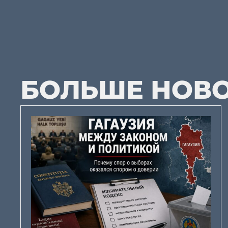
БОЛЬШЕ НОВ