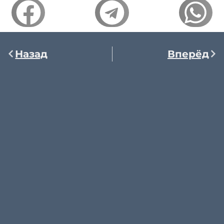
Назад
Вперёд