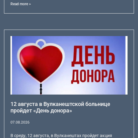
Read more >
12 августа в Вулканештской больнице
пройдет «День донора»
07.08.2026
В среду, 12 августа, в Вулканештах пройдет акция