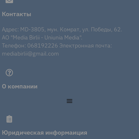
Контакты
Адрес: MD-3805, мун. Комрат, ул. Победы, 62.
AO "Media Birlii - Uniunia Media".
Телефон: 068192226 Электронная почта:
mediabirlii@gmail.com
О компании
Юридическая информаиция