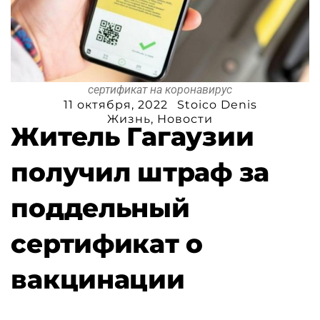
сертификат на коронавирус
11 октября, 2022
Stoico Denis
Жизнь
,
Новости
Житель Гагаузии
получил штраф за
поддельный
сертификат о
вакцинации