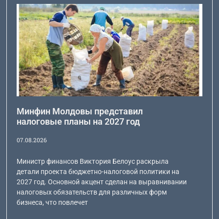
Минфин Молдовы представил
налоговые планы на 2027 год
07.08.2026
Министр финансов Виктория Белоус раскрыла
детали проекта бюджетно-налоговой политики на
2027 год. Основной акцент сделан на выравнивании
налоговых обязательств для различных форм
бизнеса, что повлечет