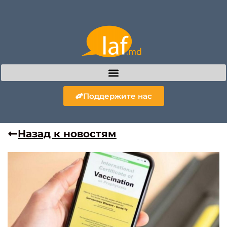
Поддержите нас
Назад к новостям