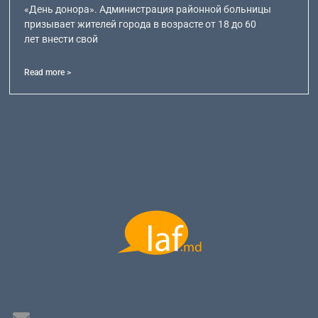
«День донора». Администрация районной больницы
призывает жителей города в возрасте от 18 до 60
лет внести свой
Read more >