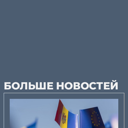
БОЛЬШЕ НОВОСТЕЙ