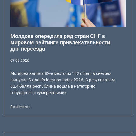
Молдова опередила ряд стран СНГ в
мировом рейтинге привлекательности
для переезда
07.08.2026
Молдова заняла 82-е место из 192 стран в свежем
выпуске Global Relocation Index 2026. С результатом
62,4 балла республика вошла в категорию
государств с «умеренными»
Read more >