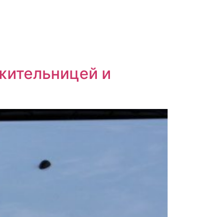
жительницей и