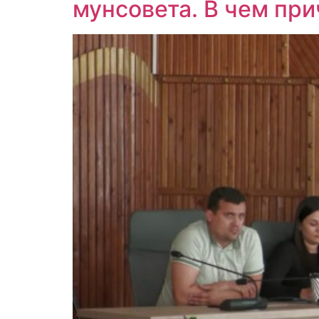
мунсовета. В чем пр