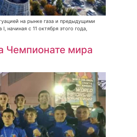
ситуацией на рынке газа и предыдущими
, начиная с 11 октября этого года,
а Чемпионате мира