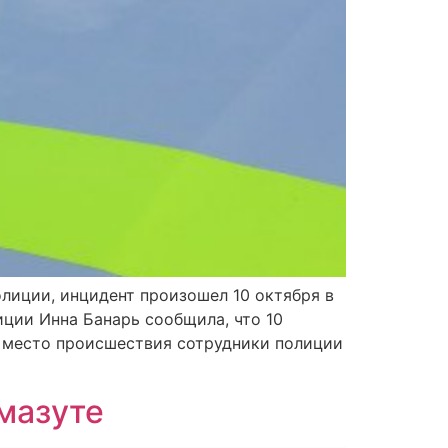
лиции, инцидент произошел 10 октября в
иции Инна Банарь сообщила, что 10
а место происшествия сотрудники полиции
 мазуте