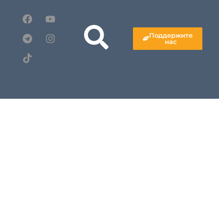
Поддержите
нас