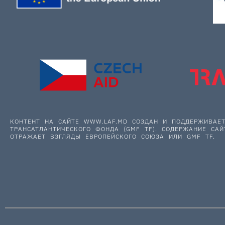
КОНТЕНТ НА САЙТЕ WWW.LAF.MD СОЗДАН И ПОДДЕРЖИВА
ТРАНСАТЛАНТИЧЕСКОГО ФОНДА (GMF TF). СОДЕРЖАНИЕ САЙ
ОТРАЖАЕТ ВЗГЛЯДЫ ЕВРОПЕЙСКОГО СОЮЗА ИЛИ GMF TF.