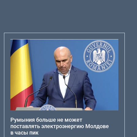
Румыния больше не может
поставлять электроэнергию Молдове
в часы пик