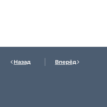
Назад
Вперёд