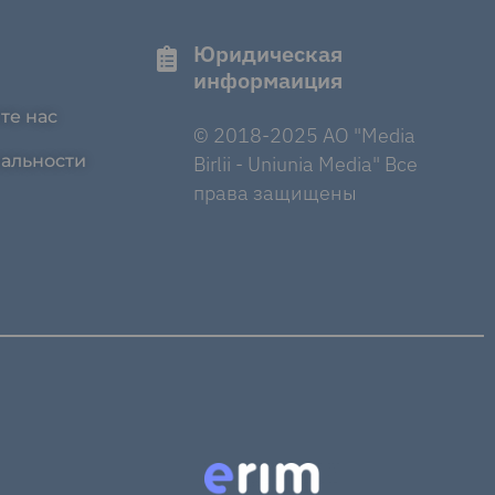
Юридическая
информаиция
те нас
© 2018-2025 AO "Media
альности
Birlii - Uniunia Media" Все
права защищены