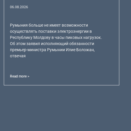
06.08.2026
Румыния больше не имеет возможности
осуществлять поставки электроэнергии в
Республику Молдову в часы пиковых нагрузок.
Об этом заявил исполняющий обязанности
премьер-министра Румынии Илие Боложан,
отвечая
Read more >