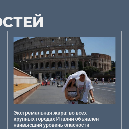
ОСТЕЙ
Экстремальная жара: во всех
крупных городах Италии объявлен
наивысший уровень опасности