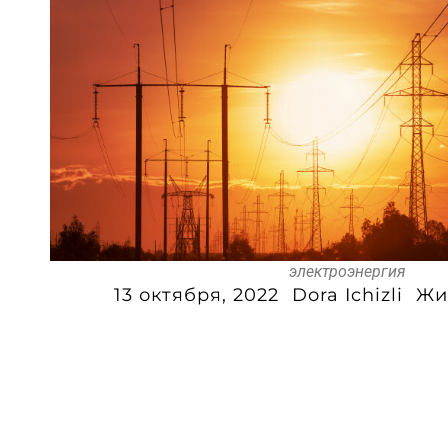
электроэнергия
13 октября, 2022
Dora Ichizli
Жи