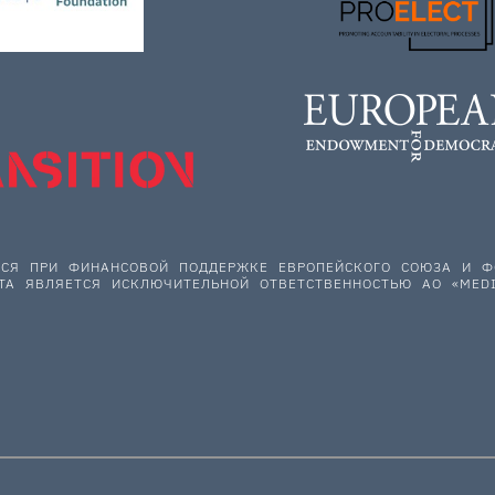
ЕТСЯ ПРИ ФИНАНСОВОЙ ПОДДЕРЖКЕ ЕВРОПЕЙСКОГО СОЮЗА И
ТА ЯВЛЯЕТСЯ ИСКЛЮЧИТЕЛЬНОЙ ОТВЕТСТВЕННОСТЬЮ АО «MEDI