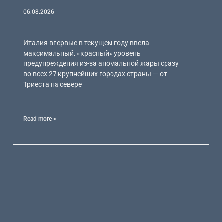
06.08.2026
Италия впервые в текущем году ввела
максимальный, «красный» уровень
предупреждения из-за аномальной жары сразу
во всех 27 крупнейших городах страны — от
Триеста на севере
Read more >