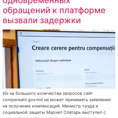
одновременных
обращений к платформе
вызвали задержки
Из-за большого количества запросов сайт
compensatii.gov.md не может принимать заявления
на получение компенсаций. Министр труда и
социальной защиты Марчел Спатарь выступил с