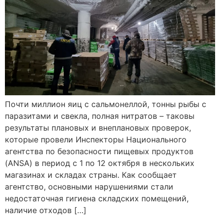
Почти миллион яиц с сальмонеллой, тонны рыбы с
паразитами и свекла, полная нитратов – таковы
результаты плановых и внеплановых проверок,
которые провели Инспекторы Национального
агентства по безопасности пищевых продуктов
(ANSA) в период с 1 по 12 октября в нескольких
магазинах и складах страны. Как сообщает
агентство, основными нарушениями стали
недостаточная гигиена складских помещений,
наличие отходов […]