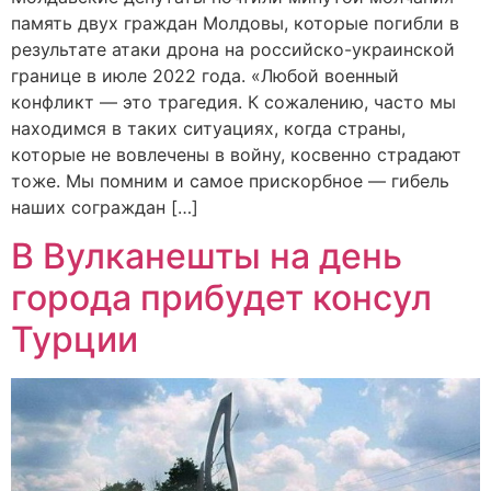
память двух граждан Молдовы, которые погибли в
результате атаки дрона на российско-украинской
границе в июле 2022 года. «Любой военный
конфликт — это трагедия. К сожалению, часто мы
находимся в таких ситуациях, когда страны,
которые не вовлечены в войну, косвенно страдают
тоже. Мы помним и самое прискорбное — гибель
наших сограждан […]
В Вулканешты на день
города прибудет консул
Турции