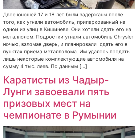
Двое юношей 17 и 18 лет были задержаны после
того, как угнали автомобиль, припаркованный на
одной из улиц в Кишиневе. Они хотели сдать его на
металлолом. Подростки угнали автомобиль Chrysler
ночью, взломав дверь, и планировали сдать его в
пунктах приема металлолома. Им удалось продать
лишь некоторые комплектующие автомобиля на
сумму 4 тыс. леев. По данным […]
Каратисты из Чадыр-
Лунги завоевали пять
призовых мест на
чемпионате в Румынии