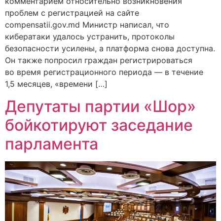
комментарием относительно возникновения
проблем с регистрацией на сайте
compensatii.gov.md Министр написал, что
кибератаки удалось устранить, протоколы
безопасности усилены, а платформа снова доступна.
Он также попросил граждан регистрироваться
во время регистрационного периода — в течение
1,5 месяцев, «времени […]
Депутаты партии «Шор»
бойкотируют заседание
парламента