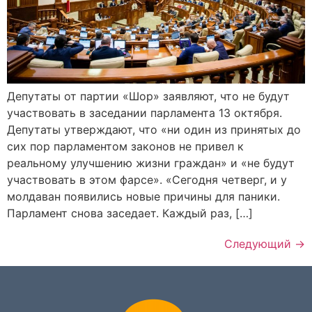
Депутаты от партии «Шор» заявляют, что не будут
участвовать в заседании парламента 13 октября.
Депутаты утверждают, что «ни один из принятых до
сих пор парламентом законов не привел к
реальному улучшению жизни граждан» и «не будут
участвовать в этом фарсе». «Сегодня четверг, и у
молдаван появились новые причины для паники.
Парламент снова заседает. Каждый раз, […]
Следующий
→