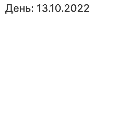
День:
13.10.2022