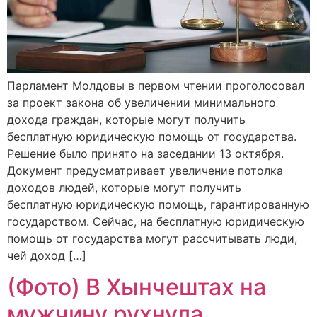
Парламент Молдовы в первом чтении проголосовал
за проект закона об увеличении минимального
дохода граждан, которые могут получить
бесплатную юридическую помощь от государства.
Решение было принято на заседании 13 октября.
Документ предусматривает увеличение потолка
доходов людей, которые могут получить
бесплатную юридическую помощь, гарантированную
государством. Сейчас, на бесплатную юридическую
помощь от государства могут рассчитывать люди,
чей доход […]
(Фото) В Хынчештах на
мужчину рухнула