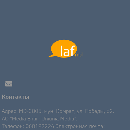
Контакты
Адрес: MD-3805, мун. Комрат, ул. Победы, 62.
AO "Media Birlii - Uniunia Media".
Телефон: 068192226 Электронная почта: