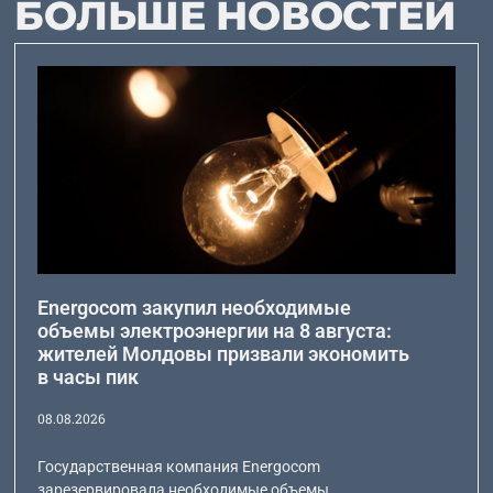
БОЛЬШЕ НОВОСТЕЙ
Energocom закупил необходимые
объемы электроэнергии на 8 августа:
жителей Молдовы призвали экономить
в часы пик
08.08.2026
Государственная компания Energocom
зарезервировала необходимые объемы