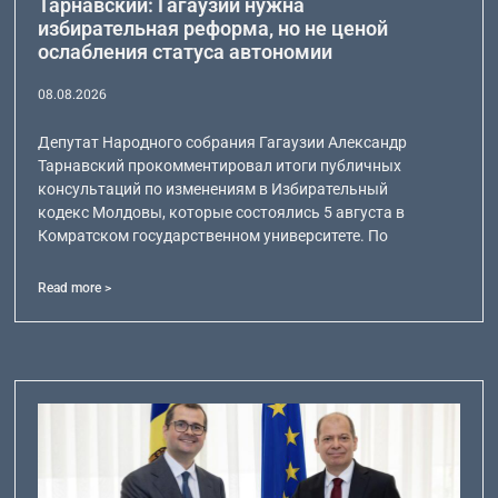
Тарнавский: Гагаузии нужна
избирательная реформа, но не ценой
ослабления статуса автономии
08.08.2026
Депутат Народного собрания Гагаузии Александр
Тарнавский прокомментировал итоги публичных
консультаций по изменениям в Избирательный
кодекс Молдовы, которые состоялись 5 августа в
Комратском государственном университете. По
Read more >