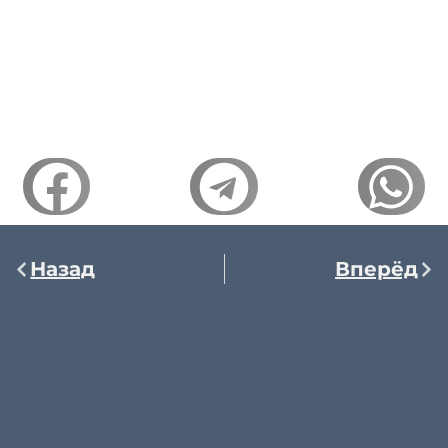
Назад
Вперёд