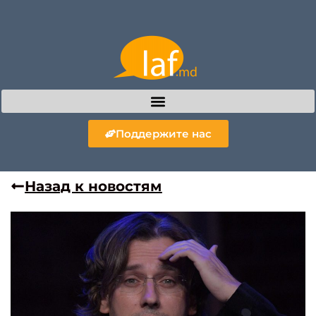
Поддержите нас
Назад к новостям