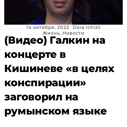
14 октября, 2022
Dora Ichizli
Жизнь
,
Новости
(Видео) Галкин на
концерте в
Кишиневе «в целях
конспирации»
заговорил на
румынском языке