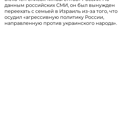
данным российских СМИ, он был вынужден
переехать с семьей в Израиль из-за того, что
осудил «агрессивную политику России,
направленную против украинского народа».