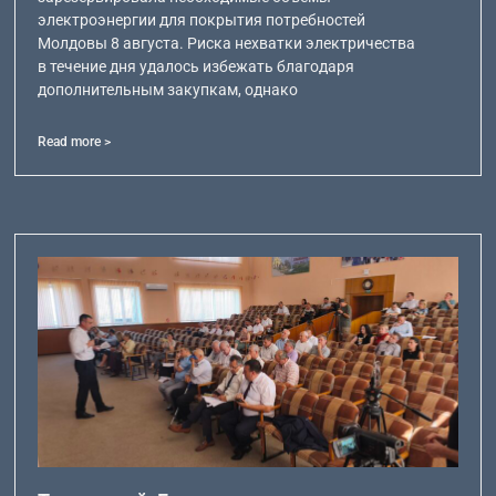
электроэнергии для покрытия потребностей
Молдовы 8 августа. Риска нехватки электричества
в течение дня удалось избежать благодаря
дополнительным закупкам, однако
Read more >