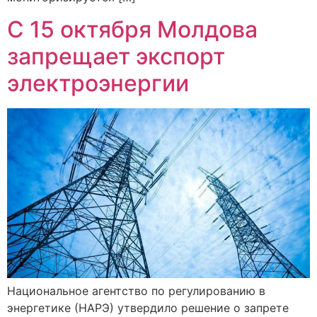
С 15 октября Молдова
запрещает экспорт
электроэнергии
Национальное агентство по регулированию в
энергетике (НАРЭ) утвердило решение о запрете