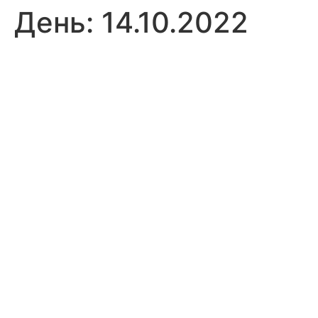
День:
14.10.2022