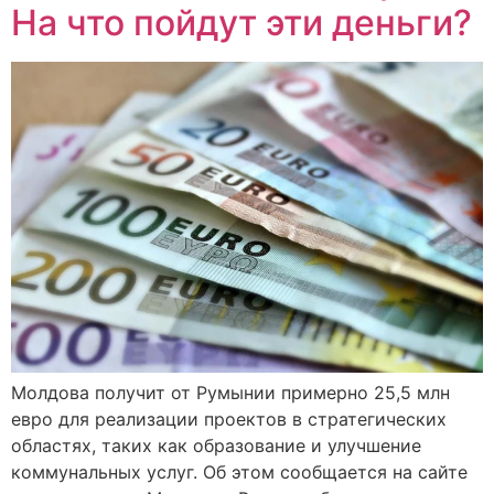
На что пойдут эти деньги?
Молдова получит от Румынии примерно 25,5 млн
евро для реализации проектов в стратегических
областях, таких как образование и улучшение
коммунальных услуг. Об этом сообщается на сайте