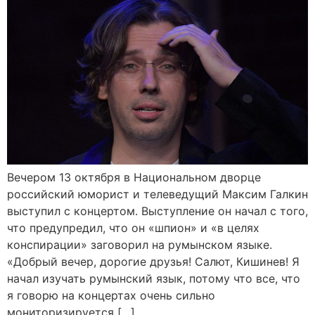
Вечером 13 октября в Национальном дворце
российский юморист и телеведущий Максим Галкин
выступил с концертом. Выступление он начал с того,
что предупредил, что он «шпион» и «в целях
конспирации» заговорил на румынском языке.
«Добрый вечер, дорогие друзья! Салют, Кишинев! Я
начал изучать румынский язык, потому что все, что
я говорю на концертах очень сильно
мониторизируется […]