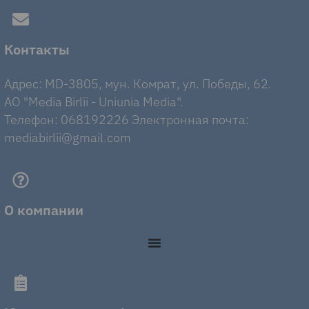
Контакты
Адрес: MD-3805, мун. Комрат, ул. Победы, 62.
AO "Media Birlii - Uniunia Media".
Телефон: 068192226 Электронная почта:
mediabirlii@gmail.com
О компании