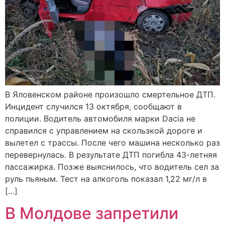
В Яловенском районе произошло смертельное ДТП.
Инцидент случился 13 октября, сообщают в
полиции. Водитель автомобиля марки Dacia не
справился с управлением на скользкой дороге и
вылетел с трассы. После чего машина несколько раз
перевернулась. В результате ДТП погибла 43-летняя
пассажирка. Позже выяснилось, что водитель сел за
руль пьяным. Тест на алкоголь показал 1,22 мг/л в
[…]
В Молдове запретили