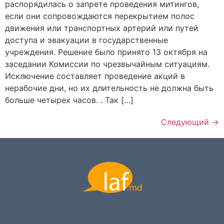
распорядилась о запрете проведения митингов,
если они сопровождаются перекрытием полос
движения или транспортных артерий или путей
доступа и эвакуации в государственные
учреждения. Решение было принято 13 октября на
заседании Комиссии по чрезвычайным ситуациям.
Исключение составляет проведение акций в
нерабочие дни, но их длительность не должна быть
больше четырех часов. . Так […]
Следующий
→