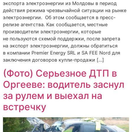
экспорта электроэнергии из Молдовы в период
действия режима чрезвычайной ситуации на рынке
электроэнергии. Об этом сообщается в пресс-
релизе агентства. Как сообщается, местные
производители электроэнергии, которые
не пользуются схемой поддержки, после запрета
на экспорт электроэнергии, должны обратиться
в компании Premier Energy SRL и SA FEE Nord для
заключения договоров купли-продажи […]
(Фото) Серьезное ДТП в
Оргееве: водитель заснул
за рулем и выехал на
встречку