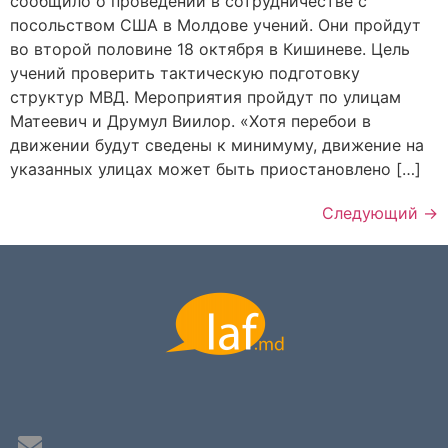
сообщило о проведении в сотрудничестве с
посольством США в Молдове учений. Они пройдут
во второй половине 18 октября в Кишиневе. Цель
учений проверить тактическую подготовку
структур МВД. Мероприятия пройдут по улицам
Матеевич и Друмул Виилор. «Хотя перебои в
движении будут сведены к минимуму, движение на
указанных улицах может быть приостановлено […]
Следующий
→