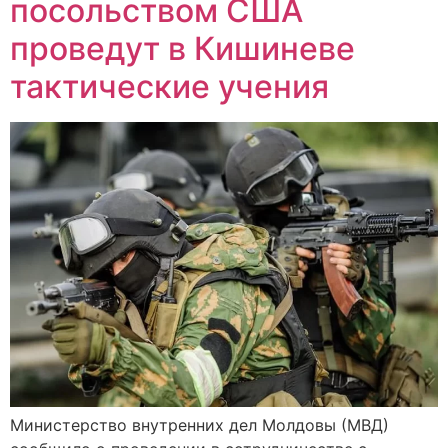
посольством США
проведут в Кишиневе
тактические учения
Министерство внутренних дел Молдовы (МВД)