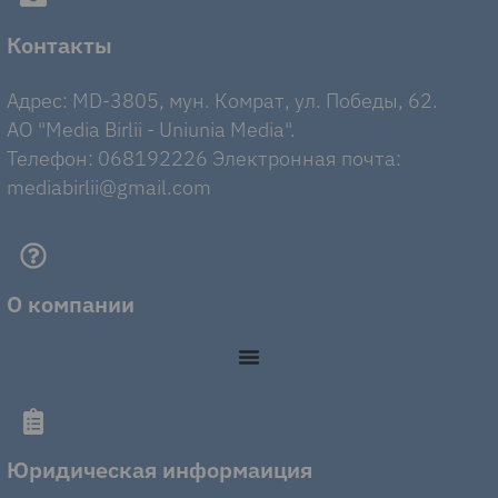
Контакты
Адрес: MD-3805, мун. Комрат, ул. Победы, 62.
AO "Media Birlii - Uniunia Media".
Телефон: 068192226 Электронная почта:
mediabirlii@gmail.com
О компании
Юридическая информаиция