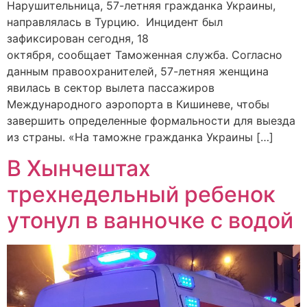
Нарушительница, 57-летняя гражданка Украины,
направлялась в Турцию. Инцидент был
зафиксирован сегодня, 18
октября, сообщает Таможенная служба. Согласно
данным правоохранителей, 57-летняя женщина
явилась в сектор вылета пассажиров
Международного аэропорта в Кишиневе, чтобы
завершить определенные формальности для выезда
из страны. «На таможне гражданка Украины […]
В Хынчештах
трехнедельный ребенок
утонул в ванночке с водой