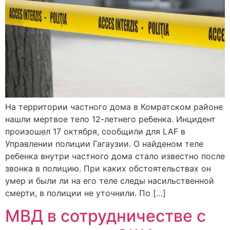
На территории частного дома в Комратском районе
нашли мертвое тело 12-летнего ребенка. Инцидент
произошел 17 октября, сообщили для LAF в
Управлении полиции Гагаузии. О найденом теле
ребенка внутри частного дома стало известно после
звонка в полицию. При каких обстоятельствах он
умер и были ли на его теле следы насильственной
смерти, в полиции не уточнили. По […]
МВД в сотрудничестве с