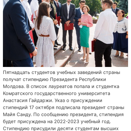
Пятнадцать студентов учебных заведений страны
получат стипендию Президента Республики
Молдова. В список лауреатов попала и студентка
Комратского государственного университета
Анастасия Гайдаржи. Указ о присуждении
стипендий 17 октября подписала президент страны
Майя Санду. По сообщению президента, стипендия
будет присуждена на 2022-2023 учебный год.
Стипендию присудили десяти студентам высших