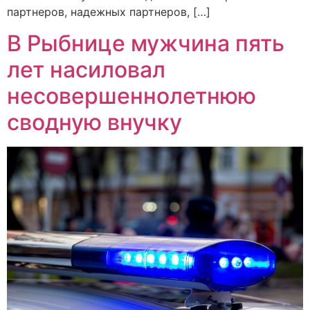
партнеров, надежных партнеров, […]
В Рыбнице мужчина пять
лет насиловал
несовершеннолетнюю
сводную внучку