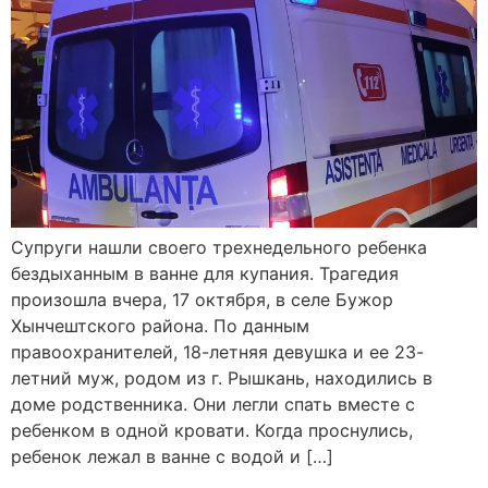
Супруги нашли своего трехнедельного ребенка
бездыханным в ванне для купания. Трагедия
произошла вчера, 17 октября, в селе Бужор
Хынчештского района. По данным
правоохранителей, 18-летняя девушка и ее 23-
летний муж, родом из г. Рышкань, находились в
доме родственника. Они легли спать вместе с
ребенком в одной кровати. Когда проснулись,
ребенок лежал в ванне с водой и […]