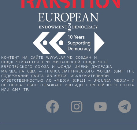
КОНТЕНТ НА САЙТЕ WWW.LAF.MD СОЗДАН И
ПОДДЕРЖИВАЕТСЯ ПРИ ФИНАНСОВОЙ ПОДДЕРЖКЕ
ЕВРОПЕЙСКОГО СОЮЗА И ФОНДА ИМЕНИ ДЖОРДЖА
МАРШАЛЛА США — ТРАНСАТЛАНТИЧЕСКОГО ФОНДА (GMF TF).
СОДЕРЖАНИЕ САЙТА ЯВЛЯЕТСЯ ИСКЛЮЧИТЕЛЬНОЙ
ОТВЕТСТВЕННОСТЬЮ АО «MEDIA BIRLII – UNIUNIA MEDIA» И
НЕ ОБЯЗАТЕЛЬНО ОТРАЖАЕТ ВЗГЛЯДЫ ЕВРОПЕЙСКОГО СОЮЗА
ИЛИ GMF TF.
НАС ПОДДЕРЖИВАЮТ: