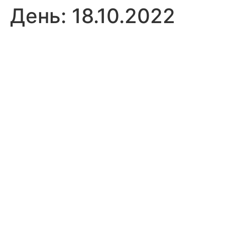
День:
18.10.2022