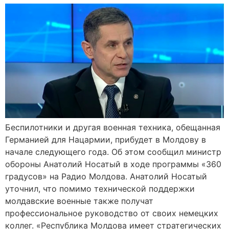
Беспилотники и другая военная техника, обещанная
Германией для Нацармии, прибудет в Молдову в
начале следующего года. Об этом сообщил министр
обороны Анатолий Носатый в ходе программы «360
градусов» на Радио Молдова. Анатолий Носатый
уточнил, что помимо технической поддержки
молдавские военные также получат
профессиональное руководство от своих немецких
коллег. «Республика Молдова имеет стратегических