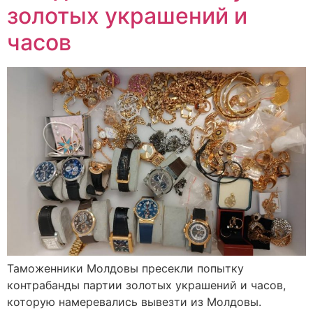
золотых украшений и
часов
Таможенники Молдовы пресекли попытку
контрабанды партии золотых украшений и часов,
которую намеревались вывезти из Молдовы.