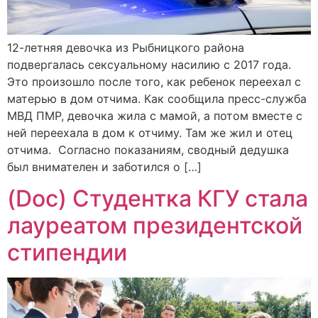
12-летняя девочка из Рыбницкого района
подвергалась сексуальному насилию с 2017 года.
Это произошло после того, как ребенок переехал с
матерью в дом отчима. Как сообщила пресс-служба
МВД ПМР, девочка жила с мамой, а потом вместе с
ней переехала в дом к отчиму. Там же жил и отец
отчима. Согласно показаниям, сводный дедушка
был внимателен и заботился о […]
(Doc) Студентка КГУ стала
лауреатом президентской
стипендии