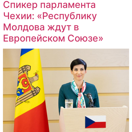
Спикер парламента
Чехии: «Республику
Молдова ждут в
Европейском Союзе»