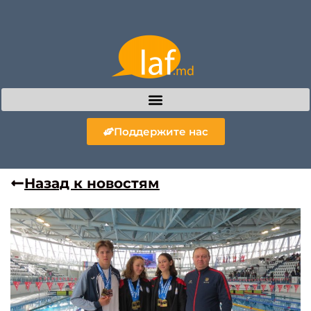
Поддержите нас
Назад к новостям