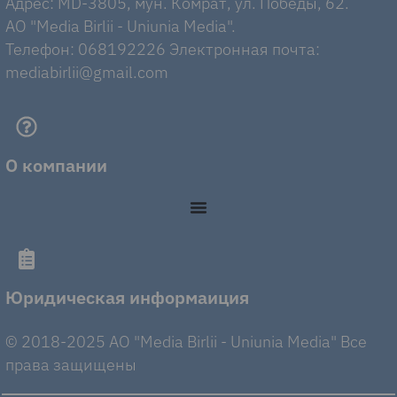
Адрес: MD-3805, мун. Комрат, ул. Победы, 62.
AO "Media Birlii - Uniunia Media".
Телефон: 068192226 Электронная почта:
mediabirlii@gmail.com
О компании
Юридическая информаиция
© 2018-2025 AO "Media Birlii - Uniunia Media" Все
права защищены