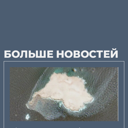
БОЛЬШЕ НОВОСТЕЙ