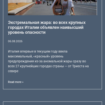
Экстремальная жара: во всех крупных
городах Италии объявлен наивысший
уровень опасности
06.08.2026
Италия впервые в текущем году ввела
максимальный, «красный» уровень
предупреждения из-за аномальной жары сразу во
всех 27 крупнейших городах страны — от Триеста на
севере
Read more >