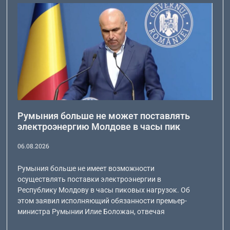
Румыния больше не может поставлять
электроэнергию Молдове в часы пик
06.08.2026
Румыния больше не имеет возможности
осуществлять поставки электроэнергии в
Республику Молдову в часы пиковых нагрузок. Об
этом заявил исполняющий обязанности премьер-
министра Румынии Илие Боложан, отвечая