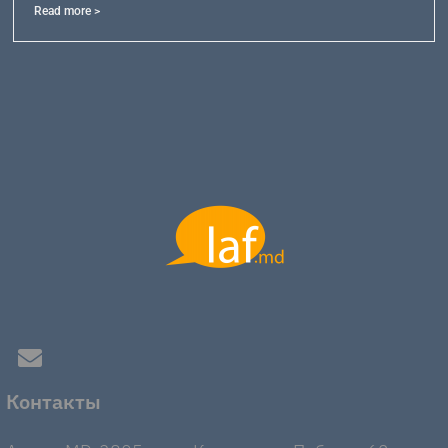
Read more >
Контакты