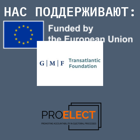
НАС ПОДДЕРЖИВАЮТ: