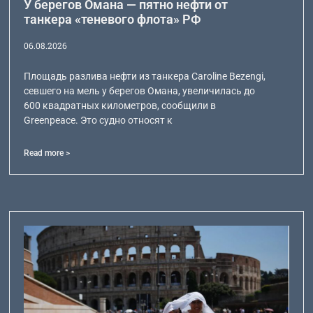
У берегов Омана — пятно нефти от
танкера «теневого флота» РФ
06.08.2026
Площадь разлива нефти из танкера Caroline Bezengi,
севшего на мель у берегов Омана, увеличилась до
600 квадратных километров, сообщили в
Greenpeace. Это судно относят к
Read more >