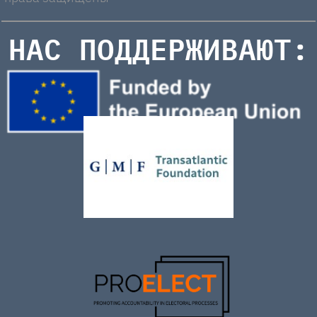
НАС ПОДДЕРЖИВАЮТ: