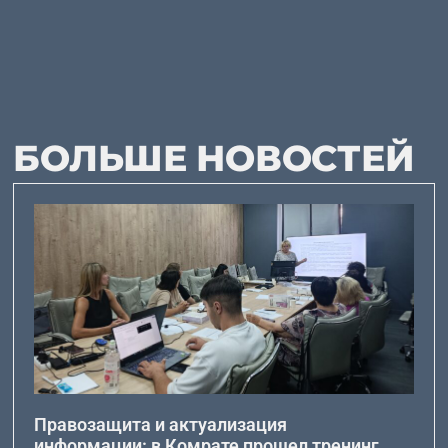
БОЛЬШЕ НОВОСТЕЙ
Правозащита и актуализация
информации: в Комрате прошел тренинг