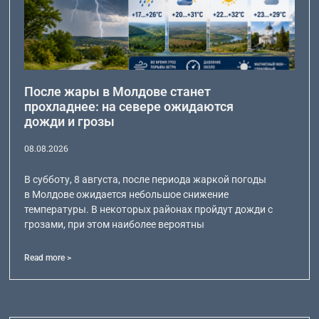
После жары в Молдове станет
прохладнее: на севере ожидаются
дожди и грозы
08.08.2026
В субботу, 8 августа, после периода жаркой погоды
в Молдове ожидается небольшое снижение
температуры. В некоторых районах пройдут дожди с
грозами, при этом наиболее вероятны
Read more >