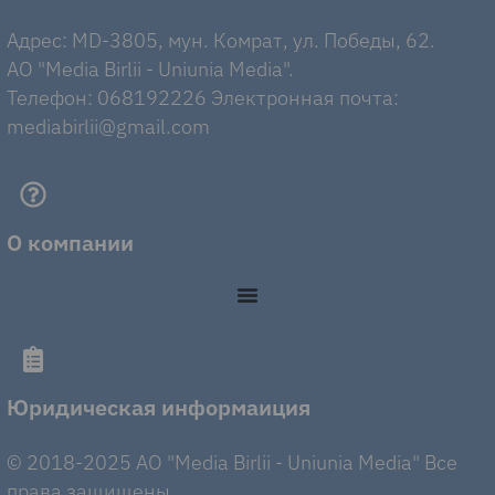
Адрес: MD-3805, мун. Комрат, ул. Победы, 62.
AO "Media Birlii - Uniunia Media".
Телефон: 068192226 Электронная почта:
mediabirlii@gmail.com
О компании
Юридическая информаиция
© 2018-2025 AO "Media Birlii - Uniunia Media" Все
права защищены