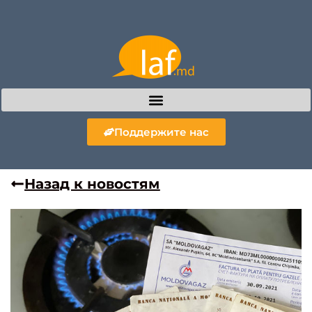
Поддержите нас
Назад к новостям