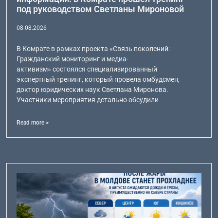
под руководством Светланы Мироновой
08.08.2026
В Комрате в рамках проекта «Связь поколений:
Гражданский мониторинг и медиа-
активизм» состоялся специализированный
экспертный тренинг, который провела омбудсмен,
доктор юридических наук Светлана Миронова.
Участники мероприятия детально обсудили
Read more >