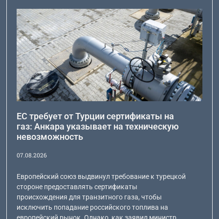
ЕС требует от Турции сертификаты на
газ: Анкара указывает на техническую
невозможность
07.08.2026
Европейский союз выдвинул требование к турецкой
стороне предоставлять сертификаты
происхождения для транзитного газа, чтобы
исключить попадание российского топлива на
европейский рынок. Однако, как заявил министр