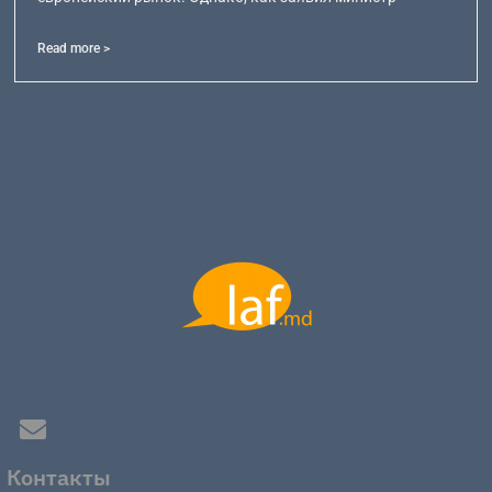
Read more >
Контакты