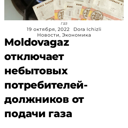
газ
19 октября, 2022
Dora Ichizli
Новости
,
Экономика
Moldovagaz
отключает
небытовых
потребителей-
должников от
подачи газа