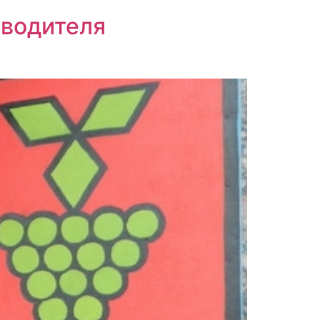
зводителя