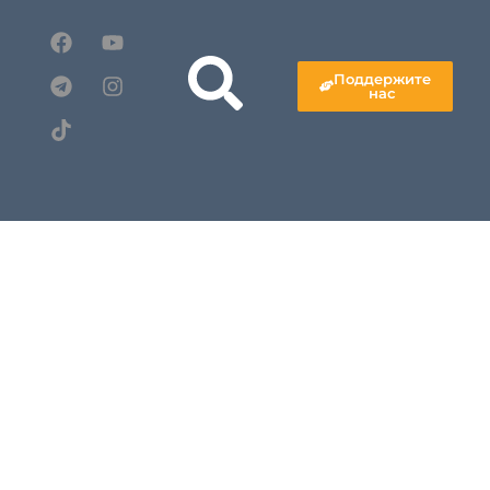
Поддержите
нас