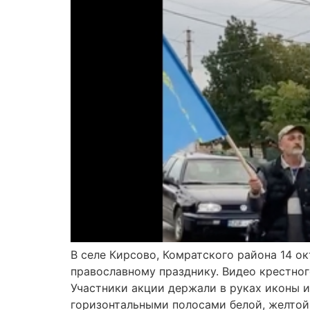
В селе Кирсово, Комратского района 14 
православному празднику. Видео крестног
Участники акции держали в руках иконы и
горизонтальными полосами белой, желтой