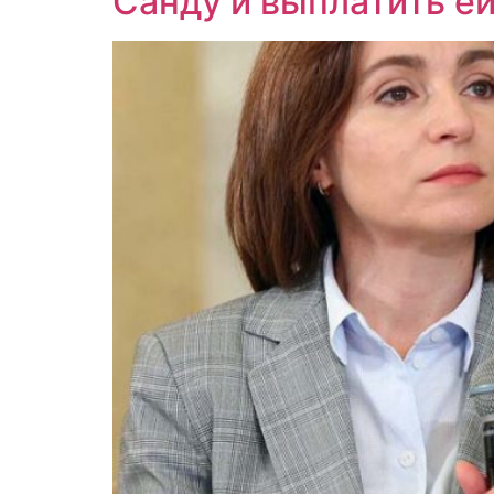
Санду и выплатить е