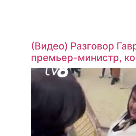
(Видео) Разговор Гав
премьер-министр, ко