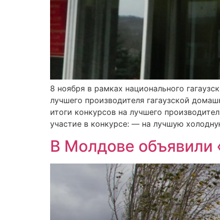
8 ноября в рамках национального гагаузс
лучшего производителя гагаузской домашн
итоги конкурсов на лучшего производите
участие в конкурсе: — на лучшую холодну
В Молдове объявили 