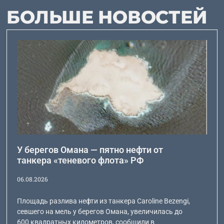
БОЛЬШЕ НОВОСТЕЙ
У берегов Омана — пятно нефти от
танкера «теневого флота» РФ
06.08.2026
Площадь разлива нефти из танкера Caroline Bezengi,
севшего на мель у берегов Омана, увеличилась до
600 квадратных километров, сообщили в