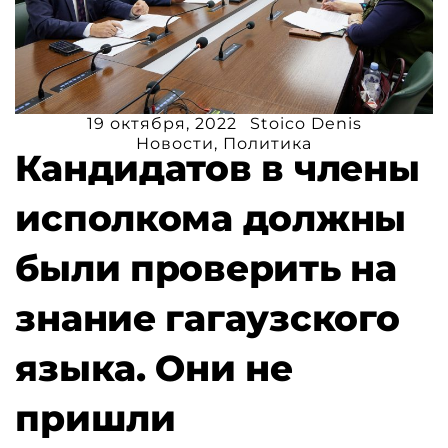
19 октября, 2022
Stoico Denis
Новости
,
Политика
Кандидатов в члены
исполкома должны
были проверить на
знание гагаузского
языка. Они не
пришли