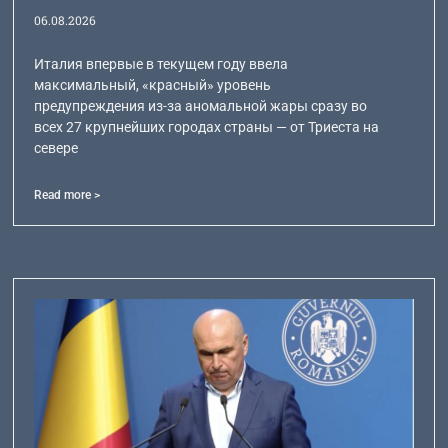
06.08.2026
Италия впервые в текущем году ввела
максимальный, «красный» уровень
предупреждения из-за аномальной жары сразу во
всех 27 крупнейших городах страны — от Триеста на
севере
Read more >