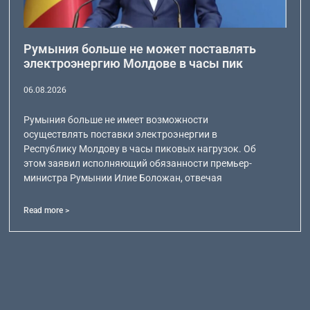
Румыния больше не может поставлять
электроэнергию Молдове в часы пик
06.08.2026
Румыния больше не имеет возможности
осуществлять поставки электроэнергии в
Республику Молдову в часы пиковых нагрузок. Об
этом заявил исполняющий обязанности премьер-
министра Румынии Илие Боложан, отвечая
Read more >