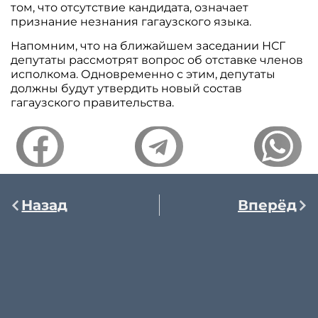
том, что отсутствие кандидата, означает
признание незнания гагаузского языка.
Напомним, что на ближайшем заседании НСГ
депутаты рассмотрят вопрос об отставке членов
исполкома. Одновременно с этим, депутаты
должны будут утвердить новый состав
гагаузского правительства.
Назад
Вперёд