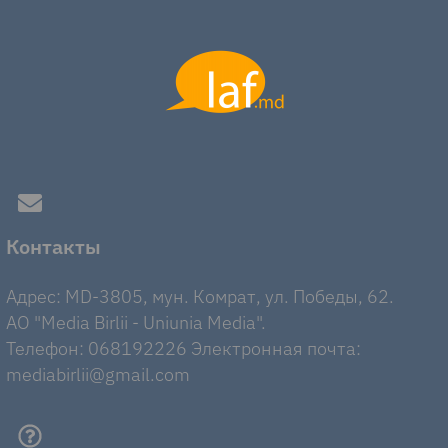
Контакты
Адрес: MD-3805, мун. Комрат, ул. Победы, 62.
AO "Media Birlii - Uniunia Media".
Телефон: 068192226 Электронная почта:
mediabirlii@gmail.com