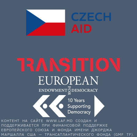
КОНТЕНТ НА САЙТЕ WWW.LAF.MD СОЗДАН И
ПОДДЕРЖИВАЕТСЯ ПРИ ФИНАНСОВОЙ ПОДДЕРЖКЕ
ЕВРОПЕЙСКОГО СОЮЗА И ФОНДА ИМЕНИ ДЖОРДЖА
МАРШАЛЛА США — ТРАНСАТЛАНТИЧЕСКОГО ФОНДА (GMF TF).