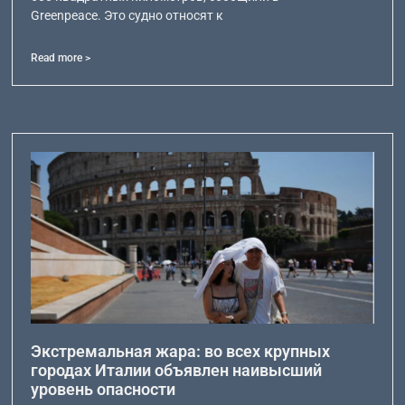
Greenpeace. Это судно относят к
Read more >
Экстремальная жара: во всех крупных
городах Италии объявлен наивысший
уровень опасности