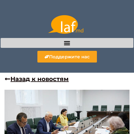
Поддержите нас
Назад к новостям