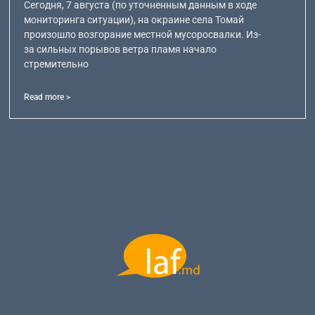
Сегодня, 7 августа (по уточненным данным в ходе
мониторинга ситуации), на окраине села Томай
произошло возгорание местной мусоросвалки. Из-
за сильных порывов ветра пламя начало
стремительно
Read more >