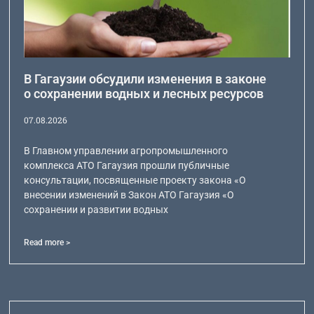
В Гагаузии обсудили изменения в законе
о сохранении водных и лесных ресурсов
07.08.2026
В Главном управлении агропромышленного
комплекса АТО Гагаузия прошли публичные
консультации, посвященные проекту закона «О
внесении изменений в Закон АТО Гагаузия «О
сохранении и развитии водных
Read more >