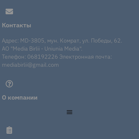
Контакты
Адрес: MD-3805, мун. Комрат, ул. Победы, 62.
AO "Media Birlii - Uniunia Media".
Телефон: 068192226 Электронная почта:
mediabirlii@gmail.com
О компании