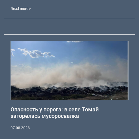
Read more >
Опасность у порога: в селе Томай
загорелась мусоросвалка
07.08.2026