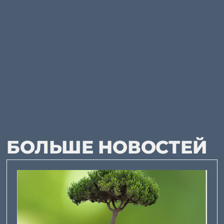
БОЛЬШЕ НОВОСТЕЙ