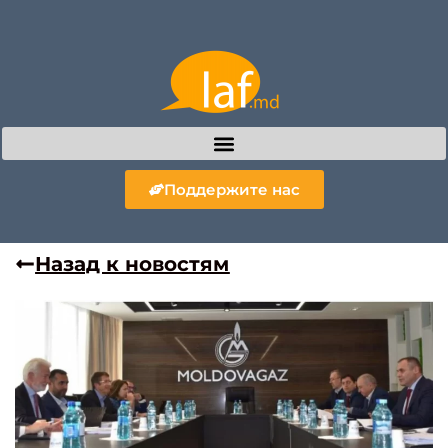
Поддержите нас
Назад к новостям