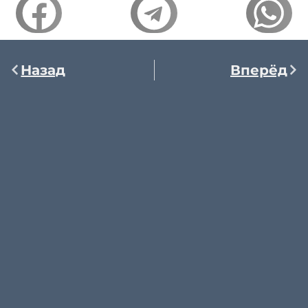
Назад
Вперёд